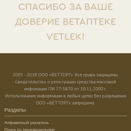
СПАСИБО ЗА ВАШЕ
ДОВЕРИЕ ВЕТАПТЕКЕ
VETLEK!
2005 - 2018 ООО «ВЕТТОРГ». Все права защищены.
Свидетельство о регистрации средства массовой
инфомации ПИ 77-5870 от 30.11.2000 г.
Использование информации в любых целях без разрешения
ООО «ВЕТТОРГ» запрещено.
Разделы
Алфавитный указатель
Поиск по производителям