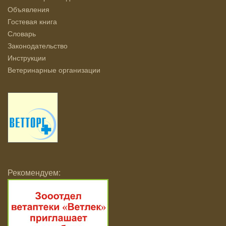
Объявления
Гостевая книга
Словарь
Законодательство
Инструкции
Ветеринарные организации
Рекомендуем: