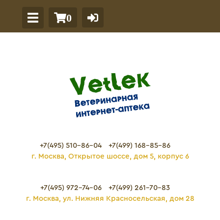
0
+7(495) 510-86-04
+7(499) 168-85-86
г. Москва, Открытое шоссе, дом 5, корпус 6
+7(495) 972-74-06
+7(499) 261-70-83
г. Москва, ул. Нижняя Красносельская, дом 28