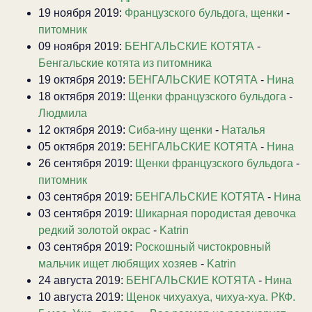
19 ноября 2019:
Французского бульдога, щенки
-
питомник
09 ноября 2019:
БЕНГАЛЬСКИЕ КОТЯТА
-
Бенгальские котята из питомника
19 октября 2019:
БЕНГАЛЬСКИЕ КОТЯТА
-
Нина
18 октября 2019:
Щенки французского бульдога
-
Людмила
12 октября 2019:
Сиба-ину щенки
-
Наталья
05 октября 2019:
БЕНГАЛЬСКИЕ КОТЯТА
-
Нина
26 сентября 2019:
Щенки французского бульдога
-
питомник
03 сентября 2019:
БЕНГАЛЬСКИЕ КОТЯТА
-
Нина
03 сентября 2019:
Шикарная породистая девочка
редкий золотой окрас
-
Katrin
03 сентября 2019:
Роскошный чистокровный
мальчик ищет любящих хозяев
-
Katrin
24 августа 2019:
БЕНГАЛЬСКИЕ КОТЯТА
-
Нина
10 августа 2019:
Щенок чихуахуа, чихуа-хуа. РКФ.