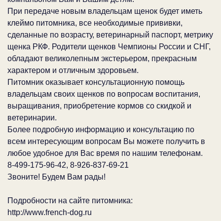
При передаче новым владельцам щенок будет иметь
клеймо питомника, все необходимые прививки,
сделанные по возрасту, ветеринарный паспорт, метрику
щенка РКФ. Родители щенков Чемпионы России и СНГ,
обладают великолепным экстерьером, прекрасным
характером и отличным здоровьем.
Питомник оказывает консультационную помощь
владельцам своих щенков по вопросам воспитания,
выращивания, приобретение кормов со скидкой и
ветеринарии.
Более подробную информацию и консультацию по
всем интересующим вопросам Вы можете получить в
любое удобное для Вас время по нашим телефонам.
8-499-175-96-42, 8-926-837-69-21
Звоните! Будем Вам рады!
Подробности на сайте питомника:
http://www.french-dog.ru