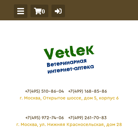
0
+7(495) 510-86-04
+7(499) 168-85-86
г. Москва, Открытое шоссе, дом 5, корпус 6
+7(495) 972-74-06
+7(499) 261-70-83
г. Москва, ул. Нижняя Красносельская, дом 28