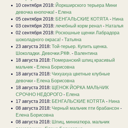
10 сентября 2018:
Йоркширского терьера Мини
девочка кнопочка!
-
Елена
05 сентября 2018:
БЕНГАЛЬСКИЕ КОТЯТА
-
Нина
03 сентября 2018:
лечебный корм ренал
-
Наталья
02 сентября 2018:
Роскошные щенки Лабрадора
шоколадного окраса!
-
Татьяна
23 августа 2018:
Той-терьер. Купить щенка.
Шоколадки. Девочки.РКФ.
-
Валентина
18 августа 2018:
Померанский шпиц красивый
мальчик
-
Елена Борисовна
18 августа 2018:
Чихуахуа цветные клубные
девочки
-
Елена Борисовна
18 августа 2018:
ЩЕНОК ЙОРКА МАЛЬЧИК
СРОЧНО НЕДОРОГО
-
Елена
17 августа 2018:
БЕНГАЛЬСКИЕ КОТЯТА
-
Нина
08 августа 2018:
Черный мальчик пти брабансон
-
Елена Борисовна
08 августа 2018:
Шпиц, миниатюра. мальчик