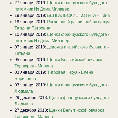
27 января 2019:
Щенки французского бульдога
-
питомник Из Дома Милавер
19 января 2019:
БЕНГАЛЬСКИЕ КОТЯТА
-
Нина
18 января 2019:
Роскошный расписной чихуахуа
-
Татьяна Петровна
10 января 2019:
Щенки французского бульдога
-
питомник Из Дома Милавер
07 января 2019:
девочка английского бульдога
-
Татьяна
05 января 2019:
Щенки Бельгийской овчарки
Тервюрен
-
Марина
03 января 2019:
Тигровая чихуа
-
Елена
Борисовна
03 января 2019:
Щенки французского бульдога
-
Людмила
29 декабря 2018:
Щенки французского бульдога
-
Людмила
27 декабря 2018:
Щенки Бельгийской овчарки
Тервюрен
-
Марина