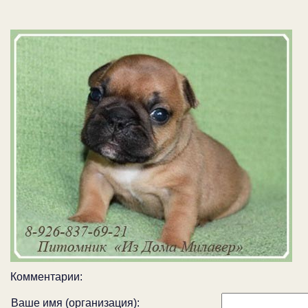
Комментарии:
Ваше имя (организация):