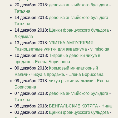
20 декабря 2018:
девочка английского бульдога
-
Татьяна
14 декабря 2018:
девочка английского бульдога
-
Татьяна
14 декабря 2018:
Щенки французского бульдога
-
Людмила
13 декабря 2018:
УЛИТКА АМПУЛЯРИЯ.
Разноцветные улитки для аквариума
-
vilmisolga
10 декабря 2018:
Тигровые девочки чихуа в
продаже
-
Елена Борисовна
09 декабря 2018:
Кремовый миниатюрный
мальчик чихуа в продаже.
-
Елена Борисовна
09 декабря 2018:
чихуа рыжие мальчики
-
Елена
Борисовна
07 декабря 2018:
девочка английского бульдога
-
Татьяна
05 декабря 2018:
БЕНГАЛЬСКИЕ КОТЯТА
-
Нина
03 декабря 2018:
Щенки французского бульдога
-