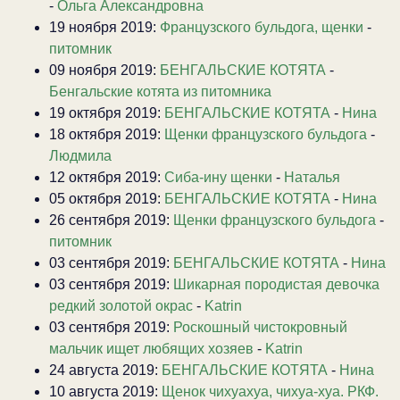
-
Ольга Александровна
19 ноября 2019:
Французского бульдога, щенки
-
питомник
09 ноября 2019:
БЕНГАЛЬСКИЕ КОТЯТА
-
Бенгальские котята из питомника
19 октября 2019:
БЕНГАЛЬСКИЕ КОТЯТА
-
Нина
18 октября 2019:
Щенки французского бульдога
-
Людмила
12 октября 2019:
Сиба-ину щенки
-
Наталья
05 октября 2019:
БЕНГАЛЬСКИЕ КОТЯТА
-
Нина
26 сентября 2019:
Щенки французского бульдога
-
питомник
03 сентября 2019:
БЕНГАЛЬСКИЕ КОТЯТА
-
Нина
03 сентября 2019:
Шикарная породистая девочка
редкий золотой окрас
-
Katrin
03 сентября 2019:
Роскошный чистокровный
мальчик ищет любящих хозяев
-
Katrin
24 августа 2019:
БЕНГАЛЬСКИЕ КОТЯТА
-
Нина
10 августа 2019:
Щенок чихуахуа, чихуа-хуа. РКФ.