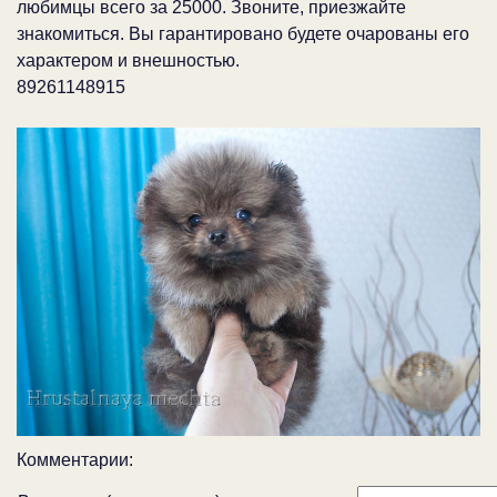
любимцы всего за 25000. Звоните, приезжайте
знакомиться. Вы гарантировано будете очарованы его
характером и внешностью.
89261148915
Комментарии: