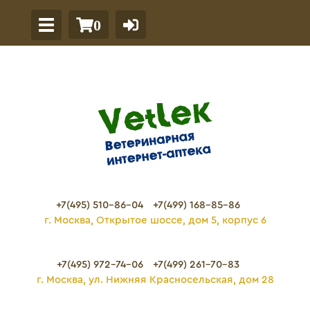
0
+7(495) 510-86-04
+7(499) 168-85-86
г. Москва, Открытое шоссе, дом 5, корпус 6
+7(495) 972-74-06
+7(499) 261-70-83
г. Москва, ул. Нижняя Красносельская, дом 28