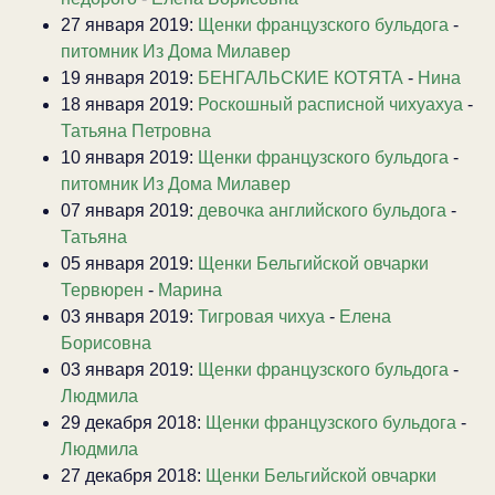
27 января 2019:
Щенки французского бульдога
-
питомник Из Дома Милавер
19 января 2019:
БЕНГАЛЬСКИЕ КОТЯТА
-
Нина
18 января 2019:
Роскошный расписной чихуахуа
-
Татьяна Петровна
10 января 2019:
Щенки французского бульдога
-
питомник Из Дома Милавер
07 января 2019:
девочка английского бульдога
-
Татьяна
05 января 2019:
Щенки Бельгийской овчарки
Тервюрен
-
Марина
03 января 2019:
Тигровая чихуа
-
Елена
Борисовна
03 января 2019:
Щенки французского бульдога
-
Людмила
29 декабря 2018:
Щенки французского бульдога
-
Людмила
27 декабря 2018:
Щенки Бельгийской овчарки