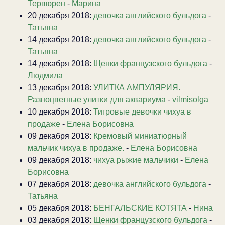
Тервюрен
-
Марина
20 декабря 2018:
девочка английского бульдога
-
Татьяна
14 декабря 2018:
девочка английского бульдога
-
Татьяна
14 декабря 2018:
Щенки французского бульдога
-
Людмила
13 декабря 2018:
УЛИТКА АМПУЛЯРИЯ.
Разноцветные улитки для аквариума
-
vilmisolga
10 декабря 2018:
Тигровые девочки чихуа в
продаже
-
Елена Борисовна
09 декабря 2018:
Кремовый миниатюрный
мальчик чихуа в продаже.
-
Елена Борисовна
09 декабря 2018:
чихуа рыжие мальчики
-
Елена
Борисовна
07 декабря 2018:
девочка английского бульдога
-
Татьяна
05 декабря 2018:
БЕНГАЛЬСКИЕ КОТЯТА
-
Нина
03 декабря 2018:
Щенки французского бульдога
-