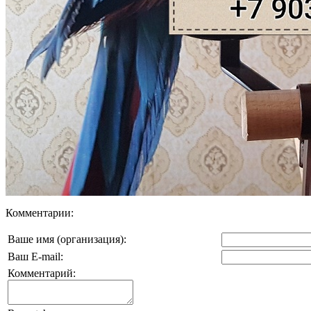
Комментарии:
Ваше имя (организация):
Ваш E-mail:
Комментарий: