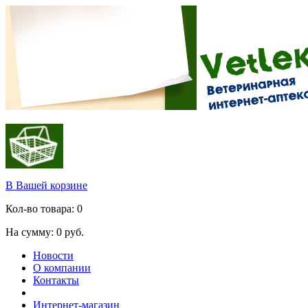
В Вашей корзине
Кол-во товара:
0
На сумму:
0
руб.
Новости
О компании
Контакты
Интернет-магазин