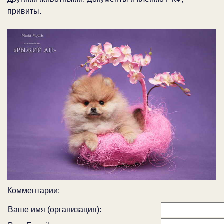
привиты.
Комментарии:
Ваше имя (организация):