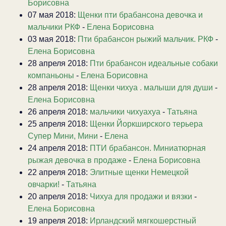
Борисовна
07 мая 2018:
Щенки пти брабансона девочка и
мальчики РКФ
-
Елена Борисовна
03 мая 2018:
Пти брабансон рыжий мальчик. РКФ
-
Елена Борисовна
28 апреля 2018:
Пти брабансон идеальные собаки
компаньоны
-
Елена Борисовна
28 апреля 2018:
Щенки чихуа . малыши для души
-
Елена Борисовна
26 апреля 2018:
мальчики чихуахуа
-
Татьяна
25 апреля 2018:
Щенки Йоркширского терьера
Супер Мини, Мини
-
Елена
24 апреля 2018:
ПТИ брабансон. Миниатюрная
рыжая девочка в продаже
-
Елена Борисовна
22 апреля 2018:
Элитные щенки Немецкой
овчарки!
-
Татьяна
20 апреля 2018:
Чихуа для продажи и вязки
-
Елена Борисовна
19 апреля 2018:
Ирландский мягкошерстный