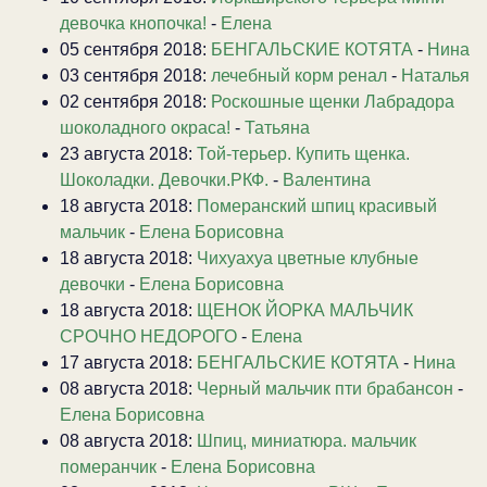
девочка кнопочка!
-
Елена
05 сентября 2018:
БЕНГАЛЬСКИЕ КОТЯТА
-
Нина
03 сентября 2018:
лечебный корм ренал
-
Наталья
02 сентября 2018:
Роскошные щенки Лабрадора
шоколадного окраса!
-
Татьяна
23 августа 2018:
Той-терьер. Купить щенка.
Шоколадки. Девочки.РКФ.
-
Валентина
18 августа 2018:
Померанский шпиц красивый
мальчик
-
Елена Борисовна
18 августа 2018:
Чихуахуа цветные клубные
девочки
-
Елена Борисовна
18 августа 2018:
ЩЕНОК ЙОРКА МАЛЬЧИК
СРОЧНО НЕДОРОГО
-
Елена
17 августа 2018:
БЕНГАЛЬСКИЕ КОТЯТА
-
Нина
08 августа 2018:
Черный мальчик пти брабансон
-
Елена Борисовна
08 августа 2018:
Шпиц, миниатюра. мальчик
померанчик
-
Елена Борисовна