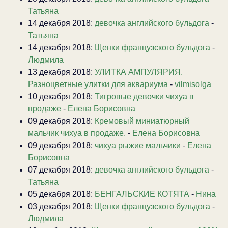
Татьяна
14 декабря 2018:
девочка английского бульдога
-
Татьяна
14 декабря 2018:
Щенки французского бульдога
-
Людмила
13 декабря 2018:
УЛИТКА АМПУЛЯРИЯ.
Разноцветные улитки для аквариума
-
vilmisolga
10 декабря 2018:
Тигровые девочки чихуа в
продаже
-
Елена Борисовна
09 декабря 2018:
Кремовый миниатюрный
мальчик чихуа в продаже.
-
Елена Борисовна
09 декабря 2018:
чихуа рыжие мальчики
-
Елена
Борисовна
07 декабря 2018:
девочка английского бульдога
-
Татьяна
05 декабря 2018:
БЕНГАЛЬСКИЕ КОТЯТА
-
Нина
03 декабря 2018:
Щенки французского бульдога
-
Людмила