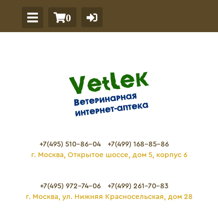
0
+7(495) 510-86-04
+7(499) 168-85-86
г. Москва, Открытое шоссе, дом 5, корпус 6
+7(495) 972-74-06
+7(499) 261-70-83
г. Москва, ул. Нижняя Красносельская, дом 28