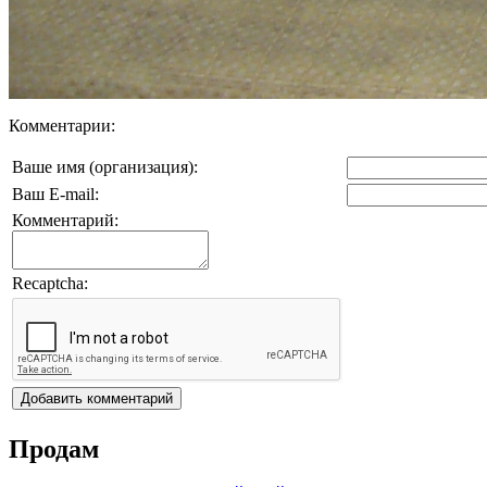
Комментарии:
Ваше имя (организация):
Ваш E-mail:
Комментарий:
Recaptcha:
Продам