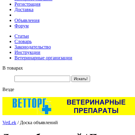
Регистрация
Доставка
Объявления
Форум
Статьи
Словарь
Законодательство
Инструкции
Ветеринарные организации
В товарах
Везде
VetLek
/ Доска объявлений