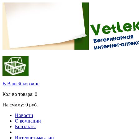
В Вашей корзине
Кол-во товара:
0
На сумму:
0
руб.
Новости
О компании
Контакты
Интернет-магазин