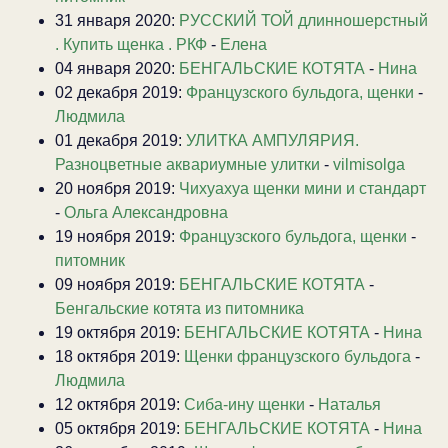
31 января 2020:
РУССКИЙ ТОЙ длинношерстный
. Купить щенка . РКФ
-
Елена
04 января 2020:
БЕНГАЛЬСКИЕ КОТЯТА
-
Нина
02 декабря 2019:
Французского бульдога, щенки
-
Людмила
01 декабря 2019:
УЛИТКА АМПУЛЯРИЯ.
Разноцветные аквариумные улитки
-
vilmisolga
20 ноября 2019:
Чихуахуа щенки мини и стандарт
-
Ольга Александровна
19 ноября 2019:
Французского бульдога, щенки
-
питомник
09 ноября 2019:
БЕНГАЛЬСКИЕ КОТЯТА
-
Бенгальские котята из питомника
19 октября 2019:
БЕНГАЛЬСКИЕ КОТЯТА
-
Нина
18 октября 2019:
Щенки французского бульдога
-
Людмила
12 октября 2019:
Сиба-ину щенки
-
Наталья
05 октября 2019:
БЕНГАЛЬСКИЕ КОТЯТА
-
Нина