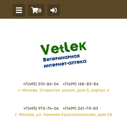
0
+7(495) 510-86-04
+7(499) 168-85-86
г. Москва, Открытое шоссе, дом 5, корпус 6
+7(495) 972-74-06
+7(499) 261-70-83
г. Москва, ул. Нижняя Красносельская, дом 28