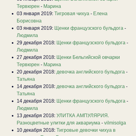
Тервюрен
-
Марина
03 января 2019:
Тигровая чихуа
-
Елена
Борисовна
03 января 2019:
Щенки французского бульдога
-
Людмила
29 декабря 2018:
Щенки французского бульдога
-
Людмила
27 декабря 2018:
Щенки Бельгийской овчарки
Тервюрен
-
Марина
20 декабря 2018:
девочка английского бульдога
-
Татьяна
14 декабря 2018:
девочка английского бульдога
-
Татьяна
14 декабря 2018:
Щенки французского бульдога
-
Людмила
13 декабря 2018:
УЛИТКА АМПУЛЯРИЯ.
Разноцветные улитки для аквариума
-
vilmisolga
10 декабря 2018:
Тигровые девочки чихуа в