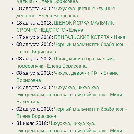
мальчик
-
Елена Борисовна
18 августа 2018:
Чихуахуа цветные клубные
девочки
-
Елена Борисовна
18 августа 2018:
ЩЕНОК ЙОРКА МАЛЬЧИК
СРОЧНО НЕДОРОГО
-
Елена
17 августа 2018:
БЕНГАЛЬСКИЕ КОТЯТА
-
Нина
08 августа 2018:
Черный мальчик пти брабансон
-
Елена Борисовна
08 августа 2018:
Шпиц, миниатюра. мальчик
померанчик
-
Елена Борисовна
08 августа 2018:
Чихуа , девочки РКФ
-
Елена
Борисовна
04 августа 2018:
Чихуахуа, чихуа-хуа.
Экстремальная голова, отличный корпус. Мини.
-
Валентина
02 августа 2018:
Черный мальчик пти брабансон
-
Елена Борисовна
31 июля 2018:
Чихуахуа, чихуа-хуа.
Экстремальная голова, отличный корпус. Мини.
-