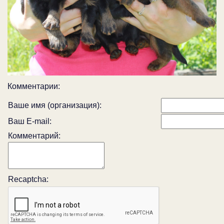
Комментарии:
Ваше имя (организация):
Ваш E-mail:
Комментарий:
Recaptcha: