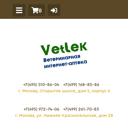
0
+7(495) 510-86-04
+7(499) 168-85-86
г. Москва, Открытое шоссе, дом 5, корпус 6
+7(495) 972-74-06
+7(499) 261-70-83
г. Москва, ул. Нижняя Красносельская, дом 28