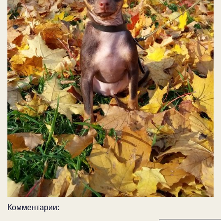
Комментарии: