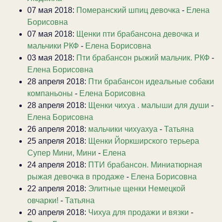
07 мая 2018:
Померанский шпиц девочка
-
Елена
Борисовна
07 мая 2018:
Щенки пти брабансона девочка и
мальчики РКФ
-
Елена Борисовна
03 мая 2018:
Пти брабансон рыжий мальчик. РКФ
-
Елена Борисовна
28 апреля 2018:
Пти брабансон идеальные собаки
компаньоны
-
Елена Борисовна
28 апреля 2018:
Щенки чихуа . малыши для души
-
Елена Борисовна
26 апреля 2018:
мальчики чихуахуа
-
Татьяна
25 апреля 2018:
Щенки Йоркширского терьера
Супер Мини, Мини
-
Елена
24 апреля 2018:
ПТИ брабансон. Миниатюрная
рыжая девочка в продаже
-
Елена Борисовна
22 апреля 2018:
Элитные щенки Немецкой
овчарки!
-
Татьяна
20 апреля 2018:
Чихуа для продажи и вязки
-