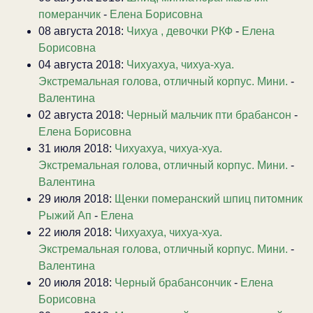
померанчик
-
Елена Борисовна
08 августа 2018:
Чихуа , девочки РКФ
-
Елена
Борисовна
04 августа 2018:
Чихуахуа, чихуа-хуа.
Экстремальная голова, отличный корпус. Мини.
-
Валентина
02 августа 2018:
Черный мальчик пти брабансон
-
Елена Борисовна
31 июля 2018:
Чихуахуа, чихуа-хуа.
Экстремальная голова, отличный корпус. Мини.
-
Валентина
29 июля 2018:
Щенки померанский шпиц питомник
Рыжий Ап
-
Елена
22 июля 2018:
Чихуахуа, чихуа-хуа.
Экстремальная голова, отличный корпус. Мини.
-
Валентина
20 июля 2018:
Черный брабансончик
-
Елена
Борисовна