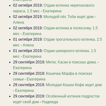
02 октября 2019:
Отдам котенка черепахового
окраса. 1.5 мес
-
Екатерина
02 октября 2019:
Молодой пёс Тоби ищет дом
-
Алена
02 октября 2019:
Отдам котенка в полосочку. 1.5
мес
-
Екатерина
01 октября 2019:
Отдам трогательного котенка. 2.5
мес
-
Алена
01 октября 2019:
Отдам шикарного котенка. 1.5
мес
-
Екатерина
29 сентября 2019:
Метис Хаски в поисках дома.
-
Екатерина
29 сентября 2019:
Кошечка Марфа в поисках
семьи
-
Екатерина
29 сентября 2019:
Молодая Кошка Кофе ищет дом
-
Екатерина
29 сентября 2019:
Особенный котенок подросток
ищет свой дом
-
Надежда