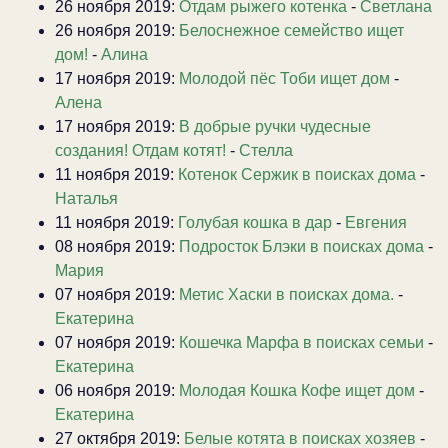
26 ноября 2019:
Отдам рыжего котенка
-
Светлана
26 ноября 2019:
Белоснежное семейство ищет
дом!
-
Алина
17 ноября 2019:
Молодой пёс Тоби ищет дом
-
Алена
17 ноября 2019:
В добрые ручки чудесные
создания! Отдам котят!
-
Стелла
11 ноября 2019:
Котенок Сержик в поисках дома
-
Наталья
11 ноября 2019:
Голубая кошка в дар
-
Евгения
08 ноября 2019:
Подросток Блэки в поисках дома
-
Мария
07 ноября 2019:
Метис Хаски в поисках дома.
-
Екатерина
07 ноября 2019:
Кошечка Марфа в поисках семьи
-
Екатерина
06 ноября 2019:
Молодая Кошка Кофе ищет дом
-
Екатерина
27 октября 2019:
Белые котята в поисках хозяев
-