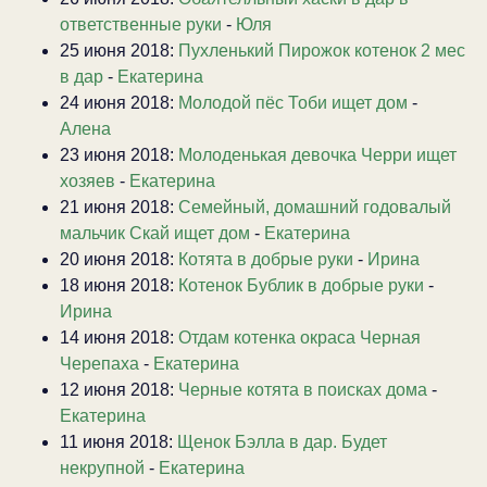
ответственные руки
-
Юля
25 июня 2018:
Пухленький Пирожок котенок 2 мес
в дар
-
Екатерина
24 июня 2018:
Молодой пёс Тоби ищет дом
-
Алена
23 июня 2018:
Молоденькая девочка Черри ищет
хозяев
-
Екатерина
21 июня 2018:
Семейный, домашний годовалый
мальчик Скай ищет дом
-
Екатерина
20 июня 2018:
Котята в добрые руки
-
Ирина
18 июня 2018:
Котенок Бублик в добрые руки
-
Ирина
14 июня 2018:
Отдам котенка окраса Черная
Черепаха
-
Екатерина
12 июня 2018:
Черные котята в поисках дома
-
Екатерина
11 июня 2018:
Щенок Бэлла в дар. Будет
некрупной
-
Екатерина