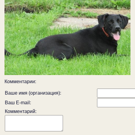
Комментарии:
Ваше имя (организация):
Ваш E-mail:
Комментарий: