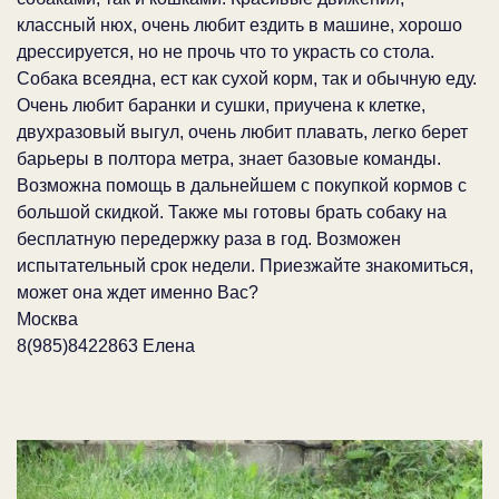
классный нюх, очень любит ездить в машине, хорошо
дрессируется, но не прочь что то украсть со стола.
Собака всеядна, ест как сухой корм, так и обычную еду.
Очень любит баранки и сушки, приучена к клетке,
двухразовый выгул, очень любит плавать, легко берет
барьеры в полтора метра, знает базовые команды.
Возможна помощь в дальнейшем с покупкой кормов с
большой скидкой. Также мы готовы брать собаку на
бесплатную передержку раза в год. Возможен
испытательный срок недели. Приезжайте знакомиться,
может она ждет именно Вас?
Москва
8(985)8422863 Елена