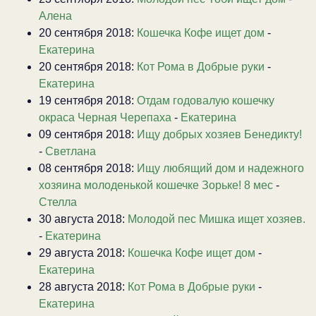
Алена
20 сентября 2018:
Кошечка Кофе ищет дом
-
Екатерина
20 сентября 2018:
Кот Рома в Добрые руки
-
Екатерина
19 сентября 2018:
Отдам годовалую кошечку
окраса Черная Черепаха
-
Екатерина
09 сентября 2018:
Ищу добрых хозяев Бенедикту!
-
Светлана
08 сентября 2018:
Ищу любящий дом и надежного
хозяина молоденькой кошечке Зорьке! 8 мес
-
Стелла
30 августа 2018:
Молодой пес Мишка ищет хозяев.
-
Екатерина
29 августа 2018:
Кошечка Кофе ищет дом
-
Екатерина
28 августа 2018:
Кот Рома в Добрые руки
-
Екатерина