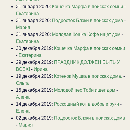
31 января 2020:
Кошечка Марфа в поисках семьи
-
Екатерина
31 января 2020:
Подросток Блэки в поисках дома
-
Мария
31 января 2020:
Молодая Кошка Кофе ищет дом
-
Екатерина
30 декабря 2019:
Кошечка Марфа в поисках семьи
-
Екатерина
29 декабря 2019:
ПРАЗДНИК ДОЛЖЕН БЫТЬ У
ВСЕХ!
-
Ирина
19 декабря 2019:
Котенок Мушка в поисках дома.
-
Ольга
15 декабря 2019:
Молодой пёс Тоби ищет дом
-
Алена
14 декабря 2019:
Роскошный кот в добрые руки
-
Елена
02 декабря 2019:
Подросток Блэки в поисках дома
-
Мария