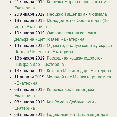
21 января 2019:
Кошечка Марфа в поисках семьи
-
Екатерина
20 января 2019:
Пёс Джой ищет дом
-
Людмила
19 января 2019:
Молодой котик Орфей в дар (10
мес)
-
Екатерина
19 января 2019:
Очаровательная кошечка
Дельфина ищет хозяев.
-
Екатерина
14 января 2019:
Отдам годовалую кошечку окраса
Черная Черепаха
-
Екатерина
13 января 2019:
Роскошная кошка-подросток
Нимфа в дар
-
Екатерина
13 января 2019:
Котенок Иржик в дар
-
Екатерина
11 января 2019:
Молодой пес Мишка ищет хозяев.
-
Екатерина
09 января 2019:
Кошечка Кофе ищет дом
-
Екатерина
08 января 2019:
Кот Рома в Добрые руки
-
Екатерина
08 января 2019:
Годовалый кот Валли ищет дом
-