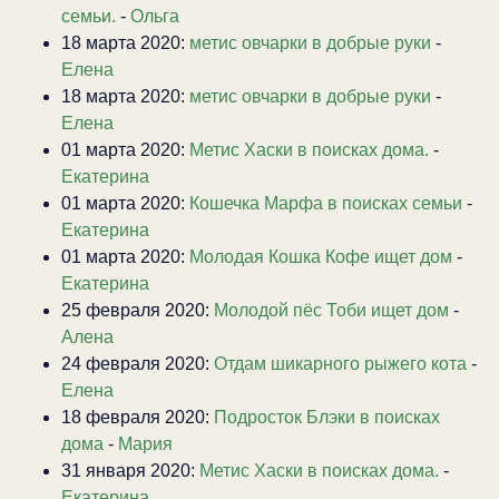
семьи.
-
Ольга
18 марта 2020:
метис овчарки в добрые руки
-
Елена
18 марта 2020:
метис овчарки в добрые руки
-
Елена
01 марта 2020:
Метис Хаски в поисках дома.
-
Екатерина
01 марта 2020:
Кошечка Марфа в поисках семьи
-
Екатерина
01 марта 2020:
Молодая Кошка Кофе ищет дом
-
Екатерина
25 февраля 2020:
Молодой пёс Тоби ищет дом
-
Алена
24 февраля 2020:
Отдам шикарного рыжего кота
-
Елена
18 февраля 2020:
Подросток Блэки в поисках
дома
-
Мария
31 января 2020:
Метис Хаски в поисках дома.
-
Екатерина