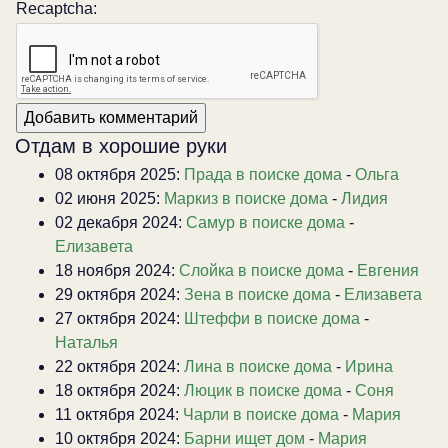
Recaptcha:
Отдам в хорошие руки
08 октября 2025:
Прада в поиске дома
-
Ольга
02 июня 2025:
Маркиз в поиске дома
-
Лидия
02 декабря 2024:
Самур в поиске дома
-
Елизавета
18 ноября 2024:
Слойка в поиске дома
-
Евгения
29 октября 2024:
Зена в поиске дома
-
Елизавета
27 октября 2024:
Штеффи в поиске дома
-
Наталья
22 октября 2024:
Лина в поиске дома
-
Ирина
18 октября 2024:
Люцик в поиске дома
-
Соня
11 октября 2024:
Чарли в поиске дома
-
Мария
10 октября 2024:
Барни ищет дом
-
Мария