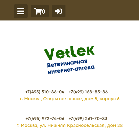
0
+7(495) 510-86-04
+7(499) 168-85-86
г. Москва, Открытое шоссе, дом 5, корпус 6
+7(495) 972-74-06
+7(499) 261-70-83
г. Москва, ул. Нижняя Красносельская, дом 28