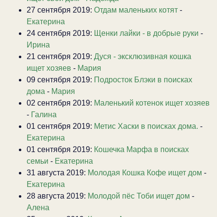
27 сентября 2019:
Отдам маленьких котят
-
Екатерина
24 сентября 2019:
Щенки лайки - в добрые руки
-
Ирина
21 сентября 2019:
Дуся - эксклюзивная кошка
ищет хозяев
-
Мария
09 сентября 2019:
Подросток Блэки в поисках
дома
-
Мария
02 сентября 2019:
Маленький котенок ищет хозяев
-
Галина
01 сентября 2019:
Метис Хаски в поисках дома.
-
Екатерина
01 сентября 2019:
Кошечка Марфа в поисках
семьи
-
Екатерина
31 августа 2019:
Молодая Кошка Кофе ищет дом
-
Екатерина
28 августа 2019:
Молодой пёс Тоби ищет дом
-
Алена