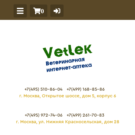
0
+7(495) 510-86-04
+7(499) 168-85-86
г. Москва, Открытое шоссе, дом 5, корпус 6
+7(495) 972-74-06
+7(499) 261-70-83
г. Москва, ул. Нижняя Красносельская, дом 28