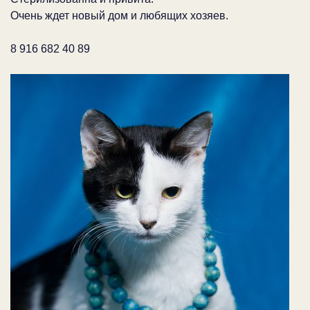
Очень ждет новый дом и любящих хозяев.
8 916 682 40 89