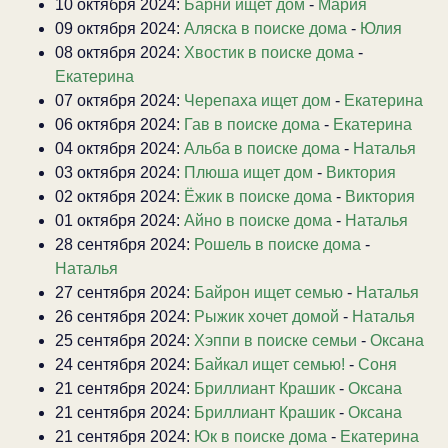
10 октября 2024:
Барни ищет дом
-
Мария
09 октября 2024:
Аляска в поиске дома
-
Юлия
08 октября 2024:
Хвостик в поиске дома
-
Екатерина
07 октября 2024:
Черепаха ищет дом
-
Екатерина
06 октября 2024:
Гав в поиске дома
-
Екатерина
04 октября 2024:
Альба в поиске дома
-
Наталья
03 октября 2024:
Плюша ищет дом
-
Виктория
02 октября 2024:
Ёжик в поиске дома
-
Виктория
01 октября 2024:
Айно в поиске дома
-
Наталья
28 сентября 2024:
Рошель в поиске дома
-
Наталья
27 сентября 2024:
Байрон ищет семью
-
Наталья
26 сентября 2024:
Рыжик хочет домой
-
Наталья
25 сентября 2024:
Хэппи в поиске семьи
-
Оксана
24 сентября 2024:
Байкал ищет семью!
-
Соня
21 сентября 2024:
Бриллиант Крашик
-
Оксана
21 сентября 2024:
Бриллиант Крашик
-
Оксана
21 сентября 2024:
Юк в поиске дома
-
Екатерина