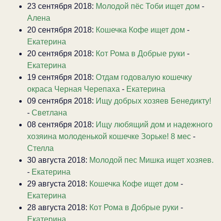
23 сентября 2018:
Молодой пёс Тоби ищет дом
-
Алена
20 сентября 2018:
Кошечка Кофе ищет дом
-
Екатерина
20 сентября 2018:
Кот Рома в Добрые руки
-
Екатерина
19 сентября 2018:
Отдам годовалую кошечку
окраса Черная Черепаха
-
Екатерина
09 сентября 2018:
Ищу добрых хозяев Бенедикту!
-
Светлана
08 сентября 2018:
Ищу любящий дом и надежного
хозяина молоденькой кошечке Зорьке! 8 мес
-
Стелла
30 августа 2018:
Молодой пес Мишка ищет хозяев.
-
Екатерина
29 августа 2018:
Кошечка Кофе ищет дом
-
Екатерина
28 августа 2018:
Кот Рома в Добрые руки
-
Екатерина