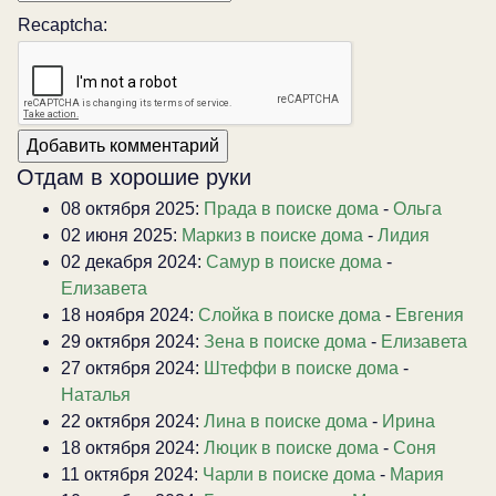
Recaptcha:
Отдам в хорошие руки
08 октября 2025:
Прада в поиске дома
-
Ольга
02 июня 2025:
Маркиз в поиске дома
-
Лидия
02 декабря 2024:
Самур в поиске дома
-
Елизавета
18 ноября 2024:
Слойка в поиске дома
-
Евгения
29 октября 2024:
Зена в поиске дома
-
Елизавета
27 октября 2024:
Штеффи в поиске дома
-
Наталья
22 октября 2024:
Лина в поиске дома
-
Ирина
18 октября 2024:
Люцик в поиске дома
-
Соня
11 октября 2024:
Чарли в поиске дома
-
Мария