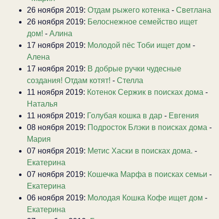
26 ноября 2019:
Отдам рыжего котенка
-
Светлана
26 ноября 2019:
Белоснежное семейство ищет
дом!
-
Алина
17 ноября 2019:
Молодой пёс Тоби ищет дом
-
Алена
17 ноября 2019:
В добрые ручки чудесные
создания! Отдам котят!
-
Стелла
11 ноября 2019:
Котенок Сержик в поисках дома
-
Наталья
11 ноября 2019:
Голубая кошка в дар
-
Евгения
08 ноября 2019:
Подросток Блэки в поисках дома
-
Мария
07 ноября 2019:
Метис Хаски в поисках дома.
-
Екатерина
07 ноября 2019:
Кошечка Марфа в поисках семьи
-
Екатерина
06 ноября 2019:
Молодая Кошка Кофе ищет дом
-
Екатерина