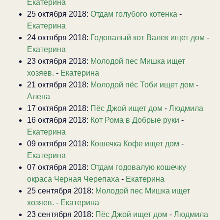
Екатерина
25 октября 2018:
Отдам голубого котенка
-
Екатерина
24 октября 2018:
Годовалый кот Валек ищет дом
-
Екатерина
23 октября 2018:
Молодой пес Мишка ищет
хозяев.
-
Екатерина
21 октября 2018:
Молодой пёс Тоби ищет дом
-
Алена
17 октября 2018:
Пёс Джой ищет дом
-
Людмила
16 октября 2018:
Кот Рома в Добрые руки
-
Екатерина
09 октября 2018:
Кошечка Кофе ищет дом
-
Екатерина
07 октября 2018:
Отдам годовалую кошечку
окраса Черная Черепаха
-
Екатерина
25 сентября 2018:
Молодой пес Мишка ищет
хозяев.
-
Екатерина
23 сентября 2018:
Пёс Джой ищет дом
-
Людмила