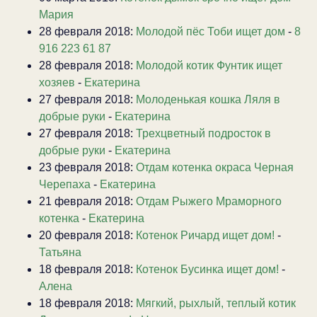
Мария
28 февраля 2018:
Молодой пёс Тоби ищет дом
-
8
916 223 61 87
28 февраля 2018:
Молодой котик Фунтик ищет
хозяев
-
Екатерина
27 февраля 2018:
Молоденькая кошка Ляля в
добрые руки
-
Екатерина
27 февраля 2018:
Трехцветный подросток в
добрые руки
-
Екатерина
23 февраля 2018:
Отдам котенка окраса Черная
Черепаха
-
Екатерина
21 февраля 2018:
Отдам Рыжего Мраморного
котенка
-
Екатерина
20 февраля 2018:
Котенок Ричард ищет дом!
-
Татьяна
18 февраля 2018:
Котенок Бусинка ищет дом!
-
Алена
18 февраля 2018:
Мягкий, рыхлый, теплый котик