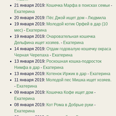
21 января 2019:
Кошечка Марфа в поисках семьи
-
Екатерина
20 января 2019:
Пёс Джой ищет дом
-
Людмила
19 января 2019:
Молодой котик Орфей в дар (10
мес)
-
Екатерина
19 января 2019:
Очаровательная кошечка
Дельфина ищет хозяев.
-
Екатерина
14 января 2019:
Отдам годовалую кошечку окраса
Черная Черепаха
-
Екатерина
13 января 2019:
Роскошная кошка-подросток
Нимфа в дар
-
Екатерина
13 января 2019:
Котенок Иржик в дар
-
Екатерина
11 января 2019:
Молодой пес Мишка ищет хозяев.
-
Екатерина
09 января 2019:
Кошечка Кофе ищет дом
-
Екатерина
08 января 2019:
Кот Рома в Добрые руки
-
Екатерина