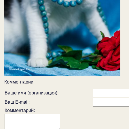
Комментарии:
Ваше имя (организация):
Ваш E-mail:
Комментарий: