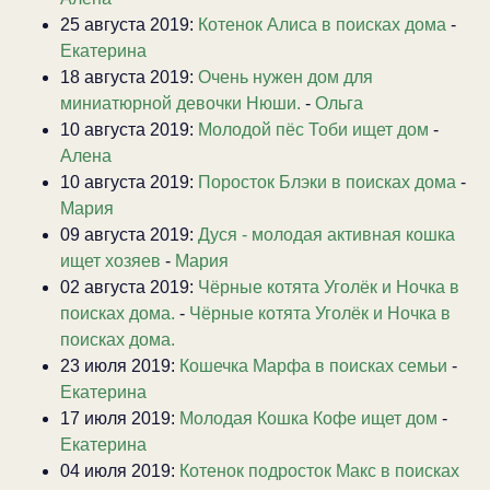
25 августа 2019:
Котенок Алиса в поисках дома
-
Екатерина
18 августа 2019:
Очень нужен дом для
миниатюрной девочки Нюши.
-
Ольга
10 августа 2019:
Молодой пёс Тоби ищет дом
-
Алена
10 августа 2019:
Поросток Блэки в поисках дома
-
Мария
09 августа 2019:
Дуся - молодая активная кошка
ищет хозяев
-
Мария
02 августа 2019:
Чёрные котята Уголёк и Ночка в
поисках дома.
-
Чёрные котята Уголёк и Ночка в
поисках дома.
23 июля 2019:
Кошечка Марфа в поисках семьи
-
Екатерина
17 июля 2019:
Молодая Кошка Кофе ищет дом
-
Екатерина
04 июля 2019:
Котенок подросток Макс в поисках