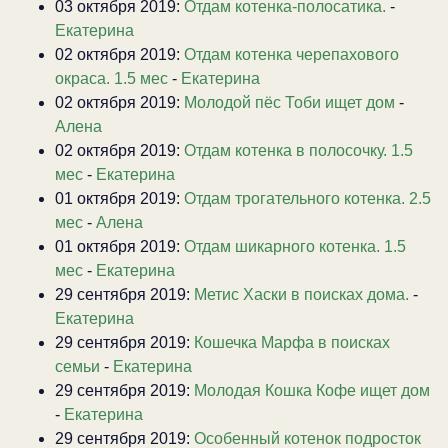
03 октября 2019:
Отдам котенка-полосатика.
-
Екатерина
02 октября 2019:
Отдам котенка черепахового
окраса. 1.5 мес
-
Екатерина
02 октября 2019:
Молодой пёс Тоби ищет дом
-
Алена
02 октября 2019:
Отдам котенка в полосочку. 1.5
мес
-
Екатерина
01 октября 2019:
Отдам трогательного котенка. 2.5
мес
-
Алена
01 октября 2019:
Отдам шикарного котенка. 1.5
мес
-
Екатерина
29 сентября 2019:
Метис Хаски в поисках дома.
-
Екатерина
29 сентября 2019:
Кошечка Марфа в поисках
семьи
-
Екатерина
29 сентября 2019:
Молодая Кошка Кофе ищет дом
-
Екатерина
29 сентября 2019:
Особенный котенок подросток