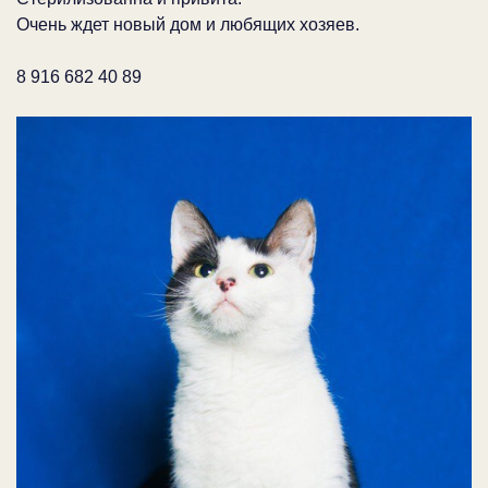
Очень ждет новый дом и любящих хозяев.
8 916 682 40 89