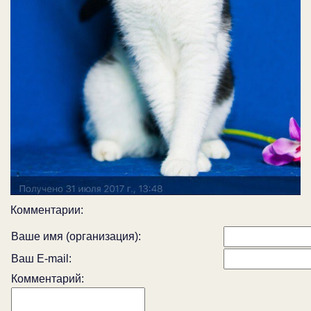
Комментарии:
Ваше имя (организация):
Ваш E-mail:
Комментарий: