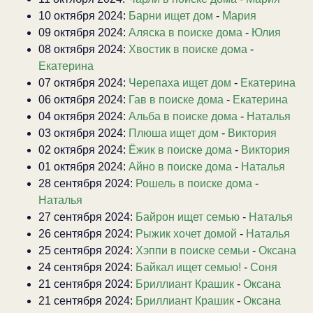
10 октября 2024:
Барни ищет дом
-
Мария
09 октября 2024:
Аляска в поиске дома
-
Юлия
08 октября 2024:
Хвостик в поиске дома
-
Екатерина
07 октября 2024:
Черепаха ищет дом
-
Екатерина
06 октября 2024:
Гав в поиске дома
-
Екатерина
04 октября 2024:
Альба в поиске дома
-
Наталья
03 октября 2024:
Плюша ищет дом
-
Виктория
02 октября 2024:
Ёжик в поиске дома
-
Виктория
01 октября 2024:
Айно в поиске дома
-
Наталья
28 сентября 2024:
Рошель в поиске дома
-
Наталья
27 сентября 2024:
Байрон ищет семью
-
Наталья
26 сентября 2024:
Рыжик хочет домой
-
Наталья
25 сентября 2024:
Хэппи в поиске семьи
-
Оксана
24 сентября 2024:
Байкал ищет семью!
-
Соня
21 сентября 2024:
Бриллиант Крашик
-
Оксана
21 сентября 2024:
Бриллиант Крашик
-
Оксана