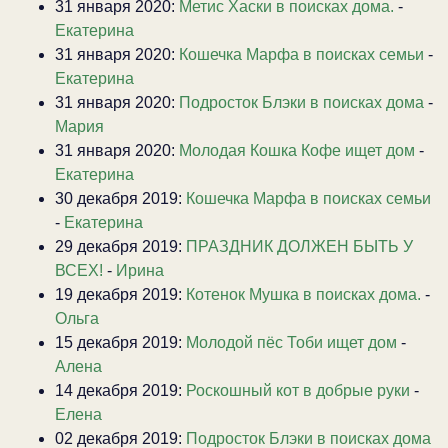
31 января 2020:
Метис Хаски в поисках дома.
-
Екатерина
31 января 2020:
Кошечка Марфа в поисках семьи
-
Екатерина
31 января 2020:
Подросток Блэки в поисках дома
-
Мария
31 января 2020:
Молодая Кошка Кофе ищет дом
-
Екатерина
30 декабря 2019:
Кошечка Марфа в поисках семьи
-
Екатерина
29 декабря 2019:
ПРАЗДНИК ДОЛЖЕН БЫТЬ У
ВСЕХ!
-
Ирина
19 декабря 2019:
Котенок Мушка в поисках дома.
-
Ольга
15 декабря 2019:
Молодой пёс Тоби ищет дом
-
Алена
14 декабря 2019:
Роскошный кот в добрые руки
-
Елена
02 декабря 2019:
Подросток Блэки в поисках дома