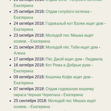
Екатерина
25 октября 2018:
Отдам голубого котенка
-
Екатерина
24 октября 2018:
Годовалый кот Валек ищет дом
-
Екатерина
23 октября 2018:
Молодой пес Мишка ищет
хозяев.
-
Екатерина
21 октября 2018:
Молодой пёс Тоби ищет дом
-
Алена
17 октября 2018:
Пёс Джой ищет дом
-
Людмила
16 октября 2018:
Кот Рома в Добрые руки
-
Екатерина
09 октября 2018:
Кошечка Кофе ищет дом
-
Екатерина
07 октября 2018:
Отдам годовалую кошечку
окраса Черная Черепаха
-
Екатерина
25 сентября 2018:
Молодой пес Мишка ищет
хозяев.
-
Екатерина