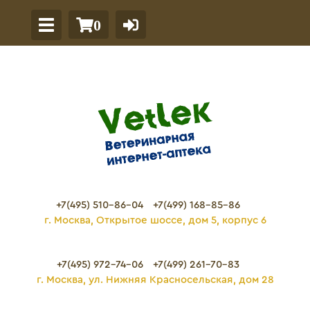
0
+7(495) 510-86-04
+7(499) 168-85-86
г. Москва, Открытое шоссе, дом 5, корпус 6
+7(495) 972-74-06
+7(499) 261-70-83
г. Москва, ул. Нижняя Красносельская, дом 28