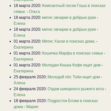
18 марта 2020:
Компактный песик Гоша в поисках
семьи.
-
Ольга
18 марта 2020:
метис овчарки в добрые руки
-
Елена
18 марта 2020:
метис овчарки в добрые руки
-
Елена
01 марта 2020:
Метис Хаски в поисках дома.
-
Екатерина
01 марта 2020:
Кошечка Марфа в поисках семьи
-
Екатерина
01 марта 2020:
Молодая Кошка Кофе ищет дом
-
Екатерина
25 февраля 2020:
Молодой пёс Тоби ищет дом
-
Алена
24 февраля 2020:
Отдам шикарного рыжего кота
-
Елена
18 февраля 2020:
Подросток Блэки в поисках
дома
-
Мария