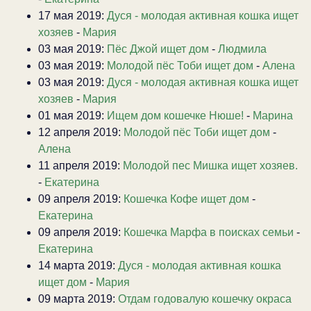
17 мая 2019:
Дуся - молодая активная кошка ищет
хозяев
-
Мария
03 мая 2019:
Пёс Джой ищет дом
-
Людмила
03 мая 2019:
Молодой пёс Тоби ищет дом
-
Алена
03 мая 2019:
Дуся - молодая активная кошка ищет
хозяев
-
Мария
01 мая 2019:
Ищем дом кошечке Нюше!
-
Марина
12 апреля 2019:
Молодой пёс Тоби ищет дом
-
Алена
11 апреля 2019:
Молодой пес Мишка ищет хозяев.
-
Екатерина
09 апреля 2019:
Кошечка Кофе ищет дом
-
Екатерина
09 апреля 2019:
Кошечка Марфа в поисках семьи
-
Екатерина
14 марта 2019:
Дуся - молодая активная кошка
ищет дом
-
Мария
09 марта 2019:
Отдам годовалую кошечку окраса