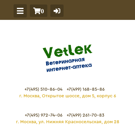
0
+7(495) 510-86-04
+7(499) 168-85-86
г. Москва, Открытое шоссе, дом 5, корпус 6
+7(495) 972-74-06
+7(499) 261-70-83
г. Москва, ул. Нижняя Красносельская, дом 28