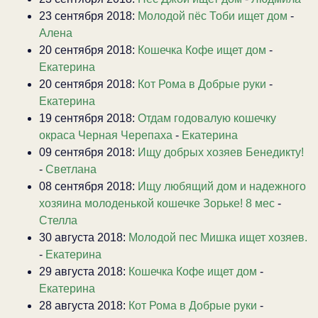
23 сентября 2018:
Молодой пёс Тоби ищет дом
-
Алена
20 сентября 2018:
Кошечка Кофе ищет дом
-
Екатерина
20 сентября 2018:
Кот Рома в Добрые руки
-
Екатерина
19 сентября 2018:
Отдам годовалую кошечку
окраса Черная Черепаха
-
Екатерина
09 сентября 2018:
Ищу добрых хозяев Бенедикту!
-
Светлана
08 сентября 2018:
Ищу любящий дом и надежного
хозяина молоденькой кошечке Зорьке! 8 мес
-
Стелла
30 августа 2018:
Молодой пес Мишка ищет хозяев.
-
Екатерина
29 августа 2018:
Кошечка Кофе ищет дом
-
Екатерина
28 августа 2018:
Кот Рома в Добрые руки
-