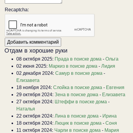
Recaptcha:
Отдам в хорошие руки
08 октября 2025:
Прада в поиске дома
-
Ольга
02 июня 2025:
Маркиз в поиске дома
-
Лидия
02 декабря 2024:
Самур в поиске дома
-
Елизавета
18 ноября 2024:
Слойка в поиске дома
-
Евгения
29 октября 2024:
Зена в поиске дома
-
Елизавета
27 октября 2024:
Штеффи в поиске дома
-
Наталья
22 октября 2024:
Лина в поиске дома
-
Ирина
18 октября 2024:
Люцик в поиске дома
-
Соня
11 октября 2024:
Чарли в поиске дома
-
Мария