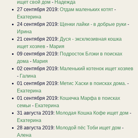
ищет свой дом
-
Надежда
27 сентября 2019:
Отдам маленьких котят
-
Екатерина
24 сентября 2019:
Щенки лайки - в добрые руки
-
Ирина
21 сентября 2019:
Дуся - эксклюзивная кошка
ищет хозяев
-
Мария
09 сентября 2019:
Подросток Блэки в поисках
дома
-
Мария
02 сентября 2019:
Маленький котенок ищет хозяев
-
Галина
01 сентября 2019:
Метис Хаски в поисках дома.
-
Екатерина
01 сентября 2019:
Кошечка Марфа в поисках
семьи
-
Екатерина
31 августа 2019:
Молодая Кошка Кофе ищет дом
-
Екатерина
28 августа 2019:
Молодой пёс Тоби ищет дом
-
Алена