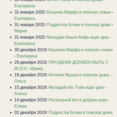
Екатерина
31 января 2020:
Кошечка Марфа в поисках семьи
-
Екатерина
31 января 2020:
Подросток Блэки в поисках дома
-
Мария
31 января 2020:
Молодая Кошка Кофе ищет дом
-
Екатерина
30 декабря 2019:
Кошечка Марфа в поисках семьи
-
Екатерина
29 декабря 2019:
ПРАЗДНИК ДОЛЖЕН БЫТЬ У
ВСЕХ!
-
Ирина
19 декабря 2019:
Котенок Мушка в поисках дома.
-
Ольга
15 декабря 2019:
Молодой пёс Тоби ищет дом
-
Алена
14 декабря 2019:
Роскошный кот в добрые руки
-
Елена
02 декабря 2019:
Подросток Блэки в поисках дома