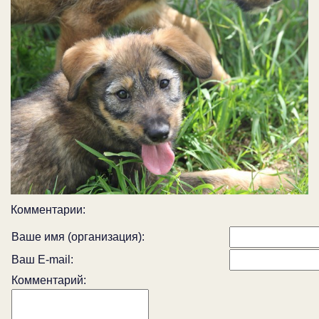
Комментарии:
Ваше имя (организация):
Ваш E-mail:
Комментарий: