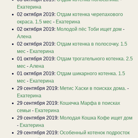
Екатерина
02 октября 2019:
Отдам котенка черепахового
окраса. 1.5 мес
-
Екатерина
02 октября 2019:
Молодой пёс Тоби ищет дом
-
Алена
02 октября 2019:
Отдам котенка в полосочку. 1.5
мес
-
Екатерина
01 октября 2019:
Отдам трогательного котенка. 2.5
мес
-
Алена
01 октября 2019:
Отдам шикарного котенка. 1.5
мес
-
Екатерина
29 сентября 2019:
Метис Хаски в поисках дома.
-
Екатерина
29 сентября 2019:
Кошечка Марфа в поисках
семьи
-
Екатерина
29 сентября 2019:
Молодая Кошка Кофе ищет дом
-
Екатерина
29 сентября 2019:
Особенный котенок подросток