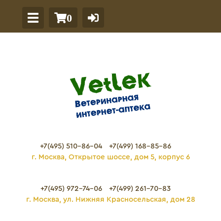
0
+7(495) 510-86-04
+7(499) 168-85-86
г. Москва, Открытое шоссе, дом 5, корпус 6
+7(495) 972-74-06
+7(499) 261-70-83
г. Москва, ул. Нижняя Красносельская, дом 28