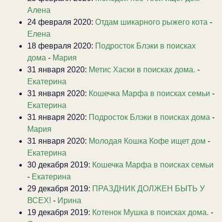
Алена
24 февраля 2020:
Отдам шикарного рыжего кота
-
Елена
18 февраля 2020:
Подросток Блэки в поисках
дома
-
Мария
31 января 2020:
Метис Хаски в поисках дома.
-
Екатерина
31 января 2020:
Кошечка Марфа в поисках семьи
-
Екатерина
31 января 2020:
Подросток Блэки в поисках дома
-
Мария
31 января 2020:
Молодая Кошка Кофе ищет дом
-
Екатерина
30 декабря 2019:
Кошечка Марфа в поисках семьи
-
Екатерина
29 декабря 2019:
ПРАЗДНИК ДОЛЖЕН БЫТЬ У
ВСЕХ!
-
Ирина
19 декабря 2019:
Котенок Мушка в поисках дома.
-