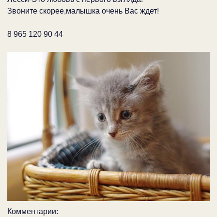
Звоните скорее,малышка очень Вас ждет!
8 965 120 90 44
Комментарии: