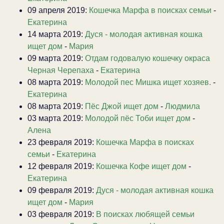
09 апреля 2019:
Кошечка Марфа в поисках семьи
-
Екатерина
14 марта 2019:
Дуся - молодая активная кошка
ищет дом
-
Мария
09 марта 2019:
Отдам годовалую кошечку окраса
Черная Черепаха
-
Екатерина
08 марта 2019:
Молодой пес Мишка ищет хозяев.
-
Екатерина
08 марта 2019:
Пёс Джой ищет дом
-
Людмила
03 марта 2019:
Молодой пёс Тоби ищет дом
-
Алена
23 февраля 2019:
Кошечка Марфа в поисках
семьи
-
Екатерина
12 февраля 2019:
Кошечка Кофе ищет дом
-
Екатерина
09 февраля 2019:
Дуся - молодая активная кошка
ищет дом
-
Мария
03 февраля 2019:
В поисках любящей семьи