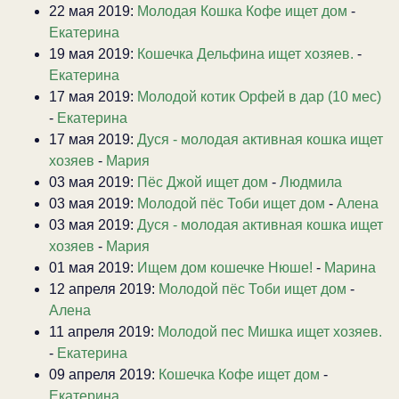
22 мая 2019:
Молодая Кошка Кофе ищет дом
-
Екатерина
19 мая 2019:
Кошечка Дельфина ищет хозяев.
-
Екатерина
17 мая 2019:
Молодой котик Орфей в дар (10 мес)
-
Екатерина
17 мая 2019:
Дуся - молодая активная кошка ищет
хозяев
-
Мария
03 мая 2019:
Пёс Джой ищет дом
-
Людмила
03 мая 2019:
Молодой пёс Тоби ищет дом
-
Алена
03 мая 2019:
Дуся - молодая активная кошка ищет
хозяев
-
Мария
01 мая 2019:
Ищем дом кошечке Нюше!
-
Марина
12 апреля 2019:
Молодой пёс Тоби ищет дом
-
Алена
11 апреля 2019:
Молодой пес Мишка ищет хозяев.
-
Екатерина
09 апреля 2019:
Кошечка Кофе ищет дом
-
Екатерина