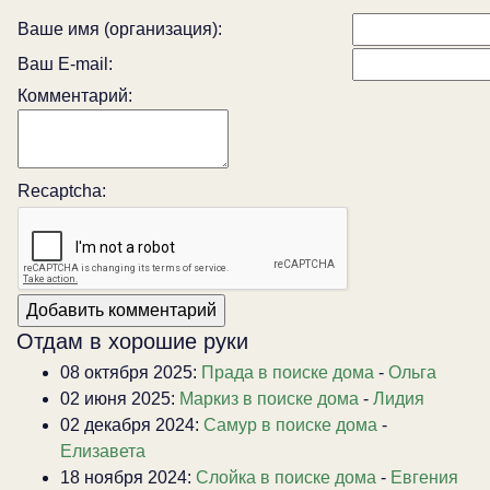
Ваше имя (организация):
Ваш E-mail:
Комментарий:
Recaptcha:
Отдам в хорошие руки
08 октября 2025:
Прада в поиске дома
-
Ольга
02 июня 2025:
Маркиз в поиске дома
-
Лидия
02 декабря 2024:
Самур в поиске дома
-
Елизавета
18 ноября 2024:
Слойка в поиске дома
-
Евгения