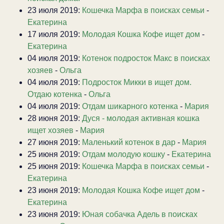
23 июля 2019:
Кошечка Марфа в поисках семьи
-
Екатерина
17 июля 2019:
Молодая Кошка Кофе ищет дом
-
Екатерина
04 июля 2019:
Котенок подросток Макс в поисках
хозяев
-
Ольга
04 июля 2019:
Подросток Микки в ищет дом.
Отдаю котенка
-
Ольга
04 июля 2019:
Отдам шикарного котенка
-
Мария
28 июня 2019:
Дуся - молодая активная кошка
ищет хозяев
-
Мария
27 июня 2019:
Маленький котенок в дар
-
Мария
25 июня 2019:
Отдам молодую кошку
-
Екатерина
25 июня 2019:
Кошечка Марфа в поисках семьи
-
Екатерина
23 июня 2019:
Молодая Кошка Кофе ищет дом
-
Екатерина
23 июня 2019:
Юная собачка Адель в поисках