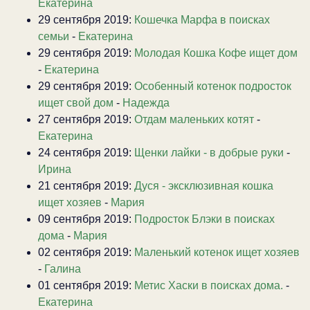
Екатерина
29 сентября 2019:
Кошечка Марфа в поисках
семьи
-
Екатерина
29 сентября 2019:
Молодая Кошка Кофе ищет дом
-
Екатерина
29 сентября 2019:
Особенный котенок подросток
ищет свой дом
-
Надежда
27 сентября 2019:
Отдам маленьких котят
-
Екатерина
24 сентября 2019:
Щенки лайки - в добрые руки
-
Ирина
21 сентября 2019:
Дуся - эксклюзивная кошка
ищет хозяев
-
Мария
09 сентября 2019:
Подросток Блэки в поисках
дома
-
Мария
02 сентября 2019:
Маленький котенок ищет хозяев
-
Галина
01 сентября 2019:
Метис Хаски в поисках дома.
-
Екатерина