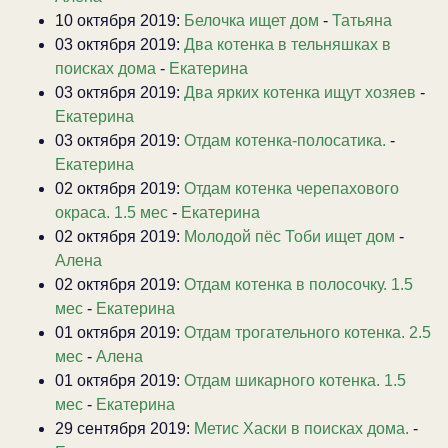
10 октября 2019:
Белочка ищет дом
-
Татьяна
03 октября 2019:
Два котенка в тельняшках в
поисках дома
-
Екатерина
03 октября 2019:
Два ярких котенка ищут хозяев
-
Екатерина
03 октября 2019:
Отдам котенка-полосатика.
-
Екатерина
02 октября 2019:
Отдам котенка черепахового
окраса. 1.5 мес
-
Екатерина
02 октября 2019:
Молодой пёс Тоби ищет дом
-
Алена
02 октября 2019:
Отдам котенка в полосочку. 1.5
мес
-
Екатерина
01 октября 2019:
Отдам трогательного котенка. 2.5
мес
-
Алена
01 октября 2019:
Отдам шикарного котенка. 1.5
мес
-
Екатерина
29 сентября 2019:
Метис Хаски в поисках дома.
-