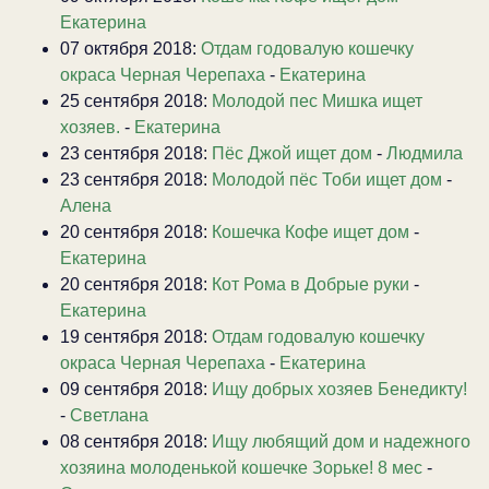
Екатерина
07 октября 2018:
Отдам годовалую кошечку
окраса Черная Черепаха
-
Екатерина
25 сентября 2018:
Молодой пес Мишка ищет
хозяев.
-
Екатерина
23 сентября 2018:
Пёс Джой ищет дом
-
Людмила
23 сентября 2018:
Молодой пёс Тоби ищет дом
-
Алена
20 сентября 2018:
Кошечка Кофе ищет дом
-
Екатерина
20 сентября 2018:
Кот Рома в Добрые руки
-
Екатерина
19 сентября 2018:
Отдам годовалую кошечку
окраса Черная Черепаха
-
Екатерина
09 сентября 2018:
Ищу добрых хозяев Бенедикту!
-
Светлана
08 сентября 2018:
Ищу любящий дом и надежного
хозяина молоденькой кошечке Зорьке! 8 мес
-