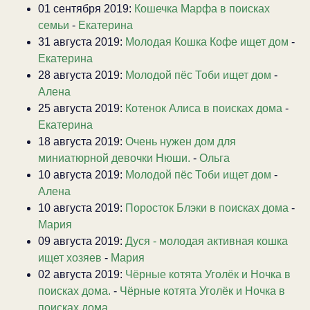
01 сентября 2019:
Кошечка Марфа в поисках
семьи
-
Екатерина
31 августа 2019:
Молодая Кошка Кофе ищет дом
-
Екатерина
28 августа 2019:
Молодой пёс Тоби ищет дом
-
Алена
25 августа 2019:
Котенок Алиса в поисках дома
-
Екатерина
18 августа 2019:
Очень нужен дом для
миниатюрной девочки Нюши.
-
Ольга
10 августа 2019:
Молодой пёс Тоби ищет дом
-
Алена
10 августа 2019:
Поросток Блэки в поисках дома
-
Мария
09 августа 2019:
Дуся - молодая активная кошка
ищет хозяев
-
Мария
02 августа 2019:
Чёрные котята Уголёк и Ночка в
поисках дома.
-
Чёрные котята Уголёк и Ночка в
поисках дома.