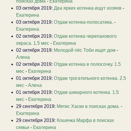
поисках дома
-
Екатерина
03 октября 2019:
Два ярких котенка ищут хозяев
-
Екатерина
03 октября 2019:
Отдам котенка-полосатика.
-
Екатерина
02 октября 2019:
Отдам котенка черепахового
окраса. 1.5 мес
-
Екатерина
02 октября 2019:
Молодой пёс Тоби ищет дом
-
Алена
02 октября 2019:
Отдам котенка в полосочку. 1.5
мес
-
Екатерина
01 октября 2019:
Отдам трогательного котенка. 2.5
мес
-
Алена
01 октября 2019:
Отдам шикарного котенка. 1.5
мес
-
Екатерина
29 сентября 2019:
Метис Хаски в поисках дома.
-
Екатерина
29 сентября 2019:
Кошечка Марфа в поисках
семьи
-
Екатерина