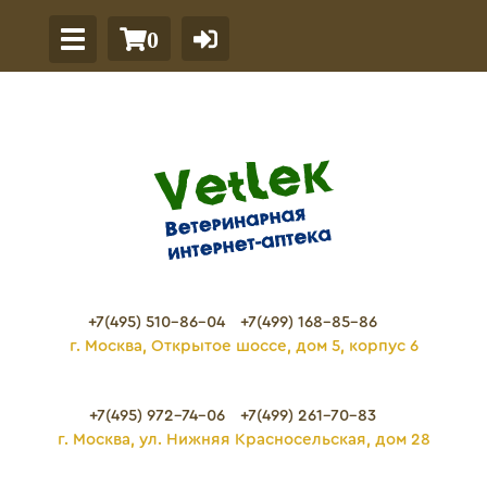
0
+7(495) 510-86-04
+7(499) 168-85-86
г. Москва, Открытое шоссе, дом 5, корпус 6
+7(495) 972-74-06
+7(499) 261-70-83
г. Москва, ул. Нижняя Красносельская, дом 28