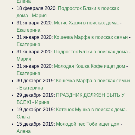
Елена
18 февраля 2020:
Подросток Блэки в поисках
дома
-
Мария
31 января 2020:
Метис Хаски в поисках дома.
-
Екатерина
31 января 2020:
Кошечка Марфа в поисках семьи
-
Екатерина
31 января 2020:
Подросток Блэки в поисках дома
-
Мария
31 января 2020:
Молодая Кошка Кофе ищет дом
-
Екатерина
30 декабря 2019:
Кошечка Марфа в поисках семьи
-
Екатерина
29 декабря 2019:
ПРАЗДНИК ДОЛЖЕН БЫТЬ У
ВСЕХ!
-
Ирина
19 декабря 2019:
Котенок Мушка в поисках дома.
-
Ольга
15 декабря 2019:
Молодой пёс Тоби ищет дом
-
Алена