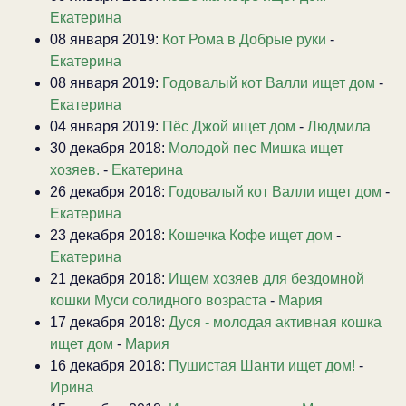
Екатерина
08 января 2019:
Кот Рома в Добрые руки
-
Екатерина
08 января 2019:
Годовалый кот Валли ищет дом
-
Екатерина
04 января 2019:
Пёс Джой ищет дом
-
Людмила
30 декабря 2018:
Молодой пес Мишка ищет
хозяев.
-
Екатерина
26 декабря 2018:
Годовалый кот Валли ищет дом
-
Екатерина
23 декабря 2018:
Кошечка Кофе ищет дом
-
Екатерина
21 декабря 2018:
Ищем хозяев для бездомной
кошки Муси солидного возраста
-
Мария
17 декабря 2018:
Дуся - молодая активная кошка
ищет дом
-
Мария
16 декабря 2018:
Пушистая Шанти ищет дом!
-
Ирина