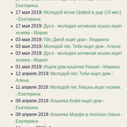
Екатерина
17 мая 2019:
Молодой котик Орфей в дар (10 мес)
-
Екатерина
17 мая 2019:
Дуся - молодая активная кошка ищет
хозяев
-
Мария
03 мая 2019:
Пёс Джой ищет дом
-
Людмила
03 мая 2019:
Молодой пёс Тоби ищет дом
-
Алена
03 мая 2019:
Дуся - молодая активная кошка ищет
хозяев
-
Мария
01 мая 2019:
Ищем дом кошечке Нюше!
-
Марина
12 апреля 2019:
Молодой пёс Тоби ищет дом
-
Алена
11 апреля 2019:
Молодой пес Мишка ищет хозяев.
-
Екатерина
09 апреля 2019:
Кошечка Кофе ищет дом
-
Екатерина
09 апреля 2019:
Кошечка Марфа в поисках семьи
-
Екатерина