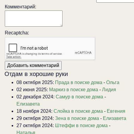
Комментарий:
Recaptcha:
Отдам в хорошие руки
08 октября 2025:
Прада в поиске дома
-
Ольга
02 июня 2025:
Маркиз в поиске дома
-
Лидия
02 декабря 2024:
Самур в поиске дома
-
Елизавета
18 ноября 2024:
Слойка в поиске дома
-
Евгения
29 октября 2024:
Зена в поиске дома
-
Елизавета
27 октября 2024:
Штеффи в поиске дома
-
Наталья