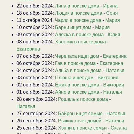
22 октября 2024:
Лина в поиске дома
-
Ирина
18 октября 2024:
Люцик в поиске дома
-
Соня
11 октября 2024:
Чарли в поиске дома
-
Мария
10 октября 2024:
Барни ищет дом
-
Мария
09 октября 2024:
Аляска в поиске дома
-
Юлия
08 октября 2024:
Хвостик в поиске дома
-
Екатерина
07 октября 2024:
Черепаха ищет дом
-
Екатерина
06 октября 2024:
Гав в поиске дома
-
Екатерина
04 октября 2024:
Альба в поиске дома
-
Наталья
03 октября 2024:
Плюша ищет дом
-
Виктория
02 октября 2024:
Ёжик в поиске дома
-
Виктория
01 октября 2024:
Айно в поиске дома
-
Наталья
28 сентября 2024:
Рошель в поиске дома
-
Наталья
27 сентября 2024:
Байрон ищет семью
-
Наталья
26 сентября 2024:
Рыжик хочет домой
-
Наталья
25 сентября 2024:
Хэппи в поиске семьи
-
Оксана