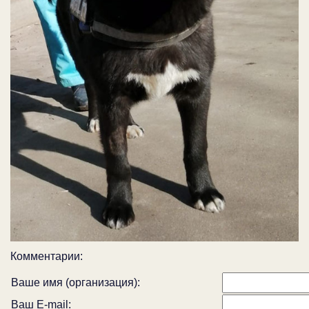
Комментарии:
Ваше имя (организация):
Ваш E-mail: