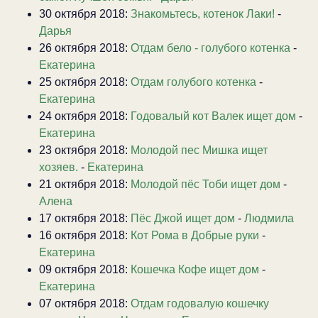
30 октября 2018:
Знакомьтесь, котенок Лаки!
-
Дарья
26 октября 2018:
Отдам бело - голубого котенка
-
Екатерина
25 октября 2018:
Отдам голубого котенка
-
Екатерина
24 октября 2018:
Годовалый кот Валек ищет дом
-
Екатерина
23 октября 2018:
Молодой пес Мишка ищет
хозяев.
-
Екатерина
21 октября 2018:
Молодой пёс Тоби ищет дом
-
Алена
17 октября 2018:
Пёс Джой ищет дом
-
Людмила
16 октября 2018:
Кот Рома в Добрые руки
-
Екатерина
09 октября 2018:
Кошечка Кофе ищет дом
-
Екатерина
07 октября 2018:
Отдам годовалую кошечку