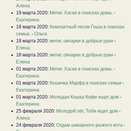
Алена
19 марта 2020:
Метис Хаски в поисках дома.
-
Екатерина
18 марта 2020:
Компактный песик Гоша в поисках
семьи.
-
Ольга
18 марта 2020:
метис овчарки в добрые руки
-
Елена
18 марта 2020:
метис овчарки в добрые руки
-
Елена
01 марта 2020:
Метис Хаски в поисках дома.
-
Екатерина
01 марта 2020:
Кошечка Марфа в поисках семьи
-
Екатерина
01 марта 2020:
Молодая Кошка Кофе ищет дом
-
Екатерина
25 февраля 2020:
Молодой пёс Тоби ищет дом
-
Алена
24 февраля 2020:
Отдам шикарного рыжего кота
-