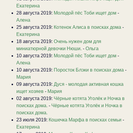
Екатерина
28 августа 2019:
Молодой пёс Тоби ищет дом
-
Алена
25 августа 2019:
Котенок Алиса в поисках дома
-
Екатерина
18 августа 2019:
Очень нужен дом для
миниатюрной девочки Нюши.
-
Ольга
10 августа 2019:
Молодой пёс Тоби ищет дом
-
Алена
10 августа 2019:
Поросток Блэки в поисках дома
-
Мария
09 августа 2019:
Дуся - молодая активная кошка
ищет хозяев
-
Мария
02 августа 2019:
Чёрные котята Уголёк и Ночка в
поисках дома.
-
Чёрные котята Уголёк и Ночка в
поисках дома.
23 июля 2019:
Кошечка Марфа в поисках семьи
-
Екатерина