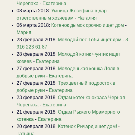
Черепаха
-
Екатерина
08 марта 2018:
Умница Жозефина в дар
ответственным хозяевам
-
Наталия
06 марта 2018:
Котенок дымок срочно ищет дом
-
Мария
28 февраля 2018:
Молодой пёс Тоби ищет дом
-
8
916 223 61 87
28 февраля 2018:
Молодой котик Фунтик ищет
хозяев
-
Екатерина
27 февраля 2018:
Молоденькая кошка Ляля в
добрые руки
-
Екатерина
27 февраля 2018:
Трехцветный подросток в
добрые руки
-
Екатерина
23 февраля 2018:
Отдам котенка окраса Черная
Черепаха
-
Екатерина
21 февраля 2018:
Отдам Рыжего Мраморного
котенка
-
Екатерина
20 февраля 2018:
Котенок Ричард ищет дом!
-
Татьяна