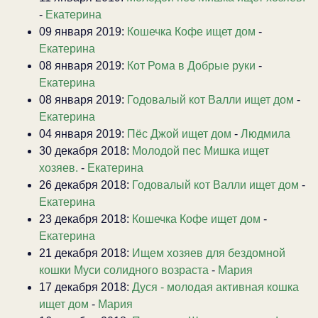
-
Екатерина
09 января 2019:
Кошечка Кофе ищет дом
-
Екатерина
08 января 2019:
Кот Рома в Добрые руки
-
Екатерина
08 января 2019:
Годовалый кот Валли ищет дом
-
Екатерина
04 января 2019:
Пёс Джой ищет дом
-
Людмила
30 декабря 2018:
Молодой пес Мишка ищет
хозяев.
-
Екатерина
26 декабря 2018:
Годовалый кот Валли ищет дом
-
Екатерина
23 декабря 2018:
Кошечка Кофе ищет дом
-
Екатерина
21 декабря 2018:
Ищем хозяев для бездомной
кошки Муси солидного возраста
-
Мария
17 декабря 2018:
Дуся - молодая активная кошка
ищет дом
-
Мария