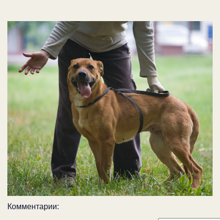
Комментарии: