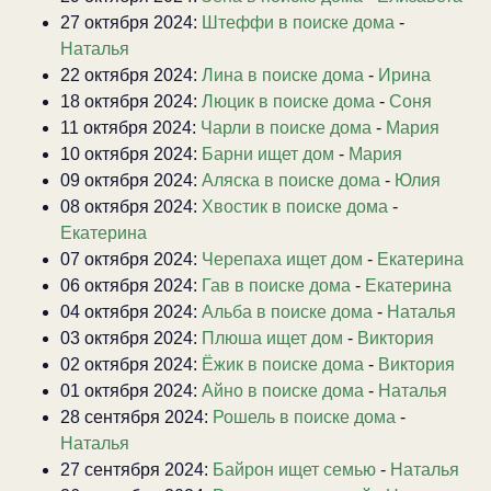
27 октября 2024:
Штеффи в поиске дома
-
Наталья
22 октября 2024:
Лина в поиске дома
-
Ирина
18 октября 2024:
Люцик в поиске дома
-
Соня
11 октября 2024:
Чарли в поиске дома
-
Мария
10 октября 2024:
Барни ищет дом
-
Мария
09 октября 2024:
Аляска в поиске дома
-
Юлия
08 октября 2024:
Хвостик в поиске дома
-
Екатерина
07 октября 2024:
Черепаха ищет дом
-
Екатерина
06 октября 2024:
Гав в поиске дома
-
Екатерина
04 октября 2024:
Альба в поиске дома
-
Наталья
03 октября 2024:
Плюша ищет дом
-
Виктория
02 октября 2024:
Ёжик в поиске дома
-
Виктория
01 октября 2024:
Айно в поиске дома
-
Наталья
28 сентября 2024:
Рошель в поиске дома
-
Наталья
27 сентября 2024:
Байрон ищет семью
-
Наталья