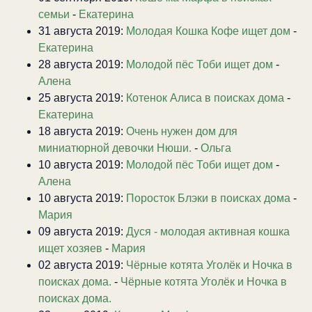
семьи
-
Екатерина
31 августа 2019:
Молодая Кошка Кофе ищет дом
-
Екатерина
28 августа 2019:
Молодой пёс Тоби ищет дом
-
Алена
25 августа 2019:
Котенок Алиса в поисках дома
-
Екатерина
18 августа 2019:
Очень нужен дом для
миниатюрной девочки Нюши.
-
Ольга
10 августа 2019:
Молодой пёс Тоби ищет дом
-
Алена
10 августа 2019:
Поросток Блэки в поисках дома
-
Мария
09 августа 2019:
Дуся - молодая активная кошка
ищет хозяев
-
Мария
02 августа 2019:
Чёрные котята Уголёк и Ночка в
поисках дома.
-
Чёрные котята Уголёк и Ночка в
поисках дома.