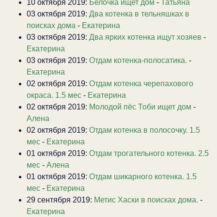
10 октября 2019:
Белочка ищет дом
-
Татьяна
03 октября 2019:
Два котенка в тельняшках в
поисках дома
-
Екатерина
03 октября 2019:
Два ярких котенка ищут хозяев
-
Екатерина
03 октября 2019:
Отдам котенка-полосатика.
-
Екатерина
02 октября 2019:
Отдам котенка черепахового
окраса. 1.5 мес
-
Екатерина
02 октября 2019:
Молодой пёс Тоби ищет дом
-
Алена
02 октября 2019:
Отдам котенка в полосочку. 1.5
мес
-
Екатерина
01 октября 2019:
Отдам трогательного котенка. 2.5
мес
-
Алена
01 октября 2019:
Отдам шикарного котенка. 1.5
мес
-
Екатерина
29 сентября 2019:
Метис Хаски в поисках дома.
-
Екатерина