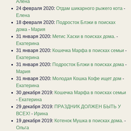
Алена
24 февраля 2020:
Отдам шикарного рыжего кота
-
Елена
18 февраля 2020:
Подросток Блэки в поисках
дома
-
Мария
31 января 2020:
Метис Хаски в поисках дома.
-
Екатерина
31 января 2020:
Кошечка Марфа в поисках семьи
-
Екатерина
31 января 2020:
Подросток Блэки в поисках дома
-
Мария
31 января 2020:
Молодая Кошка Кофе ищет дом
-
Екатерина
30 декабря 2019:
Кошечка Марфа в поисках семьи
-
Екатерина
29 декабря 2019:
ПРАЗДНИК ДОЛЖЕН БЫТЬ У
ВСЕХ!
-
Ирина
19 декабря 2019:
Котенок Мушка в поисках дома.
-
Ольга