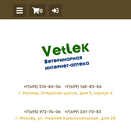
0
+7(495) 510-86-04
+7(499) 168-85-86
г. Москва, Открытое шоссе, дом 5, корпус 6
+7(495) 972-74-06
+7(499) 261-70-83
г. Москва, ул. Нижняя Красносельская, дом 28