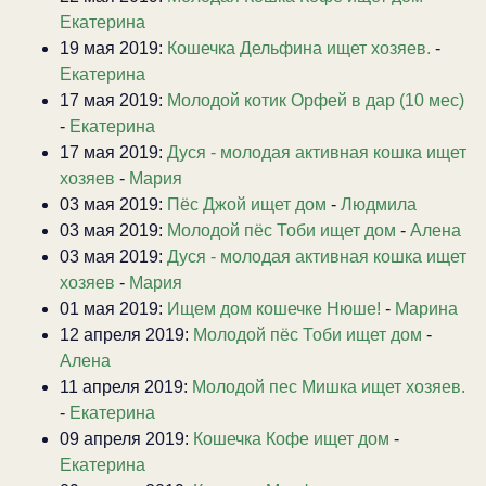
Екатерина
19 мая 2019:
Кошечка Дельфина ищет хозяев.
-
Екатерина
17 мая 2019:
Молодой котик Орфей в дар (10 мес)
-
Екатерина
17 мая 2019:
Дуся - молодая активная кошка ищет
хозяев
-
Мария
03 мая 2019:
Пёс Джой ищет дом
-
Людмила
03 мая 2019:
Молодой пёс Тоби ищет дом
-
Алена
03 мая 2019:
Дуся - молодая активная кошка ищет
хозяев
-
Мария
01 мая 2019:
Ищем дом кошечке Нюше!
-
Марина
12 апреля 2019:
Молодой пёс Тоби ищет дом
-
Алена
11 апреля 2019:
Молодой пес Мишка ищет хозяев.
-
Екатерина
09 апреля 2019:
Кошечка Кофе ищет дом
-
Екатерина