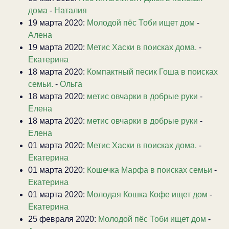
дома
-
Наталия
19 марта 2020:
Молодой пёс Тоби ищет дом
-
Алена
19 марта 2020:
Метис Хаски в поисках дома.
-
Екатерина
18 марта 2020:
Компактный песик Гоша в поисках
семьи.
-
Ольга
18 марта 2020:
метис овчарки в добрые руки
-
Елена
18 марта 2020:
метис овчарки в добрые руки
-
Елена
01 марта 2020:
Метис Хаски в поисках дома.
-
Екатерина
01 марта 2020:
Кошечка Марфа в поисках семьи
-
Екатерина
01 марта 2020:
Молодая Кошка Кофе ищет дом
-
Екатерина
25 февраля 2020:
Молодой пёс Тоби ищет дом
-