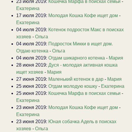
23 июля 2019:
Кошечка Марфа в поисках семьи
-
Екатерина
17 июля 2019:
Молодая Кошка Кофе ищет дом
-
Екатерина
04 июля 2019:
Котенок подросток Макс в поисках
хозяев
-
Ольга
04 июля 2019:
Подросток Микки в ищет дом.
Отдаю котенка
-
Ольга
04 июля 2019:
Отдам шикарного котенка
-
Мария
28 июня 2019:
Дуся - молодая активная кошка
ищет хозяев
-
Мария
27 июня 2019:
Маленький котенок в дар
-
Мария
25 июня 2019:
Отдам молодую кошку
-
Екатерина
25 июня 2019:
Кошечка Марфа в поисках семьи
-
Екатерина
23 июня 2019:
Молодая Кошка Кофе ищет дом
-
Екатерина
23 июня 2019:
Юная собачка Адель в поисках
хозяев
-
Ольга