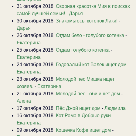
31 октября 2018:
Озорная красотка Мия в поисках
самой лучшей семьи!
-
Дарья
30 октября 2018:
Знакомьтесь, котенок Лаки!
-
Дарья
26 октября 2018:
Отдам бело - голубого котенка
-
Екатерина
25 октября 2018:
Отдам голубого котенка
-
Екатерина
24 октября 2018:
Годовалый кот Валек ищет дом
-
Екатерина
23 октября 2018:
Молодой пес Мишка ищет
хозяев.
-
Екатерина
21 октября 2018:
Молодой пёс Тоби ищет дом
-
Алена
17 октября 2018:
Пёс Джой ищет дом
-
Людмила
16 октября 2018:
Кот Рома в Добрые руки
-
Екатерина
09 октября 2018:
Кошечка Кофе ищет дом
-