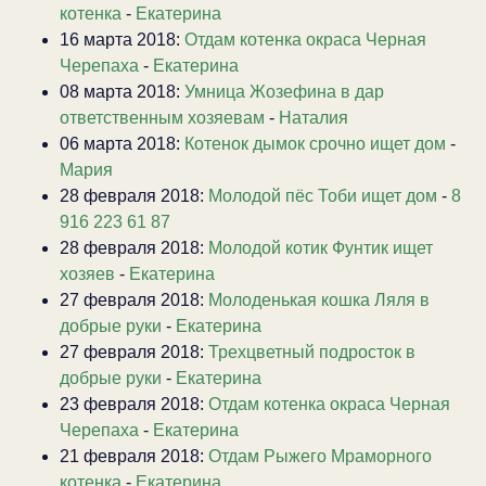
котенка
-
Екатерина
16 марта 2018:
Отдам котенка окраса Черная
Черепаха
-
Екатерина
08 марта 2018:
Умница Жозефина в дар
ответственным хозяевам
-
Наталия
06 марта 2018:
Котенок дымок срочно ищет дом
-
Мария
28 февраля 2018:
Молодой пёс Тоби ищет дом
-
8
916 223 61 87
28 февраля 2018:
Молодой котик Фунтик ищет
хозяев
-
Екатерина
27 февраля 2018:
Молоденькая кошка Ляля в
добрые руки
-
Екатерина
27 февраля 2018:
Трехцветный подросток в
добрые руки
-
Екатерина
23 февраля 2018:
Отдам котенка окраса Черная
Черепаха
-
Екатерина
21 февраля 2018:
Отдам Рыжего Мраморного
котенка
-
Екатерина