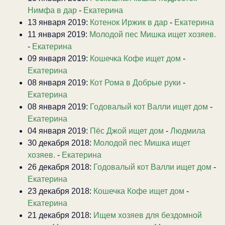
Нимфа в дар
-
Екатерина
13 января 2019:
Котенок Иржик в дар
-
Екатерина
11 января 2019:
Молодой пес Мишка ищет хозяев.
-
Екатерина
09 января 2019:
Кошечка Кофе ищет дом
-
Екатерина
08 января 2019:
Кот Рома в Добрые руки
-
Екатерина
08 января 2019:
Годовалый кот Валли ищет дом
-
Екатерина
04 января 2019:
Пёс Джой ищет дом
-
Людмила
30 декабря 2018:
Молодой пес Мишка ищет
хозяев.
-
Екатерина
26 декабря 2018:
Годовалый кот Валли ищет дом
-
Екатерина
23 декабря 2018:
Кошечка Кофе ищет дом
-
Екатерина
21 декабря 2018:
Ищем хозяев для бездомной