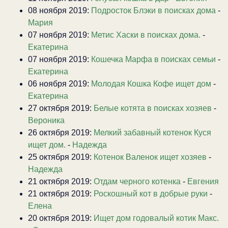
08 ноября 2019:
Подросток Блэки в поисках дома
-
Мария
07 ноября 2019:
Метис Хаски в поисках дома.
-
Екатерина
07 ноября 2019:
Кошечка Марфа в поисках семьи
-
Екатерина
06 ноября 2019:
Молодая Кошка Кофе ищет дом
-
Екатерина
27 октября 2019:
Белые котята в поисках хозяев
-
Вероника
26 октября 2019:
Мелкий забавный котенок Куся
ищет дом.
-
Надежда
25 октября 2019:
Котенок Валенок ищет хозяев
-
Надежда
21 октября 2019:
Отдам черного котенка
-
Евгения
21 октября 2019:
Роскошный кот в добрые руки
-
Елена
20 октября 2019:
Ищет дом годовалый котик Макс.