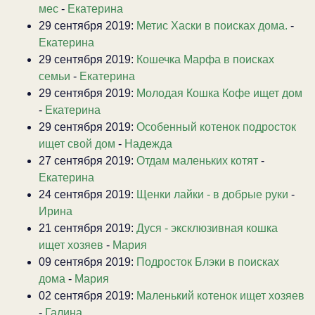
мес
-
Екатерина
29 сентября 2019:
Метис Хаски в поисках дома.
-
Екатерина
29 сентября 2019:
Кошечка Марфа в поисках
семьи
-
Екатерина
29 сентября 2019:
Молодая Кошка Кофе ищет дом
-
Екатерина
29 сентября 2019:
Особенный котенок подросток
ищет свой дом
-
Надежда
27 сентября 2019:
Отдам маленьких котят
-
Екатерина
24 сентября 2019:
Щенки лайки - в добрые руки
-
Ирина
21 сентября 2019:
Дуся - эксклюзивная кошка
ищет хозяев
-
Мария
09 сентября 2019:
Подросток Блэки в поисках
дома
-
Мария
02 сентября 2019:
Маленький котенок ищет хозяев
-
Галина