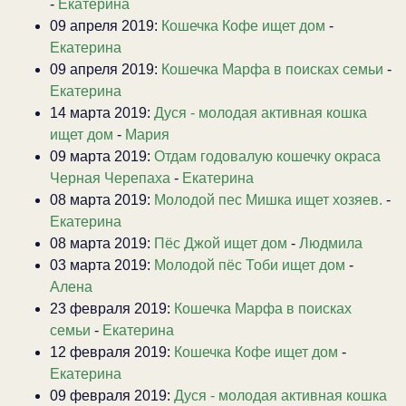
-
Екатерина
09 апреля 2019:
Кошечка Кофе ищет дом
-
Екатерина
09 апреля 2019:
Кошечка Марфа в поисках семьи
-
Екатерина
14 марта 2019:
Дуся - молодая активная кошка
ищет дом
-
Мария
09 марта 2019:
Отдам годовалую кошечку окраса
Черная Черепаха
-
Екатерина
08 марта 2019:
Молодой пес Мишка ищет хозяев.
-
Екатерина
08 марта 2019:
Пёс Джой ищет дом
-
Людмила
03 марта 2019:
Молодой пёс Тоби ищет дом
-
Алена
23 февраля 2019:
Кошечка Марфа в поисках
семьи
-
Екатерина
12 февраля 2019:
Кошечка Кофе ищет дом
-
Екатерина
09 февраля 2019:
Дуся - молодая активная кошка