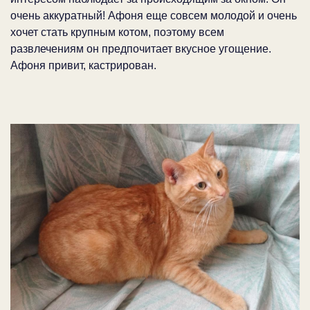
очень аккуратный! Афоня еще совсем молодой и очень
хочет стать крупным котом, поэтому всем
развлечениям он предпочитает вкусное угощение.
Афоня привит, кастрирован.