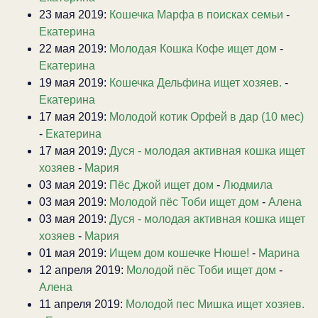
23 мая 2019:
Кошечка Марфа в поисках семьи
-
Екатерина
22 мая 2019:
Молодая Кошка Кофе ищет дом
-
Екатерина
19 мая 2019:
Кошечка Дельфина ищет хозяев.
-
Екатерина
17 мая 2019:
Молодой котик Орфей в дар (10 мес)
-
Екатерина
17 мая 2019:
Дуся - молодая активная кошка ищет
хозяев
-
Мария
03 мая 2019:
Пёс Джой ищет дом
-
Людмила
03 мая 2019:
Молодой пёс Тоби ищет дом
-
Алена
03 мая 2019:
Дуся - молодая активная кошка ищет
хозяев
-
Мария
01 мая 2019:
Ищем дом кошечке Нюше!
-
Марина
12 апреля 2019:
Молодой пёс Тоби ищет дом
-
Алена
11 апреля 2019:
Молодой пес Мишка ищет хозяев.