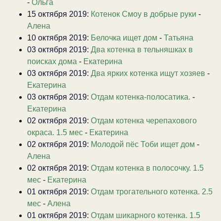
-
Ольга
15 октября 2019:
Котенок Смоу в добрые руки
-
Алена
10 октября 2019:
Белочка ищет дом
-
Татьяна
03 октября 2019:
Два котенка в тельняшках в
поисках дома
-
Екатерина
03 октября 2019:
Два ярких котенка ищут хозяев
-
Екатерина
03 октября 2019:
Отдам котенка-полосатика.
-
Екатерина
02 октября 2019:
Отдам котенка черепахового
окраса. 1.5 мес
-
Екатерина
02 октября 2019:
Молодой пёс Тоби ищет дом
-
Алена
02 октября 2019:
Отдам котенка в полосочку. 1.5
мес
-
Екатерина
01 октября 2019:
Отдам трогательного котенка. 2.5
мес
-
Алена
01 октября 2019:
Отдам шикарного котенка. 1.5