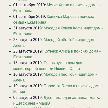
01 сентября 2019:
Метис Хаски в поисках дома.
-
Екатерина
01 сентября 2019:
Кошечка Марфа в поисках
семьи
-
Екатерина
31 августа 2019:
Молодая Кошка Кофе ищет дом
-
Екатерина
28 августа 2019:
Молодой пёс Тоби ищет дом
-
Алена
25 августа 2019:
Котенок Алиса в поисках дома
-
Екатерина
18 августа 2019:
Очень нужен дом для
миниатюрной девочки Нюши.
-
Ольга
10 августа 2019:
Молодой пёс Тоби ищет дом
-
Алена
10 августа 2019:
Поросток Блэки в поисках дома
-
Мария
09 августа 2019:
Дуся - молодая активная кошка
ищет хозяев
-
Мария