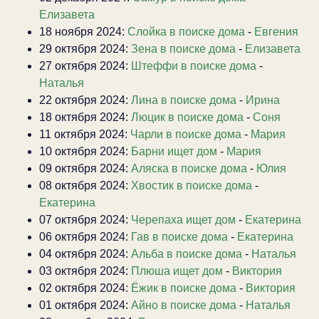
Елизавета
18 ноября 2024:
Слойка в поиске дома
-
Евгения
29 октября 2024:
Зена в поиске дома
-
Елизавета
27 октября 2024:
Штеффи в поиске дома
-
Наталья
22 октября 2024:
Лина в поиске дома
-
Ирина
18 октября 2024:
Люцик в поиске дома
-
Соня
11 октября 2024:
Чарли в поиске дома
-
Мария
10 октября 2024:
Барни ищет дом
-
Мария
09 октября 2024:
Аляска в поиске дома
-
Юлия
08 октября 2024:
Хвостик в поиске дома
-
Екатерина
07 октября 2024:
Черепаха ищет дом
-
Екатерина
06 октября 2024:
Гав в поиске дома
-
Екатерина
04 октября 2024:
Альба в поиске дома
-
Наталья
03 октября 2024:
Плюша ищет дом
-
Виктория
02 октября 2024:
Ёжик в поиске дома
-
Виктория
01 октября 2024:
Айно в поиске дома
-
Наталья