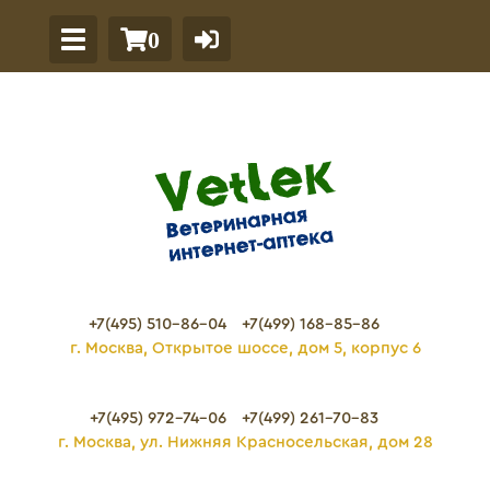
0
+7(495) 510-86-04
+7(499) 168-85-86
г. Москва, Открытое шоссе, дом 5, корпус 6
+7(495) 972-74-06
+7(499) 261-70-83
г. Москва, ул. Нижняя Красносельская, дом 28