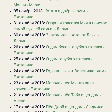
Молли
-
Мария
05 ноября 2018:
Котята в добрые руки.
-
Екатерина
31 октября 2018:
Озорная красотка Мия в поисках
самой лучшей семьи!
-
Дарья
30 октября 2018:
Знакомьтесь, котенок Лаки!
-
Дарья
26 октября 2018:
Отдам бело - голубого котенка
-
Екатерина
25 октября 2018:
Отдам голубого котенка
-
Екатерина
24 октября 2018:
Годовалый кот Валек ищет дом
-
Екатерина
23 октября 2018:
Молодой пес Мишка ищет
хозяев.
-
Екатерина
21 октября 2018:
Молодой пёс Тоби ищет дом
-
Алена
17 октября 2018:
Пёс Джой ищет дом
-
Людмила