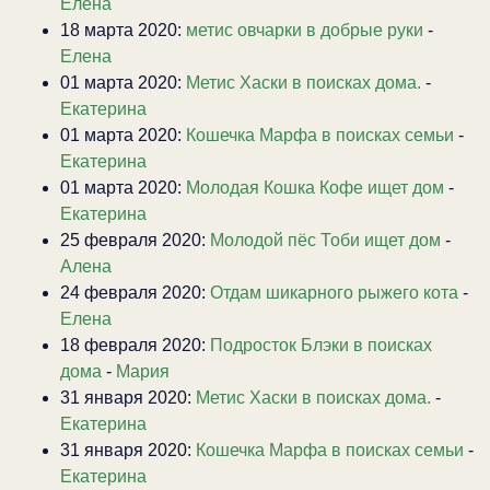
Елена
18 марта 2020:
метис овчарки в добрые руки
-
Елена
01 марта 2020:
Метис Хаски в поисках дома.
-
Екатерина
01 марта 2020:
Кошечка Марфа в поисках семьи
-
Екатерина
01 марта 2020:
Молодая Кошка Кофе ищет дом
-
Екатерина
25 февраля 2020:
Молодой пёс Тоби ищет дом
-
Алена
24 февраля 2020:
Отдам шикарного рыжего кота
-
Елена
18 февраля 2020:
Подросток Блэки в поисках
дома
-
Мария
31 января 2020:
Метис Хаски в поисках дома.
-
Екатерина
31 января 2020:
Кошечка Марфа в поисках семьи
-
Екатерина