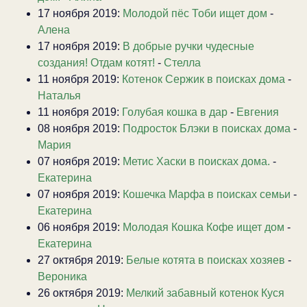
17 ноября 2019:
Молодой пёс Тоби ищет дом
-
Алена
17 ноября 2019:
В добрые ручки чудесные
создания! Отдам котят!
-
Стелла
11 ноября 2019:
Котенок Сержик в поисках дома
-
Наталья
11 ноября 2019:
Голубая кошка в дар
-
Евгения
08 ноября 2019:
Подросток Блэки в поисках дома
-
Мария
07 ноября 2019:
Метис Хаски в поисках дома.
-
Екатерина
07 ноября 2019:
Кошечка Марфа в поисках семьи
-
Екатерина
06 ноября 2019:
Молодая Кошка Кофе ищет дом
-
Екатерина
27 октября 2019:
Белые котята в поисках хозяев
-
Вероника
26 октября 2019:
Мелкий забавный котенок Куся