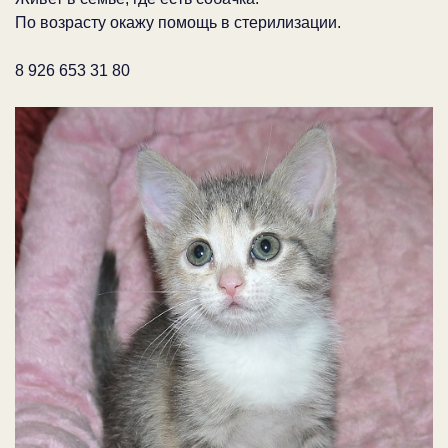
По возрасту окажу помощь в стерилизации.
8 926 653 31 80