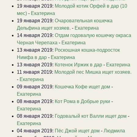
19 января 2019:
Молодой котик Орфей в дар (10
мес)
-
Екатерина
19 января 2019:
Очаровательная кошечка
Дельфина ищет хозяев.
-
Екатерина
14 января 2019:
Отдам годовалую кошечку окраса
Черная Черепаха
-
Екатерина
13 января 2019:
Роскошная кошка-подросток
Нимфа в дар
-
Екатерина
13 января 2019:
Котенок Иржик в дар
-
Екатерина
11 января 2019:
Молодой пес Мишка ищет хозяев.
-
Екатерина
09 января 2019:
Кошечка Кофе ищет дом
-
Екатерина
08 января 2019:
Кот Рома в Добрые руки
-
Екатерина
08 января 2019:
Годовалый кот Валли ищет дом
-
Екатерина
04 января 2019:
Пёс Джой ищет дом
-
Людмила