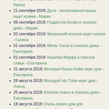
Ирина
21 сентября 2019:
Дуся - эксклюзивная кошка
ищет хозяев
-
Мария
09 сентября 2019:
Подросток Блэки в поисках
дома
-
Мария
02 сентября 2019:
Маленький котенок ищет хозяев
-
Галина
01 сентября 2019:
Метис Хаски в поисках дома.
-
Екатерина
01 сентября 2019:
Кошечка Марфа в поисках
семьи
-
Екатерина
31 августа 2019:
Молодая Кошка Кофе ищет дом
-
Екатерина
28 августа 2019:
Молодой пёс Тоби ищет дом
-
Алена
25 августа 2019:
Котенок Алиса в поисках дома
-
Екатерина
18 августа 2019:
Очень нужен дом для