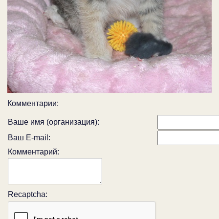
Комментарии:
Ваше имя (организация):
Ваш E-mail:
Комментарий:
Recaptcha: