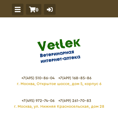
0
+7(495) 510-86-04
+7(499) 168-85-86
г. Москва, Открытое шоссе, дом 5, корпус 6
+7(495) 972-74-06
+7(499) 261-70-83
г. Москва, ул. Нижняя Красносельская, дом 28