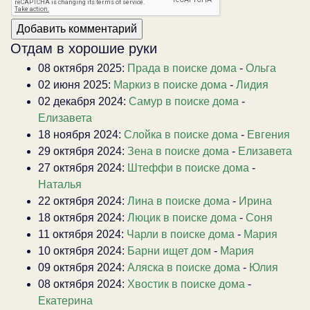
Отдам в хорошие руки
08 октября 2025:
Прада в поиске дома
-
Ольга
02 июня 2025:
Маркиз в поиске дома
-
Лидия
02 декабря 2024:
Самур в поиске дома
-
Елизавета
18 ноября 2024:
Слойка в поиске дома
-
Евгения
29 октября 2024:
Зена в поиске дома
-
Елизавета
27 октября 2024:
Штеффи в поиске дома
-
Наталья
22 октября 2024:
Лина в поиске дома
-
Ирина
18 октября 2024:
Люцик в поиске дома
-
Соня
11 октября 2024:
Чарли в поиске дома
-
Мария
10 октября 2024:
Барни ищет дом
-
Мария
09 октября 2024:
Аляска в поиске дома
-
Юлия
08 октября 2024:
Хвостик в поиске дома
-
Екатерина