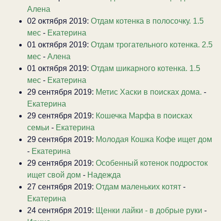
Алена
02 октября 2019:
Отдам котенка в полосочку. 1.5
мес
-
Екатерина
01 октября 2019:
Отдам трогательного котенка. 2.5
мес
-
Алена
01 октября 2019:
Отдам шикарного котенка. 1.5
мес
-
Екатерина
29 сентября 2019:
Метис Хаски в поисках дома.
-
Екатерина
29 сентября 2019:
Кошечка Марфа в поисках
семьи
-
Екатерина
29 сентября 2019:
Молодая Кошка Кофе ищет дом
-
Екатерина
29 сентября 2019:
Особенный котенок подросток
ищет свой дом
-
Надежда
27 сентября 2019:
Отдам маленьких котят
-
Екатерина
24 сентября 2019:
Щенки лайки - в добрые руки
-