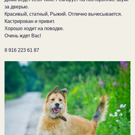
за дверью.
Красивый, статный, Рыжий. Отлично вычесывается.
Кастрирован и привит.
Хорошо ходит на поводке.
Очень ждет Вас!
8 916 223 61 87