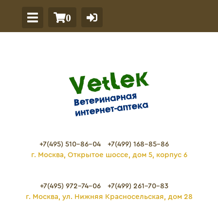
0
+7(495) 510-86-04
+7(499) 168-85-86
г. Москва, Открытое шоссе, дом 5, корпус 6
+7(495) 972-74-06
+7(499) 261-70-83
г. Москва, ул. Нижняя Красносельская, дом 28