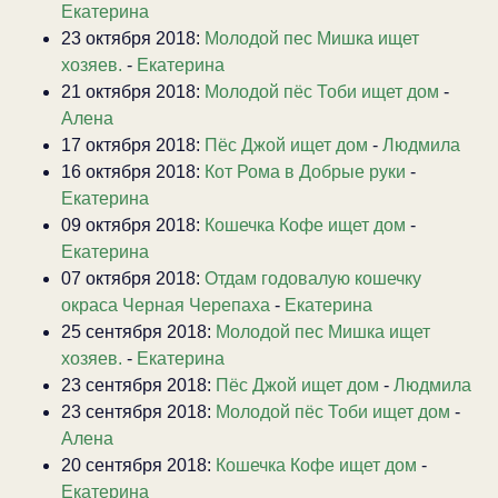
Екатерина
23 октября 2018:
Молодой пес Мишка ищет
хозяев.
-
Екатерина
21 октября 2018:
Молодой пёс Тоби ищет дом
-
Алена
17 октября 2018:
Пёс Джой ищет дом
-
Людмила
16 октября 2018:
Кот Рома в Добрые руки
-
Екатерина
09 октября 2018:
Кошечка Кофе ищет дом
-
Екатерина
07 октября 2018:
Отдам годовалую кошечку
окраса Черная Черепаха
-
Екатерина
25 сентября 2018:
Молодой пес Мишка ищет
хозяев.
-
Екатерина
23 сентября 2018:
Пёс Джой ищет дом
-
Людмила
23 сентября 2018:
Молодой пёс Тоби ищет дом
-
Алена
20 сентября 2018:
Кошечка Кофе ищет дом
-
Екатерина