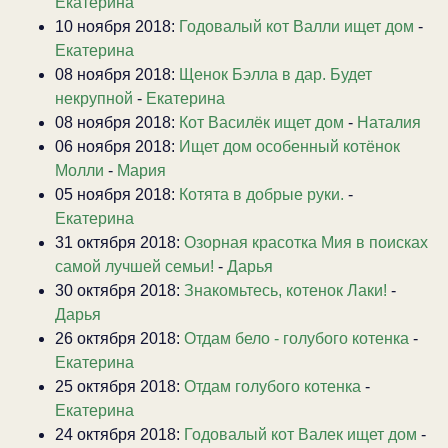
Екатерина
10 ноября 2018:
Годовалый кот Валли ищет дом
-
Екатерина
08 ноября 2018:
Щенок Бэлла в дар. Будет
некрупной
-
Екатерина
08 ноября 2018:
Кот Василёк ищет дом
-
Наталия
06 ноября 2018:
Ищет дом особенный котёнок
Молли
-
Мария
05 ноября 2018:
Котята в добрые руки.
-
Екатерина
31 октября 2018:
Озорная красотка Мия в поисках
самой лучшей семьи!
-
Дарья
30 октября 2018:
Знакомьтесь, котенок Лаки!
-
Дарья
26 октября 2018:
Отдам бело - голубого котенка
-
Екатерина
25 октября 2018:
Отдам голубого котенка
-
Екатерина
24 октября 2018:
Годовалый кот Валек ищет дом
-