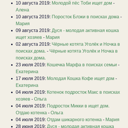
10 августа 2019:
Молодой пёс Тоби ищет дом
-
Алена
10 августа 2019:
Поросток Блэки в поисках дома
-
Мария
09 августа 2019:
Дуся - молодая активная кошка
ищет хозяев
-
Мария
02 августа 2019:
Чёрные котята Уголёк и Ночка в
поисках дома.
-
Чёрные котята Уголёк и Ночка в
поисках дома.
23 июля 2019:
Кошечка Марфа в поисках семьи
-
Екатерина
17 июля 2019:
Молодая Кошка Кофе ищет дом
-
Екатерина
04 июля 2019:
Котенок подросток Макс в поисках
хозяев
-
Ольга
04 июля 2019:
Подросток Микки в ищет дом.
Отдаю котенка
-
Ольга
04 июля 2019:
Отдам шикарного котенка
-
Мария
28 июня 2019:
Дуся - молодая активная кошка