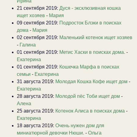
Ирина
21 сентября 2019:
Дуся - эксклюзивная кошка
ищет хозяев
-
Мария
09 сентября 2019:
Подросток Блэки в поисках
дома
-
Мария
02 сентября 2019:
Маленький котенок ищет хозяев
-
Галина
01 сентября 2019:
Метис Хаски в поисках дома.
-
Екатерина
01 сентября 2019:
Кошечка Марфа в поисках
семьи
-
Екатерина
31 августа 2019:
Молодая Кошка Кофе ищет дом
-
Екатерина
28 августа 2019:
Молодой пёс Тоби ищет дом
-
Алена
25 августа 2019:
Котенок Алиса в поисках дома
-
Екатерина
18 августа 2019:
Очень нужен дом для
миниатюрной девочки Нюши.
-
Ольга