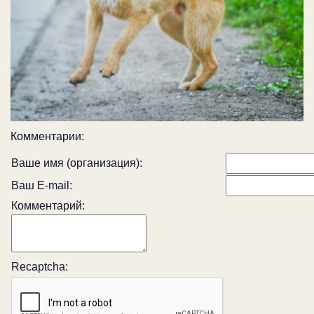
Комментарии:
Ваше имя (организация):
Ваш E-mail:
Комментарий:
Recaptcha: