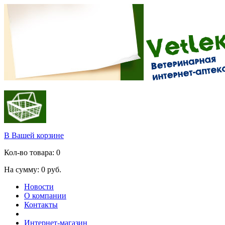
В Вашей корзине
Кол-во товара:
0
На сумму:
0
руб.
Новости
О компании
Контакты
Интернет-магазин