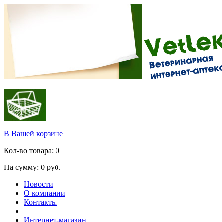
В Вашей корзине
Кол-во товара:
0
На сумму:
0
руб.
Новости
О компании
Контакты
Интернет-магазин