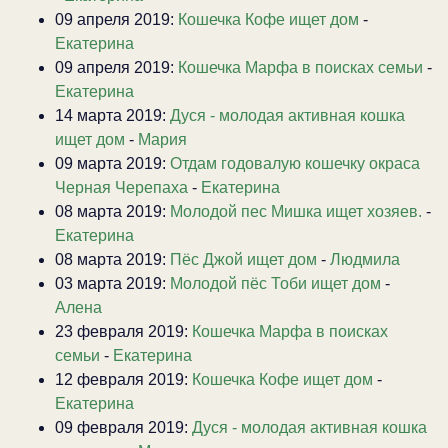
09 апреля 2019:
Кошечка Кофе ищет дом
-
Екатерина
09 апреля 2019:
Кошечка Марфа в поисках семьи
-
Екатерина
14 марта 2019:
Дуся - молодая активная кошка
ищет дом
-
Мария
09 марта 2019:
Отдам годовалую кошечку окраса
Черная Черепаха
-
Екатерина
08 марта 2019:
Молодой пес Мишка ищет хозяев.
-
Екатерина
08 марта 2019:
Пёс Джой ищет дом
-
Людмила
03 марта 2019:
Молодой пёс Тоби ищет дом
-
Алена
23 февраля 2019:
Кошечка Марфа в поисках
семьи
-
Екатерина
12 февраля 2019:
Кошечка Кофе ищет дом
-
Екатерина
09 февраля 2019:
Дуся - молодая активная кошка