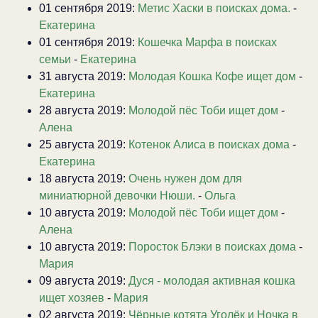
01 сентября 2019:
Метис Хаски в поисках дома.
-
Екатерина
01 сентября 2019:
Кошечка Марфа в поисках
семьи
-
Екатерина
31 августа 2019:
Молодая Кошка Кофе ищет дом
-
Екатерина
28 августа 2019:
Молодой пёс Тоби ищет дом
-
Алена
25 августа 2019:
Котенок Алиса в поисках дома
-
Екатерина
18 августа 2019:
Очень нужен дом для
миниатюрной девочки Нюши.
-
Ольга
10 августа 2019:
Молодой пёс Тоби ищет дом
-
Алена
10 августа 2019:
Поросток Блэки в поисках дома
-
Мария
09 августа 2019:
Дуся - молодая активная кошка
ищет хозяев
-
Мария
02 августа 2019:
Чёрные котята Уголёк и Ночка в