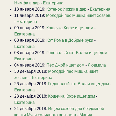
Нимфа в дар
-
Екатерина
13 января 2019:
Котенок Иржик в дар
-
Екатерина
11 января 2019:
Молодой пес Мишка ищет хозяев.
-
Екатерина
09 января 2019:
Кошечка Кофе ищет дом
-
Екатерина
08 января 2019:
Кот Рома в Добрые руки
-
Екатерина
08 января 2019:
Годовалый кот Валли ищет дом
-
Екатерина
04 января 2019:
Пёс Джой ищет дом
-
Людмила
30 декабря 2018:
Молодой пес Мишка ищет
хозяев.
-
Екатерина
26 декабря 2018:
Годовалый кот Валли ищет дом
-
Екатерина
23 декабря 2018:
Кошечка Кофе ищет дом
-
Екатерина
21 декабря 2018:
Ищем хозяев для бездомной
кошки Муси солидного возраста
-
Мария