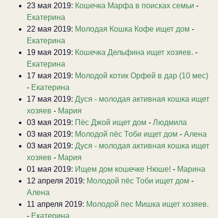
23 мая 2019:
Кошечка Марфа в поисках семьи
-
Екатерина
22 мая 2019:
Молодая Кошка Кофе ищет дом
-
Екатерина
19 мая 2019:
Кошечка Дельфина ищет хозяев.
-
Екатерина
17 мая 2019:
Молодой котик Орфей в дар (10 мес)
-
Екатерина
17 мая 2019:
Дуся - молодая активная кошка ищет
хозяев
-
Мария
03 мая 2019:
Пёс Джой ищет дом
-
Людмила
03 мая 2019:
Молодой пёс Тоби ищет дом
-
Алена
03 мая 2019:
Дуся - молодая активная кошка ищет
хозяев
-
Мария
01 мая 2019:
Ищем дом кошечке Нюше!
-
Марина
12 апреля 2019:
Молодой пёс Тоби ищет дом
-
Алена
11 апреля 2019:
Молодой пес Мишка ищет хозяев.
-
Екатерина