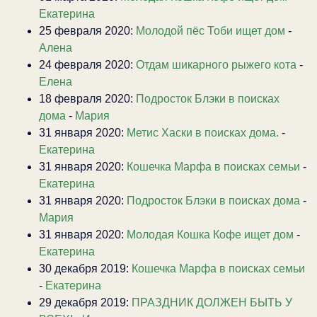
Екатерина
25 февраля 2020:
Молодой пёс Тоби ищет дом
-
Алена
24 февраля 2020:
Отдам шикарного рыжего кота
-
Елена
18 февраля 2020:
Подросток Блэки в поисках
дома
-
Мария
31 января 2020:
Метис Хаски в поисках дома.
-
Екатерина
31 января 2020:
Кошечка Марфа в поисках семьи
-
Екатерина
31 января 2020:
Подросток Блэки в поисках дома
-
Мария
31 января 2020:
Молодая Кошка Кофе ищет дом
-
Екатерина
30 декабря 2019:
Кошечка Марфа в поисках семьи
-
Екатерина
29 декабря 2019:
ПРАЗДНИК ДОЛЖЕН БЫТЬ У