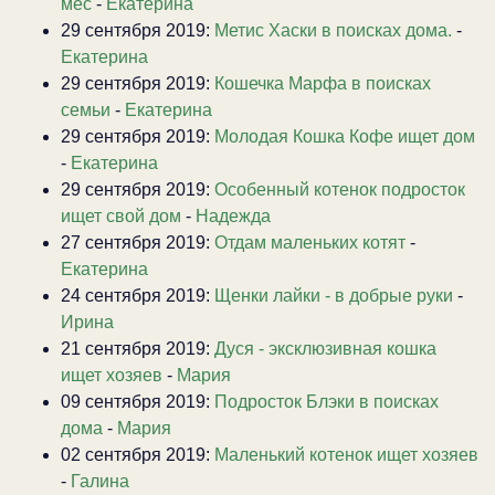
мес
-
Екатерина
29 сентября 2019:
Метис Хаски в поисках дома.
-
Екатерина
29 сентября 2019:
Кошечка Марфа в поисках
семьи
-
Екатерина
29 сентября 2019:
Молодая Кошка Кофе ищет дом
-
Екатерина
29 сентября 2019:
Особенный котенок подросток
ищет свой дом
-
Надежда
27 сентября 2019:
Отдам маленьких котят
-
Екатерина
24 сентября 2019:
Щенки лайки - в добрые руки
-
Ирина
21 сентября 2019:
Дуся - эксклюзивная кошка
ищет хозяев
-
Мария
09 сентября 2019:
Подросток Блэки в поисках
дома
-
Мария
02 сентября 2019:
Маленький котенок ищет хозяев
-
Галина