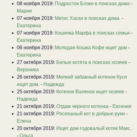
08 ноября 2019:
Подросток Блэки в поисках дома
-
Мария
07 ноября 2019:
Метис Хаски в поисках дома.
-
Екатерина
07 ноября 2019:
Кошечка Марфа в поисках семьи
-
Екатерина
06 ноября 2019:
Молодая Кошка Кофе ищет дом
-
Екатерина
27 октября 2019:
Белые котята в поисках хозяев
-
Вероника
26 октября 2019:
Мелкий забавный котенок Куся
ищет дом.
-
Надежда
25 октября 2019:
Котенок Валенок ищет хозяев
-
Надежда
21 октября 2019:
Отдам черного котенка
-
Евгения
21 октября 2019:
Роскошный кот в добрые руки
-
Елена
20 октября 2019:
Ищет дом годовалый котик Макс.
-
Ольга