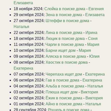
Елизавета
18 ноября 2024:
Слойка в поиске дома
-
Евгения
29 октября 2024:
Зена в поиске дома
-
Елизавета
27 октября 2024:
Штеффи в поиске дома
-
Наталья
22 октября 2024:
Лина в поиске дома
-
Ирина
18 октября 2024:
Люцик в поиске дома
-
Соня
11 октября 2024:
Чарли в поиске дома
-
Мария
10 октября 2024:
Барни ищет дом
-
Мария
09 октября 2024:
Аляска в поиске дома
-
Юлия
08 октября 2024:
Хвостик в поиске дома
-
Екатерина
07 октября 2024:
Черепаха ищет дом
-
Екатерина
06 октября 2024:
Гав в поиске дома
-
Екатерина
04 октября 2024:
Альба в поиске дома
-
Наталья
03 октября 2024:
Плюша ищет дом
-
Виктория
02 октября 2024:
Ёжик в поиске дома
-
Виктория
01 октября 2024:
Айно в поиске дома
-
Наталья
28 сентября 2024:
Рошель в поиске дома
-