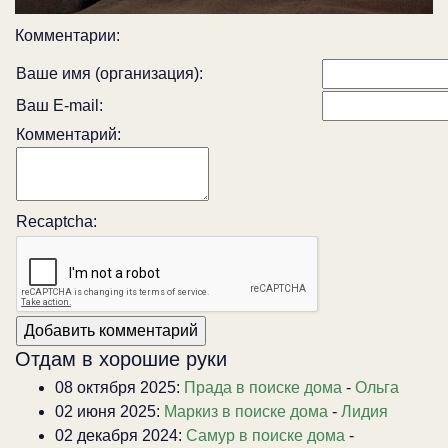
Комментарии:
Ваше имя (организация):
Ваш E-mail:
Комментарий:
Recaptcha:
Отдам в хорошие руки
08 октября 2025:
Прада в поиске дома
-
Ольга
02 июня 2025:
Маркиз в поиске дома
-
Лидия
02 декабря 2024:
Самур в поиске дома
-