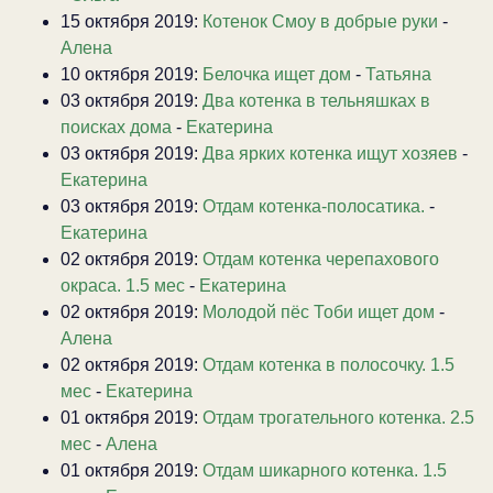
15 октября 2019:
Котенок Смоу в добрые руки
-
Алена
10 октября 2019:
Белочка ищет дом
-
Татьяна
03 октября 2019:
Два котенка в тельняшках в
поисках дома
-
Екатерина
03 октября 2019:
Два ярких котенка ищут хозяев
-
Екатерина
03 октября 2019:
Отдам котенка-полосатика.
-
Екатерина
02 октября 2019:
Отдам котенка черепахового
окраса. 1.5 мес
-
Екатерина
02 октября 2019:
Молодой пёс Тоби ищет дом
-
Алена
02 октября 2019:
Отдам котенка в полосочку. 1.5
мес
-
Екатерина
01 октября 2019:
Отдам трогательного котенка. 2.5
мес
-
Алена
01 октября 2019:
Отдам шикарного котенка. 1.5