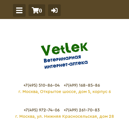
0
+7(495) 510-86-04
+7(499) 168-85-86
г. Москва, Открытое шоссе, дом 5, корпус 6
+7(495) 972-74-06
+7(499) 261-70-83
г. Москва, ул. Нижняя Красносельская, дом 28