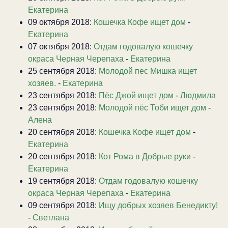
Екатерина
09 октября 2018:
Кошечка Кофе ищет дом
-
Екатерина
07 октября 2018:
Отдам годовалую кошечку
окраса Черная Черепаха
-
Екатерина
25 сентября 2018:
Молодой пес Мишка ищет
хозяев.
-
Екатерина
23 сентября 2018:
Пёс Джой ищет дом
-
Людмила
23 сентября 2018:
Молодой пёс Тоби ищет дом
-
Алена
20 сентября 2018:
Кошечка Кофе ищет дом
-
Екатерина
20 сентября 2018:
Кот Рома в Добрые руки
-
Екатерина
19 сентября 2018:
Отдам годовалую кошечку
окраса Черная Черепаха
-
Екатерина
09 сентября 2018:
Ищу добрых хозяев Бенедикту!
-
Светлана