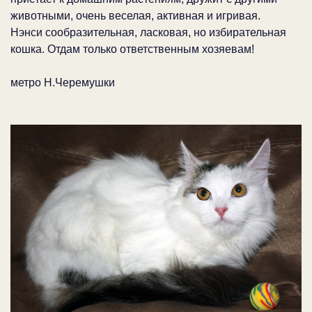
животными, очень веселая, активная и игривая.
Нэнси сообразительная, ласковая, но избирательная
кошка. Отдам только ответственным хозяевам!
метро Н.Черемушки