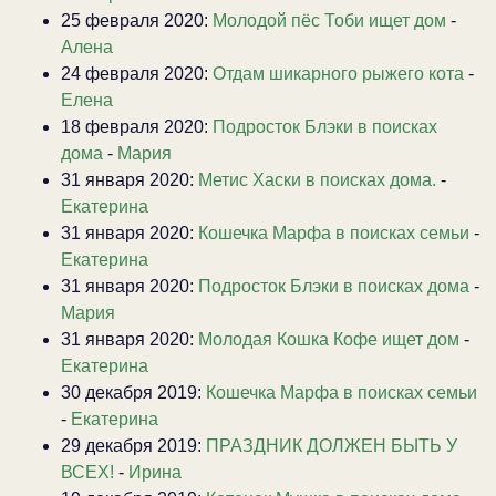
25 февраля 2020:
Молодой пёс Тоби ищет дом
-
Алена
24 февраля 2020:
Отдам шикарного рыжего кота
-
Елена
18 февраля 2020:
Подросток Блэки в поисках
дома
-
Мария
31 января 2020:
Метис Хаски в поисках дома.
-
Екатерина
31 января 2020:
Кошечка Марфа в поисках семьи
-
Екатерина
31 января 2020:
Подросток Блэки в поисках дома
-
Мария
31 января 2020:
Молодая Кошка Кофе ищет дом
-
Екатерина
30 декабря 2019:
Кошечка Марфа в поисках семьи
-
Екатерина
29 декабря 2019:
ПРАЗДНИК ДОЛЖЕН БЫТЬ У
ВСЕХ!
-
Ирина