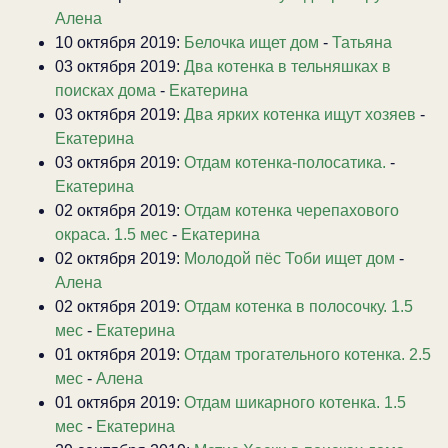
Алена
10 октября 2019:
Белочка ищет дом
-
Татьяна
03 октября 2019:
Два котенка в тельняшках в
поисках дома
-
Екатерина
03 октября 2019:
Два ярких котенка ищут хозяев
-
Екатерина
03 октября 2019:
Отдам котенка-полосатика.
-
Екатерина
02 октября 2019:
Отдам котенка черепахового
окраса. 1.5 мес
-
Екатерина
02 октября 2019:
Молодой пёс Тоби ищет дом
-
Алена
02 октября 2019:
Отдам котенка в полосочку. 1.5
мес
-
Екатерина
01 октября 2019:
Отдам трогательного котенка. 2.5
мес
-
Алена
01 октября 2019:
Отдам шикарного котенка. 1.5
мес
-
Екатерина