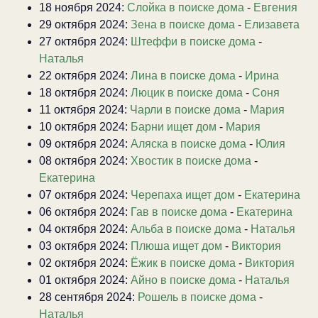
18 ноября 2024:
Слойка в поиске дома
-
Евгения
29 октября 2024:
Зена в поиске дома
-
Елизавета
27 октября 2024:
Штеффи в поиске дома
-
Наталья
22 октября 2024:
Лина в поиске дома
-
Ирина
18 октября 2024:
Люцик в поиске дома
-
Соня
11 октября 2024:
Чарли в поиске дома
-
Мария
10 октября 2024:
Барни ищет дом
-
Мария
09 октября 2024:
Аляска в поиске дома
-
Юлия
08 октября 2024:
Хвостик в поиске дома
-
Екатерина
07 октября 2024:
Черепаха ищет дом
-
Екатерина
06 октября 2024:
Гав в поиске дома
-
Екатерина
04 октября 2024:
Альба в поиске дома
-
Наталья
03 октября 2024:
Плюша ищет дом
-
Виктория
02 октября 2024:
Ёжик в поиске дома
-
Виктория
01 октября 2024:
Айно в поиске дома
-
Наталья
28 сентября 2024:
Рошель в поиске дома
-
Наталья