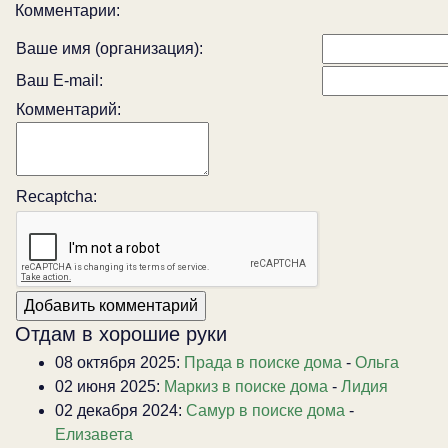
Комментарии:
Ваше имя (организация):
Ваш E-mail:
Комментарий:
Recaptcha:
Отдам в хорошие руки
08 октября 2025:
Прада в поиске дома
-
Ольга
02 июня 2025:
Маркиз в поиске дома
-
Лидия
02 декабря 2024:
Самур в поиске дома
-
Елизавета