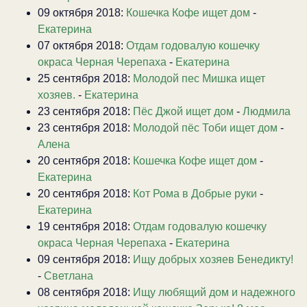
09 октября 2018:
Кошечка Кофе ищет дом
-
Екатерина
07 октября 2018:
Отдам годовалую кошечку
окраса Черная Черепаха
-
Екатерина
25 сентября 2018:
Молодой пес Мишка ищет
хозяев.
-
Екатерина
23 сентября 2018:
Пёс Джой ищет дом
-
Людмила
23 сентября 2018:
Молодой пёс Тоби ищет дом
-
Алена
20 сентября 2018:
Кошечка Кофе ищет дом
-
Екатерина
20 сентября 2018:
Кот Рома в Добрые руки
-
Екатерина
19 сентября 2018:
Отдам годовалую кошечку
окраса Черная Черепаха
-
Екатерина
09 сентября 2018:
Ищу добрых хозяев Бенедикту!
-
Светлана
08 сентября 2018:
Ищу любящий дом и надежного