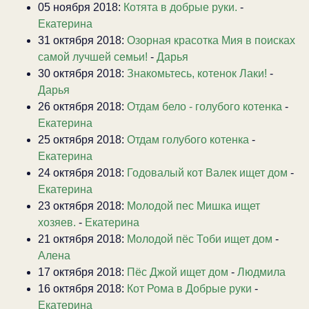
05 ноября 2018:
Котята в добрые руки.
-
Екатерина
31 октября 2018:
Озорная красотка Мия в поисках
самой лучшей семьи!
-
Дарья
30 октября 2018:
Знакомьтесь, котенок Лаки!
-
Дарья
26 октября 2018:
Отдам бело - голубого котенка
-
Екатерина
25 октября 2018:
Отдам голубого котенка
-
Екатерина
24 октября 2018:
Годовалый кот Валек ищет дом
-
Екатерина
23 октября 2018:
Молодой пес Мишка ищет
хозяев.
-
Екатерина
21 октября 2018:
Молодой пёс Тоби ищет дом
-
Алена
17 октября 2018:
Пёс Джой ищет дом
-
Людмила
16 октября 2018:
Кот Рома в Добрые руки
-
Екатерина