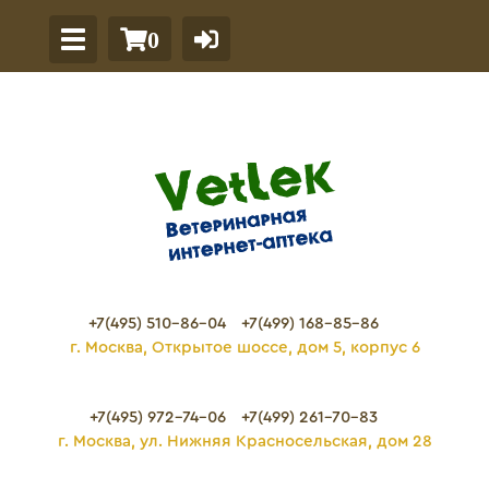
0
+7(495) 510-86-04
+7(499) 168-85-86
г. Москва, Открытое шоссе, дом 5, корпус 6
+7(495) 972-74-06
+7(499) 261-70-83
г. Москва, ул. Нижняя Красносельская, дом 28