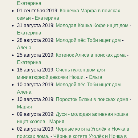
Екатерина
01 сентября 2019:
Кошечка Марфа в поисках
семьи
-
Екатерина
31 августа 2019:
Молодая Кошка Кофе ищет дом
-
Екатерина
28 августа 2019:
Молодой пёс Тоби ищет дом
-
Алена
25 августа 2019:
Котенок Алиса в поисках дома
-
Екатерина
18 августа 2019:
Очень нужен дом для
миниатюрной девочки Нюши.
-
Ольга
10 августа 2019:
Молодой пёс Тоби ищет дом
-
Алена
10 августа 2019:
Поросток Блэки в поисках дома
-
Мария
09 августа 2019:
Дуся - молодая активная кошка
ищет хозяев
-
Мария
02 августа 2019:
Чёрные котята Уголёк и Ночка в
поисках дома.
-
Чёрные котята Уголёк и Ночка в