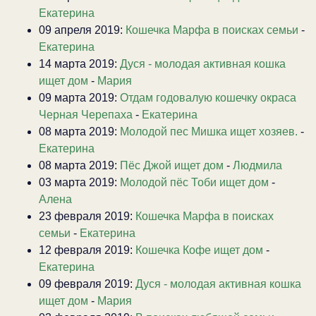
Екатерина
09 апреля 2019:
Кошечка Марфа в поисках семьи
-
Екатерина
14 марта 2019:
Дуся - молодая активная кошка
ищет дом
-
Мария
09 марта 2019:
Отдам годовалую кошечку окраса
Черная Черепаха
-
Екатерина
08 марта 2019:
Молодой пес Мишка ищет хозяев.
-
Екатерина
08 марта 2019:
Пёс Джой ищет дом
-
Людмила
03 марта 2019:
Молодой пёс Тоби ищет дом
-
Алена
23 февраля 2019:
Кошечка Марфа в поисках
семьи
-
Екатерина
12 февраля 2019:
Кошечка Кофе ищет дом
-
Екатерина
09 февраля 2019:
Дуся - молодая активная кошка
ищет дом
-
Мария