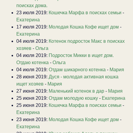
поисках дома.
23 июля 2019:
Кошечка Марфа в поисках семьи
-
Екатерина
17 июля 2019:
Молодая Кошка Кофе ищет дом
-
Екатерина
04 июля 2019:
Котенок подросток Макс в поисках
хозяев
-
Ольга
04 июля 2019:
Подросток Микки в ищет дом.
Отдаю котенка
-
Ольга
04 июля 2019:
Отдам шикарного котенка
-
Мария
28 июня 2019:
Дуся - молодая активная кошка
ищет хозяев
-
Мария
27 июня 2019:
Маленький котенок в дар
-
Мария
25 июня 2019:
Отдам молодую кошку
-
Екатерина
25 июня 2019:
Кошечка Марфа в поисках семьи
-
Екатерина
23 июня 2019:
Молодая Кошка Кофе ищет дом
-
Екатерина