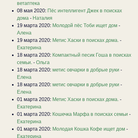
ветаптека
08 мая 2020:
Пёс интеллигент Джек в поисках
дома
-
Наталия
19 марта 2020:
Молодой пёс Тоби ищет дом
-
Алена
19 марта 2020:
Метис Хаски в поисках дома.
-
Екатерина
18 марта 2020:
Компактный песик Гоша в поисках
семьи.
-
Ольга
18 марта 2020:
метис овчарки в добрые руки
-
Елена
18 марта 2020:
метис овчарки в добрые руки
-
Елена
01 марта 2020:
Метис Хаски в поисках дома.
-
Екатерина
01 марта 2020:
Кошечка Марфа в поисках семьи
-
Екатерина
01 марта 2020:
Молодая Кошка Кофе ищет дом
-
Екатерина