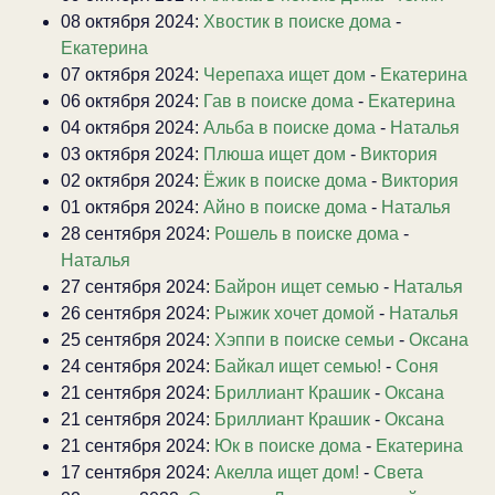
08 октября 2024:
Хвостик в поиске дома
-
Екатерина
07 октября 2024:
Черепаха ищет дом
-
Екатерина
06 октября 2024:
Гав в поиске дома
-
Екатерина
04 октября 2024:
Альба в поиске дома
-
Наталья
03 октября 2024:
Плюша ищет дом
-
Виктория
02 октября 2024:
Ёжик в поиске дома
-
Виктория
01 октября 2024:
Айно в поиске дома
-
Наталья
28 сентября 2024:
Рошель в поиске дома
-
Наталья
27 сентября 2024:
Байрон ищет семью
-
Наталья
26 сентября 2024:
Рыжик хочет домой
-
Наталья
25 сентября 2024:
Хэппи в поиске семьи
-
Оксана
24 сентября 2024:
Байкал ищет семью!
-
Соня
21 сентября 2024:
Бриллиант Крашик
-
Оксана
21 сентября 2024:
Бриллиант Крашик
-
Оксана
21 сентября 2024:
Юк в поиске дома
-
Екатерина
17 сентября 2024:
Акелла ищет дом!
-
Света