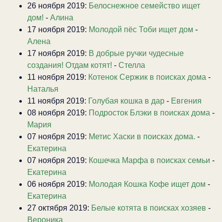
26 ноября 2019:
Белоснежное семейство ищет
дом!
-
Алина
17 ноября 2019:
Молодой пёс Тоби ищет дом
-
Алена
17 ноября 2019:
В добрые ручки чудесные
создания! Отдам котят!
-
Стелла
11 ноября 2019:
Котенок Сержик в поисках дома
-
Наталья
11 ноября 2019:
Голубая кошка в дар
-
Евгения
08 ноября 2019:
Подросток Блэки в поисках дома
-
Мария
07 ноября 2019:
Метис Хаски в поисках дома.
-
Екатерина
07 ноября 2019:
Кошечка Марфа в поисках семьи
-
Екатерина
06 ноября 2019:
Молодая Кошка Кофе ищет дом
-
Екатерина
27 октября 2019:
Белые котята в поисках хозяев
-
Вероника