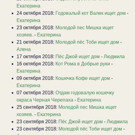
Екатерина
24 октября 2018:
Годовалый кот Валек ищет дом
-
Екатерина
23 октября 2018:
Молодой пес Мишка ищет
хозяев.
-
Екатерина
21 октября 2018:
Молодой пёс Тоби ищет дом
-
Алена
17 октября 2018:
Пёс Джой ищет дом
-
Людмила
16 октября 2018:
Кот Рома в Добрые руки
-
Екатерина
09 октября 2018:
Кошечка Кофе ищет дом
-
Екатерина
07 октября 2018:
Отдам годовалую кошечку
окраса Черная Черепаха
-
Екатерина
25 сентября 2018:
Молодой пес Мишка ищет
хозяев.
-
Екатерина
23 сентября 2018:
Пёс Джой ищет дом
-
Людмила
23 сентября 2018:
Молодой пёс Тоби ищет дом
-