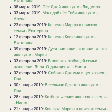
Екатерина
08 марта 2019:
Пёс Джой ищет дом
-
Людмила
03 марта 2019:
Молодой пёс Тоби ищет дом
-
Алена
23 февраля 2019:
Кошечка Марфа в поисках
семьи
-
Екатерина
12 февраля 2019:
Кошечка Кофе ищет дом
-
Екатерина
09 февраля 2019:
Дуся - молодая активная кошка
ищет дом
-
Мария
03 февраля 2019:
В поисках любящей семьи
плюшевая Ляля. Отдам щенка.
-
Настя
02 февраля 2019:
Собачка Джемма ищет хозяев
-
Яна
30 января 2019:
Весельчак Декстер ищет дом
-
Яна
28 января 2019:
Котёнок Феликс ищет свою семью
-
Настя
21 января 2019:
Кошечка Марфа в поисках семьи
-