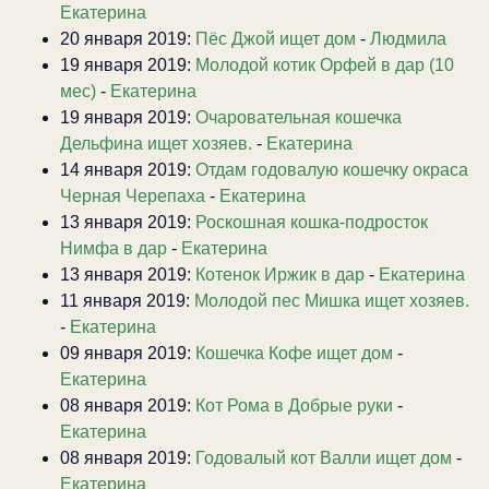
Екатерина
20 января 2019:
Пёс Джой ищет дом
-
Людмила
19 января 2019:
Молодой котик Орфей в дар (10
мес)
-
Екатерина
19 января 2019:
Очаровательная кошечка
Дельфина ищет хозяев.
-
Екатерина
14 января 2019:
Отдам годовалую кошечку окраса
Черная Черепаха
-
Екатерина
13 января 2019:
Роскошная кошка-подросток
Нимфа в дар
-
Екатерина
13 января 2019:
Котенок Иржик в дар
-
Екатерина
11 января 2019:
Молодой пес Мишка ищет хозяев.
-
Екатерина
09 января 2019:
Кошечка Кофе ищет дом
-
Екатерина
08 января 2019:
Кот Рома в Добрые руки
-
Екатерина
08 января 2019:
Годовалый кот Валли ищет дом
-
Екатерина