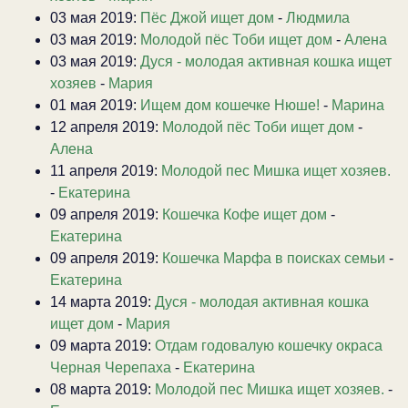
03 мая 2019:
Пёс Джой ищет дом
-
Людмила
03 мая 2019:
Молодой пёс Тоби ищет дом
-
Алена
03 мая 2019:
Дуся - молодая активная кошка ищет
хозяев
-
Мария
01 мая 2019:
Ищем дом кошечке Нюше!
-
Марина
12 апреля 2019:
Молодой пёс Тоби ищет дом
-
Алена
11 апреля 2019:
Молодой пес Мишка ищет хозяев.
-
Екатерина
09 апреля 2019:
Кошечка Кофе ищет дом
-
Екатерина
09 апреля 2019:
Кошечка Марфа в поисках семьи
-
Екатерина
14 марта 2019:
Дуся - молодая активная кошка
ищет дом
-
Мария
09 марта 2019:
Отдам годовалую кошечку окраса
Черная Черепаха
-
Екатерина
08 марта 2019:
Молодой пес Мишка ищет хозяев.
-