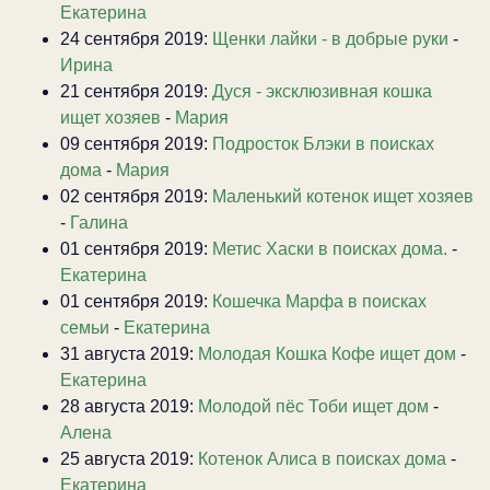
Екатерина
24 сентября 2019:
Щенки лайки - в добрые руки
-
Ирина
21 сентября 2019:
Дуся - эксклюзивная кошка
ищет хозяев
-
Мария
09 сентября 2019:
Подросток Блэки в поисках
дома
-
Мария
02 сентября 2019:
Маленький котенок ищет хозяев
-
Галина
01 сентября 2019:
Метис Хаски в поисках дома.
-
Екатерина
01 сентября 2019:
Кошечка Марфа в поисках
семьи
-
Екатерина
31 августа 2019:
Молодая Кошка Кофе ищет дом
-
Екатерина
28 августа 2019:
Молодой пёс Тоби ищет дом
-
Алена
25 августа 2019:
Котенок Алиса в поисках дома
-
Екатерина