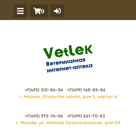
0
+7(495) 510-86-04
+7(499) 168-85-86
г. Москва, Открытое шоссе, дом 5, корпус 6
+7(495) 972-74-06
+7(499) 261-70-83
г. Москва, ул. Нижняя Красносельская, дом 28