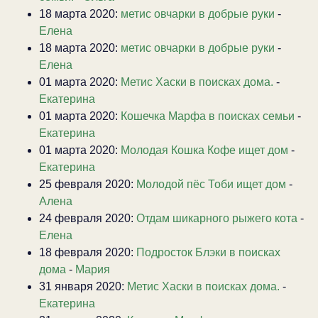
18 марта 2020:
метис овчарки в добрые руки
-
Елена
18 марта 2020:
метис овчарки в добрые руки
-
Елена
01 марта 2020:
Метис Хаски в поисках дома.
-
Екатерина
01 марта 2020:
Кошечка Марфа в поисках семьи
-
Екатерина
01 марта 2020:
Молодая Кошка Кофе ищет дом
-
Екатерина
25 февраля 2020:
Молодой пёс Тоби ищет дом
-
Алена
24 февраля 2020:
Отдам шикарного рыжего кота
-
Елена
18 февраля 2020:
Подросток Блэки в поисках
дома
-
Мария
31 января 2020:
Метис Хаски в поисках дома.
-
Екатерина