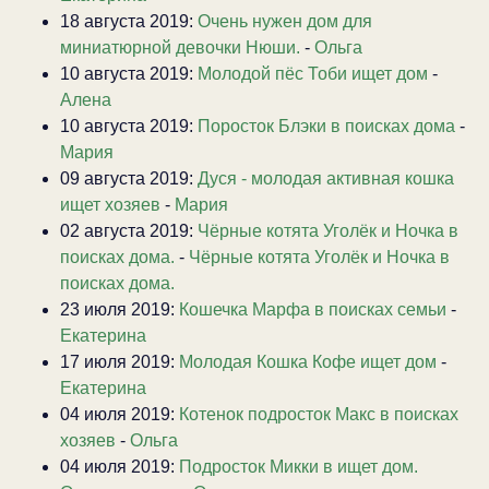
18 августа 2019:
Очень нужен дом для
миниатюрной девочки Нюши.
-
Ольга
10 августа 2019:
Молодой пёс Тоби ищет дом
-
Алена
10 августа 2019:
Поросток Блэки в поисках дома
-
Мария
09 августа 2019:
Дуся - молодая активная кошка
ищет хозяев
-
Мария
02 августа 2019:
Чёрные котята Уголёк и Ночка в
поисках дома.
-
Чёрные котята Уголёк и Ночка в
поисках дома.
23 июля 2019:
Кошечка Марфа в поисках семьи
-
Екатерина
17 июля 2019:
Молодая Кошка Кофе ищет дом
-
Екатерина
04 июля 2019:
Котенок подросток Макс в поисках
хозяев
-
Ольга
04 июля 2019:
Подросток Микки в ищет дом.