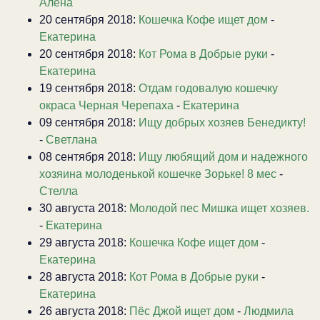
Алена
20 сентября 2018:
Кошечка Кофе ищет дом
-
Екатерина
20 сентября 2018:
Кот Рома в Добрые руки
-
Екатерина
19 сентября 2018:
Отдам годовалую кошечку
окраса Черная Черепаха
-
Екатерина
09 сентября 2018:
Ищу добрых хозяев Бенедикту!
-
Светлана
08 сентября 2018:
Ищу любящий дом и надежного
хозяина молоденькой кошечке Зорьке! 8 мес
-
Стелла
30 августа 2018:
Молодой пес Мишка ищет хозяев.
-
Екатерина
29 августа 2018:
Кошечка Кофе ищет дом
-
Екатерина
28 августа 2018:
Кот Рома в Добрые руки
-
Екатерина
26 августа 2018:
Пёс Джой ищет дом
-
Людмила