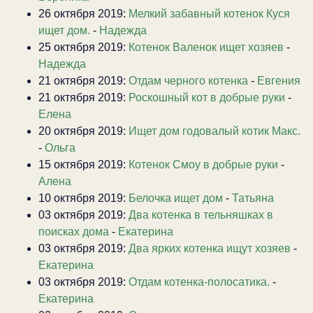
26 октября 2019:
Мелкий забавный котенок Куся
ищет дом.
-
Надежда
25 октября 2019:
Котенок Валенок ищет хозяев
-
Надежда
21 октября 2019:
Отдам черного котенка
-
Евгения
21 октября 2019:
Роскошный кот в добрые руки
-
Елена
20 октября 2019:
Ищет дом годовалый котик Макс.
-
Ольга
15 октября 2019:
Котенок Смоу в добрые руки
-
Алена
10 октября 2019:
Белочка ищет дом
-
Татьяна
03 октября 2019:
Два котенка в тельняшках в
поисках дома
-
Екатерина
03 октября 2019:
Два ярких котенка ищут хозяев
-
Екатерина
03 октября 2019:
Отдам котенка-полосатика.
-
Екатерина