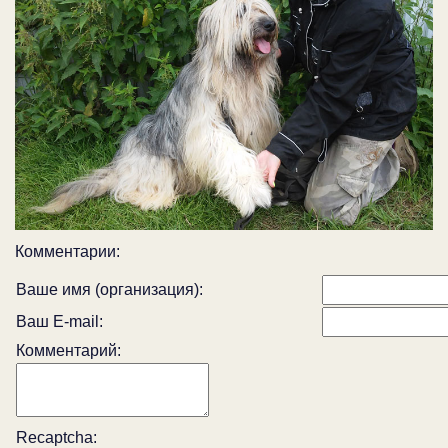
Комментарии:
Ваше имя (организация):
Ваш E-mail:
Комментарий:
Recaptcha: