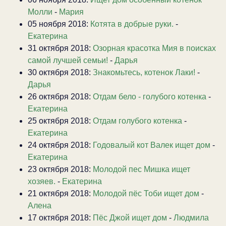
Молли
-
Мария
05 ноября 2018:
Котята в добрые руки.
-
Екатерина
31 октября 2018:
Озорная красотка Мия в поисках
самой лучшей семьи!
-
Дарья
30 октября 2018:
Знакомьтесь, котенок Лаки!
-
Дарья
26 октября 2018:
Отдам бело - голубого котенка
-
Екатерина
25 октября 2018:
Отдам голубого котенка
-
Екатерина
24 октября 2018:
Годовалый кот Валек ищет дом
-
Екатерина
23 октября 2018:
Молодой пес Мишка ищет
хозяев.
-
Екатерина
21 октября 2018:
Молодой пёс Тоби ищет дом
-
Алена
17 октября 2018:
Пёс Джой ищет дом
-
Людмила