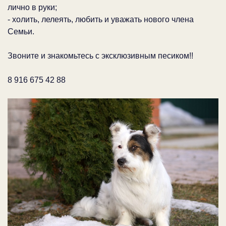
лично в руки;
- холить, лелеять, любить и уважать нового члена
Семьи.
Звоните и знакомьтесь с эксклюзивным песиком!!
8 916 675 42 88