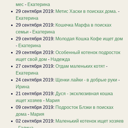
мес
-
Екатерина
29 сентября 2019:
Метис Хаски в поисках дома.
-
Екатерина
29 сентября 2019:
Кошечка Марфа в поисках
семьи
-
Екатерина
29 сентября 2019:
Молодая Кошка Кофе ищет дом
-
Екатерина
29 сентября 2019:
Особенный котенок подросток
ищет свой дом
-
Надежда
27 сентября 2019:
Отдам маленьких котят
-
Екатерина
24 сентября 2019:
Щенки лайки - в добрые руки
-
Ирина
21 сентября 2019:
Дуся - эксклюзивная кошка
ищет хозяев
-
Мария
09 сентября 2019:
Подросток Блэки в поисках
дома
-
Мария
02 сентября 2019:
Маленький котенок ищет хозяев
-
Галина