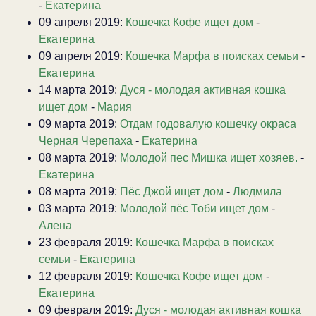
-
Екатерина
09 апреля 2019:
Кошечка Кофе ищет дом
-
Екатерина
09 апреля 2019:
Кошечка Марфа в поисках семьи
-
Екатерина
14 марта 2019:
Дуся - молодая активная кошка
ищет дом
-
Мария
09 марта 2019:
Отдам годовалую кошечку окраса
Черная Черепаха
-
Екатерина
08 марта 2019:
Молодой пес Мишка ищет хозяев.
-
Екатерина
08 марта 2019:
Пёс Джой ищет дом
-
Людмила
03 марта 2019:
Молодой пёс Тоби ищет дом
-
Алена
23 февраля 2019:
Кошечка Марфа в поисках
семьи
-
Екатерина
12 февраля 2019:
Кошечка Кофе ищет дом
-
Екатерина
09 февраля 2019:
Дуся - молодая активная кошка