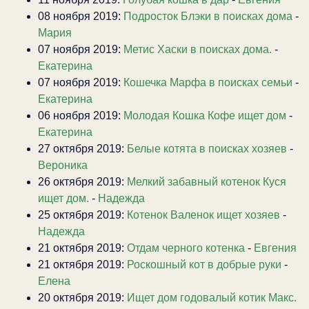
08 ноября 2019:
Подросток Блэки в поисках дома
-
Мария
07 ноября 2019:
Метис Хаски в поисках дома.
-
Екатерина
07 ноября 2019:
Кошечка Марфа в поисках семьи
-
Екатерина
06 ноября 2019:
Молодая Кошка Кофе ищет дом
-
Екатерина
27 октября 2019:
Белые котята в поисках хозяев
-
Вероника
26 октября 2019:
Мелкий забавный котенок Куся
ищет дом.
-
Надежда
25 октября 2019:
Котенок Валенок ищет хозяев
-
Надежда
21 октября 2019:
Отдам черного котенка
-
Евгения
21 октября 2019:
Роскошный кот в добрые руки
-
Елена
20 октября 2019:
Ищет дом годовалый котик Макс.