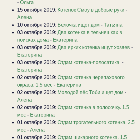
-
Ольга
15 октября 2019:
Котенок Смоу в добрые руки
-
Алена
10 октября 2019:
Белочка ищет дом
-
Татьяна
03 октября 2019:
Два котенка в тельняшках в
поисках дома
-
Екатерина
03 октября 2019:
Два ярких котенка ищут хозяев
-
Екатерина
03 октября 2019:
Отдам котенка-полосатика.
-
Екатерина
02 октября 2019:
Отдам котенка черепахового
окраса. 1.5 мес
-
Екатерина
02 октября 2019:
Молодой пёс Тоби ищет дом
-
Алена
02 октября 2019:
Отдам котенка в полосочку. 1.5
мес
-
Екатерина
01 октября 2019:
Отдам трогательного котенка. 2.5
мес
-
Алена
01 октября 2019:
Отдам шикарного котенка. 1.5