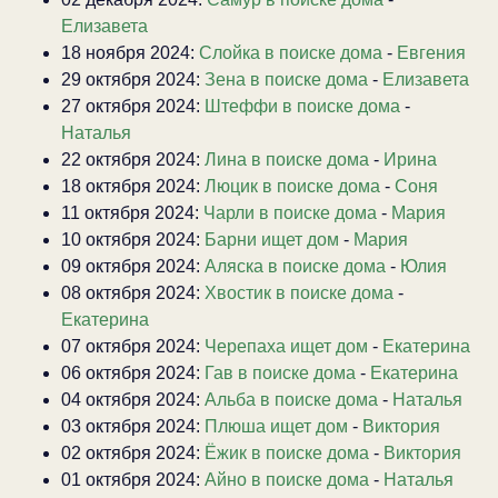
Елизавета
18 ноября 2024:
Слойка в поиске дома
-
Евгения
29 октября 2024:
Зена в поиске дома
-
Елизавета
27 октября 2024:
Штеффи в поиске дома
-
Наталья
22 октября 2024:
Лина в поиске дома
-
Ирина
18 октября 2024:
Люцик в поиске дома
-
Соня
11 октября 2024:
Чарли в поиске дома
-
Мария
10 октября 2024:
Барни ищет дом
-
Мария
09 октября 2024:
Аляска в поиске дома
-
Юлия
08 октября 2024:
Хвостик в поиске дома
-
Екатерина
07 октября 2024:
Черепаха ищет дом
-
Екатерина
06 октября 2024:
Гав в поиске дома
-
Екатерина
04 октября 2024:
Альба в поиске дома
-
Наталья
03 октября 2024:
Плюша ищет дом
-
Виктория
02 октября 2024:
Ёжик в поиске дома
-
Виктория
01 октября 2024:
Айно в поиске дома
-
Наталья