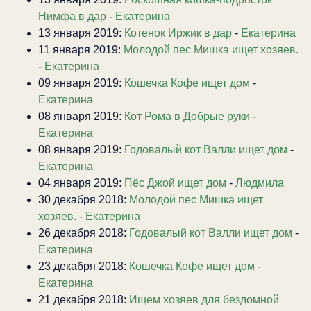
Нимфа в дар
-
Екатерина
13 января 2019:
Котенок Иржик в дар
-
Екатерина
11 января 2019:
Молодой пес Мишка ищет хозяев.
-
Екатерина
09 января 2019:
Кошечка Кофе ищет дом
-
Екатерина
08 января 2019:
Кот Рома в Добрые руки
-
Екатерина
08 января 2019:
Годовалый кот Валли ищет дом
-
Екатерина
04 января 2019:
Пёс Джой ищет дом
-
Людмила
30 декабря 2018:
Молодой пес Мишка ищет
хозяев.
-
Екатерина
26 декабря 2018:
Годовалый кот Валли ищет дом
-
Екатерина
23 декабря 2018:
Кошечка Кофе ищет дом
-
Екатерина
21 декабря 2018:
Ищем хозяев для бездомной