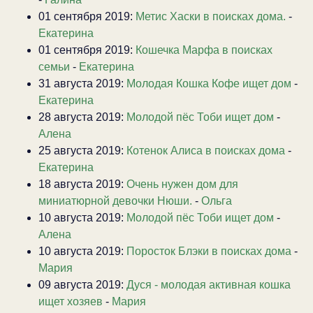
01 сентября 2019:
Метис Хаски в поисках дома.
-
Екатерина
01 сентября 2019:
Кошечка Марфа в поисках
семьи
-
Екатерина
31 августа 2019:
Молодая Кошка Кофе ищет дом
-
Екатерина
28 августа 2019:
Молодой пёс Тоби ищет дом
-
Алена
25 августа 2019:
Котенок Алиса в поисках дома
-
Екатерина
18 августа 2019:
Очень нужен дом для
миниатюрной девочки Нюши.
-
Ольга
10 августа 2019:
Молодой пёс Тоби ищет дом
-
Алена
10 августа 2019:
Поросток Блэки в поисках дома
-
Мария
09 августа 2019:
Дуся - молодая активная кошка
ищет хозяев
-
Мария