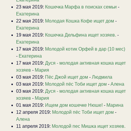
23 мая 2019:
Кошечка Марфа в поисках семьи
-
Екатерина
22 мая 2019:
Молодая Кошка Кофе ищет дом
-
Екатерина
19 мая 2019:
Кошечка Дельфина ищет хозяев.
-
Екатерина
17 мая 2019:
Молодой котик Орфей в дар (10 мес)
-
Екатерина
17 мая 2019:
Дуся - молодая активная кошка ищет
хозяев
-
Мария
03 мая 2019:
Пёс Джой ищет дом
-
Людмила
03 мая 2019:
Молодой пёс Тоби ищет дом
-
Алена
03 мая 2019:
Дуся - молодая активная кошка ищет
хозяев
-
Мария
01 мая 2019:
Ищем дом кошечке Нюше!
-
Марина
12 апреля 2019:
Молодой пёс Тоби ищет дом
-
Алена
11 апреля 2019:
Молодой пес Мишка ищет хозяев.