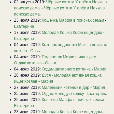
02 августа 2019:
Чёрные котята Уголёк и Ночка в
поисках дома.
-
Чёрные котята Уголёк и Ночка в
поисках дома.
23 июля 2019:
Кошечка Марфа в поисках семьи
-
Екатерина
17 июля 2019:
Молодая Кошка Кофе ищет дом
-
Екатерина
04 июля 2019:
Котенок подросток Макс в поисках
хозяев
-
Ольга
04 июля 2019:
Подросток Микки в ищет дом.
Отдаю котенка
-
Ольга
04 июля 2019:
Отдам шикарного котенка
-
Мария
28 июня 2019:
Дуся - молодая активная кошка
ищет хозяев
-
Мария
27 июня 2019:
Маленький котенок в дар
-
Мария
25 июня 2019:
Отдам молодую кошку
-
Екатерина
25 июня 2019:
Кошечка Марфа в поисках семьи
-
Екатерина
23 июня 2019:
Молодая Кошка Кофе ищет дом
-