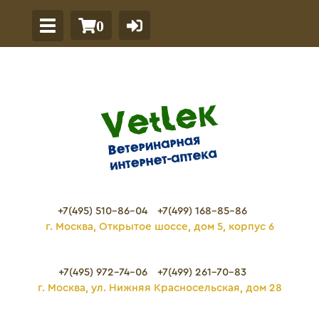
0
+7(495) 510-86-04
+7(499) 168-85-86
г. Москва, Открытое шоссе, дом 5, корпус 6
+7(495) 972-74-06
+7(499) 261-70-83
г. Москва, ул. Нижняя Красносельская, дом 28