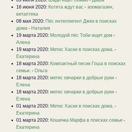
16 июня 2020:
Котята ждут вас
-
зоомагазин,
ветаптека
08 мая 2020:
Пёс интеллигент Джек в поисках
дома
-
Наталия
19 марта 2020:
Молодой пёс Тоби ищет дом
-
Алена
19 марта 2020:
Метис Хаски в поисках дома.
-
Екатерина
18 марта 2020:
Компактный песик Гоша в поисках
семьи.
-
Ольга
18 марта 2020:
метис овчарки в добрые руки
-
Елена
18 марта 2020:
метис овчарки в добрые руки
-
Елена
01 марта 2020:
Метис Хаски в поисках дома.
-
Екатерина
01 марта 2020:
Кошечка Марфа в поисках семьи
-
Екатерина