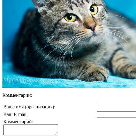
Комментарии:
Ваше имя (организация):
Ваш E-mail:
Комментарий: