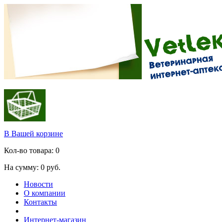
В Вашей корзине
Кол-во товара:
0
На сумму:
0
руб.
Новости
О компании
Контакты
Интернет-магазин