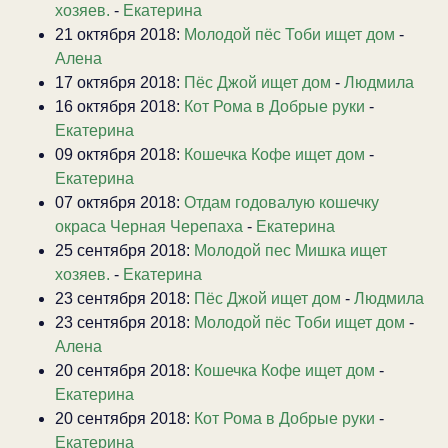
хозяев.
-
Екатерина
21 октября 2018:
Молодой пёс Тоби ищет дом
-
Алена
17 октября 2018:
Пёс Джой ищет дом
-
Людмила
16 октября 2018:
Кот Рома в Добрые руки
-
Екатерина
09 октября 2018:
Кошечка Кофе ищет дом
-
Екатерина
07 октября 2018:
Отдам годовалую кошечку
окраса Черная Черепаха
-
Екатерина
25 сентября 2018:
Молодой пес Мишка ищет
хозяев.
-
Екатерина
23 сентября 2018:
Пёс Джой ищет дом
-
Людмила
23 сентября 2018:
Молодой пёс Тоби ищет дом
-
Алена
20 сентября 2018:
Кошечка Кофе ищет дом
-
Екатерина
20 сентября 2018:
Кот Рома в Добрые руки
-
Екатерина