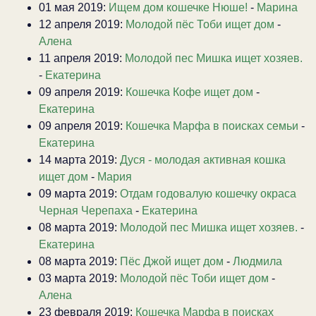
01 мая 2019:
Ищем дом кошечке Нюше!
-
Марина
12 апреля 2019:
Молодой пёс Тоби ищет дом
-
Алена
11 апреля 2019:
Молодой пес Мишка ищет хозяев.
-
Екатерина
09 апреля 2019:
Кошечка Кофе ищет дом
-
Екатерина
09 апреля 2019:
Кошечка Марфа в поисках семьи
-
Екатерина
14 марта 2019:
Дуся - молодая активная кошка
ищет дом
-
Мария
09 марта 2019:
Отдам годовалую кошечку окраса
Черная Черепаха
-
Екатерина
08 марта 2019:
Молодой пес Мишка ищет хозяев.
-
Екатерина
08 марта 2019:
Пёс Джой ищет дом
-
Людмила
03 марта 2019:
Молодой пёс Тоби ищет дом
-
Алена
23 февраля 2019:
Кошечка Марфа в поисках