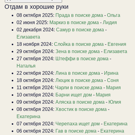
Отдам в хорошие руки
08 октября 2025:
Прада в поиске дома
-
Ольга
02 июня 2025:
Маркиз в поиске дома
-
Лидия
02 декабря 2024:
Самур в поиске дома
-
Елизавета
18 ноября 2024:
Слойка в поиске дома
-
Евгения
29 октября 2024:
Зена в поиске дома
-
Елизавета
27 октября 2024:
Штеффи в поиске дома
-
Наталья
22 октября 2024:
Лина в поиске дома
-
Ирина
18 октября 2024:
Люцик в поиске дома
-
Соня
11 октября 2024:
Чарли в поиске дома
-
Мария
10 октября 2024:
Барни ищет дом
-
Мария
09 октября 2024:
Аляска в поиске дома
-
Юлия
08 октября 2024:
Хвостик в поиске дома
-
Екатерина
07 октября 2024:
Черепаха ищет дом
-
Екатерина
06 октября 2024:
Гав в поиске дома
-
Екатерина