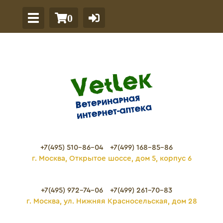
0
+7(495) 510-86-04
+7(499) 168-85-86
г. Москва, Открытое шоссе, дом 5, корпус 6
+7(495) 972-74-06
+7(499) 261-70-83
г. Москва, ул. Нижняя Красносельская, дом 28