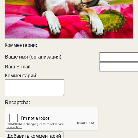
Комментарии:
Ваше имя (организация):
Ваш E-mail:
Комментарий:
Recaptcha: