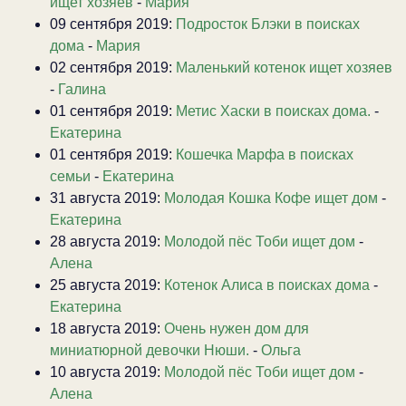
ищет хозяев
-
Мария
09 сентября 2019:
Подросток Блэки в поисках
дома
-
Мария
02 сентября 2019:
Маленький котенок ищет хозяев
-
Галина
01 сентября 2019:
Метис Хаски в поисках дома.
-
Екатерина
01 сентября 2019:
Кошечка Марфа в поисках
семьи
-
Екатерина
31 августа 2019:
Молодая Кошка Кофе ищет дом
-
Екатерина
28 августа 2019:
Молодой пёс Тоби ищет дом
-
Алена
25 августа 2019:
Котенок Алиса в поисках дома
-
Екатерина
18 августа 2019:
Очень нужен дом для
миниатюрной девочки Нюши.
-
Ольга
10 августа 2019:
Молодой пёс Тоби ищет дом
-
Алена