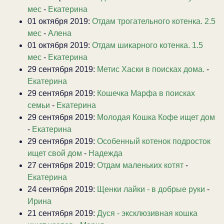
мес
-
Екатерина
01 октября 2019:
Отдам трогательного котенка. 2.5
мес
-
Алена
01 октября 2019:
Отдам шикарного котенка. 1.5
мес
-
Екатерина
29 сентября 2019:
Метис Хаски в поисках дома.
-
Екатерина
29 сентября 2019:
Кошечка Марфа в поисках
семьи
-
Екатерина
29 сентября 2019:
Молодая Кошка Кофе ищет дом
-
Екатерина
29 сентября 2019:
Особенный котенок подросток
ищет свой дом
-
Надежда
27 сентября 2019:
Отдам маленьких котят
-
Екатерина
24 сентября 2019:
Щенки лайки - в добрые руки
-
Ирина
21 сентября 2019:
Дуся - эксклюзивная кошка