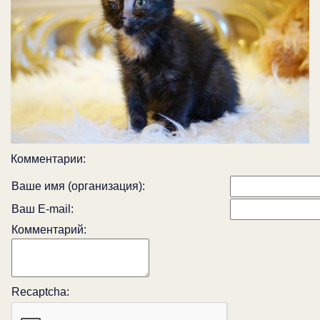
Комментарии:
Ваше имя (организация):
Ваш E-mail:
Комментарий:
Recaptcha: