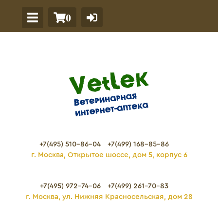
0
+7(495) 510-86-04
+7(499) 168-85-86
г. Москва, Открытое шоссе, дом 5, корпус 6
+7(495) 972-74-06
+7(499) 261-70-83
г. Москва, ул. Нижняя Красносельская, дом 28