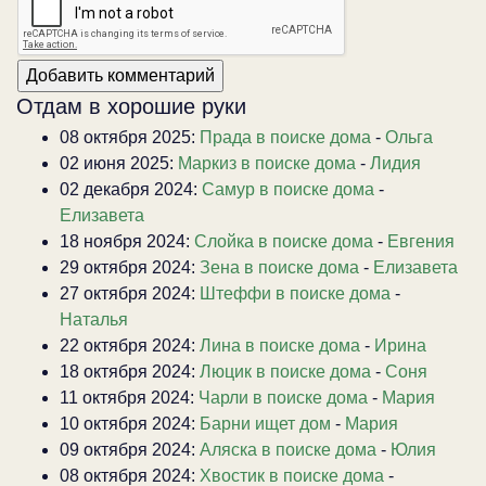
Отдам в хорошие руки
08 октября 2025:
Прада в поиске дома
-
Ольга
02 июня 2025:
Маркиз в поиске дома
-
Лидия
02 декабря 2024:
Самур в поиске дома
-
Елизавета
18 ноября 2024:
Слойка в поиске дома
-
Евгения
29 октября 2024:
Зена в поиске дома
-
Елизавета
27 октября 2024:
Штеффи в поиске дома
-
Наталья
22 октября 2024:
Лина в поиске дома
-
Ирина
18 октября 2024:
Люцик в поиске дома
-
Соня
11 октября 2024:
Чарли в поиске дома
-
Мария
10 октября 2024:
Барни ищет дом
-
Мария
09 октября 2024:
Аляска в поиске дома
-
Юлия
08 октября 2024:
Хвостик в поиске дома
-