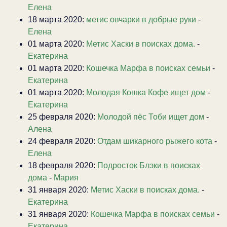
Елена
18 марта 2020:
метис овчарки в добрые руки
-
Елена
01 марта 2020:
Метис Хаски в поисках дома.
-
Екатерина
01 марта 2020:
Кошечка Марфа в поисках семьи
-
Екатерина
01 марта 2020:
Молодая Кошка Кофе ищет дом
-
Екатерина
25 февраля 2020:
Молодой пёс Тоби ищет дом
-
Алена
24 февраля 2020:
Отдам шикарного рыжего кота
-
Елена
18 февраля 2020:
Подросток Блэки в поисках
дома
-
Мария
31 января 2020:
Метис Хаски в поисках дома.
-
Екатерина
31 января 2020:
Кошечка Марфа в поисках семьи
-
Екатерина