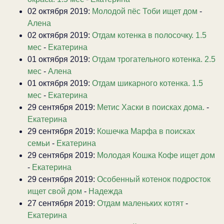
02 октября 2019:
Молодой пёс Тоби ищет дом
-
Алена
02 октября 2019:
Отдам котенка в полосочку. 1.5
мес
-
Екатерина
01 октября 2019:
Отдам трогательного котенка. 2.5
мес
-
Алена
01 октября 2019:
Отдам шикарного котенка. 1.5
мес
-
Екатерина
29 сентября 2019:
Метис Хаски в поисках дома.
-
Екатерина
29 сентября 2019:
Кошечка Марфа в поисках
семьи
-
Екатерина
29 сентября 2019:
Молодая Кошка Кофе ищет дом
-
Екатерина
29 сентября 2019:
Особенный котенок подросток
ищет свой дом
-
Надежда
27 сентября 2019:
Отдам маленьких котят
-
Екатерина