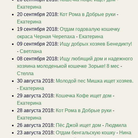
Екатерина
20 сентября 2018:
Кот Рома в Добрые руки
-
Екатерина
19 сентября 2018:
Отдам годовалую кошечку
окраса Черная Черепаха
-
Екатерина
09 сентября 2018:
Ищу добрых хозяев Бенедикту!
-
Светлана
08 сентября 2018:
Ищу любящий дом и надежного
хозяина молоденькой кошечке Зорьке! 8 мес
-
Стелла
30 августа 2018:
Молодой пес Мишка ищет хозяев.
-
Екатерина
29 августа 2018:
Кошечка Кофе ищет дом
-
Екатерина
28 августа 2018:
Кот Рома в Добрые руки
-
Екатерина
26 августа 2018:
Пёс Джой ищет дом
-
Людмила
23 августа 2018:
Отдам бенгальскую кошку
-
Нина