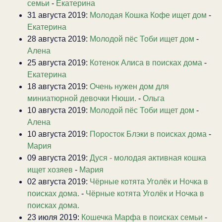
семьи
-
Екатерина
31 августа 2019:
Молодая Кошка Кофе ищет дом
-
Екатерина
28 августа 2019:
Молодой пёс Тоби ищет дом
-
Алена
25 августа 2019:
Котенок Алиса в поисках дома
-
Екатерина
18 августа 2019:
Очень нужен дом для
миниатюрной девочки Нюши.
-
Ольга
10 августа 2019:
Молодой пёс Тоби ищет дом
-
Алена
10 августа 2019:
Поросток Блэки в поисках дома
-
Мария
09 августа 2019:
Дуся - молодая активная кошка
ищет хозяев
-
Мария
02 августа 2019:
Чёрные котята Уголёк и Ночка в
поисках дома.
-
Чёрные котята Уголёк и Ночка в
поисках дома.
23 июля 2019:
Кошечка Марфа в поисках семьи
-