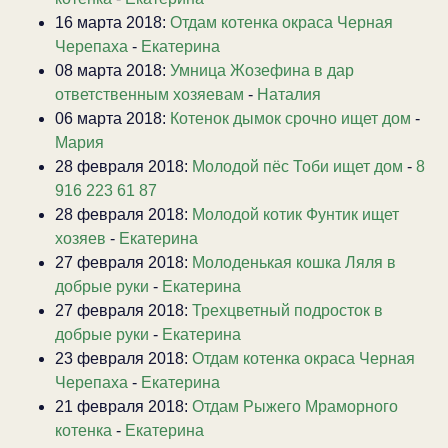
16 марта 2018:
Отдам котенка окраса Черная
Черепаха
-
Екатерина
08 марта 2018:
Умница Жозефина в дар
ответственным хозяевам
-
Наталия
06 марта 2018:
Котенок дымок срочно ищет дом
-
Мария
28 февраля 2018:
Молодой пёс Тоби ищет дом
-
8
916 223 61 87
28 февраля 2018:
Молодой котик Фунтик ищет
хозяев
-
Екатерина
27 февраля 2018:
Молоденькая кошка Ляля в
добрые руки
-
Екатерина
27 февраля 2018:
Трехцветный подросток в
добрые руки
-
Екатерина
23 февраля 2018:
Отдам котенка окраса Черная
Черепаха
-
Екатерина
21 февраля 2018:
Отдам Рыжего Мраморного
котенка
-
Екатерина