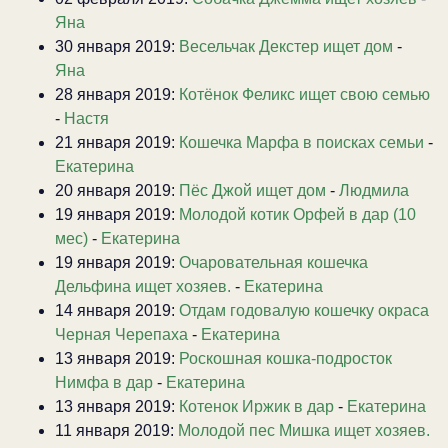
Яна
30 января 2019:
Весельчак Декстер ищет дом
-
Яна
28 января 2019:
Котёнок Феликс ищет свою семью
-
Настя
21 января 2019:
Кошечка Марфа в поисках семьи
-
Екатерина
20 января 2019:
Пёс Джой ищет дом
-
Людмила
19 января 2019:
Молодой котик Орфей в дар (10
мес)
-
Екатерина
19 января 2019:
Очаровательная кошечка
Дельфина ищет хозяев.
-
Екатерина
14 января 2019:
Отдам годовалую кошечку окраса
Черная Черепаха
-
Екатерина
13 января 2019:
Роскошная кошка-подросток
Нимфа в дар
-
Екатерина
13 января 2019:
Котенок Иржик в дар
-
Екатерина
11 января 2019:
Молодой пес Мишка ищет хозяев.