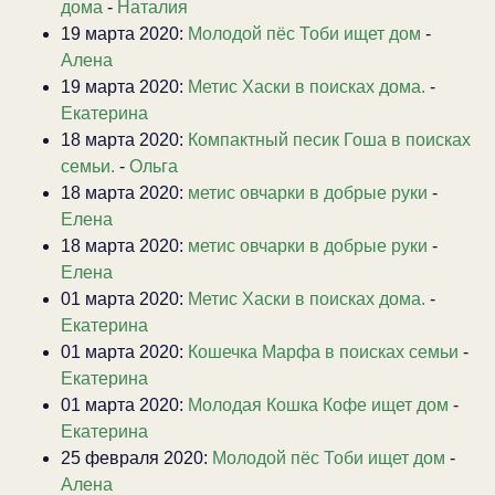
дома
-
Наталия
19 марта 2020:
Молодой пёс Тоби ищет дом
-
Алена
19 марта 2020:
Метис Хаски в поисках дома.
-
Екатерина
18 марта 2020:
Компактный песик Гоша в поисках
семьи.
-
Ольга
18 марта 2020:
метис овчарки в добрые руки
-
Елена
18 марта 2020:
метис овчарки в добрые руки
-
Елена
01 марта 2020:
Метис Хаски в поисках дома.
-
Екатерина
01 марта 2020:
Кошечка Марфа в поисках семьи
-
Екатерина
01 марта 2020:
Молодая Кошка Кофе ищет дом
-
Екатерина
25 февраля 2020:
Молодой пёс Тоби ищет дом
-
Алена