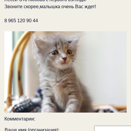
Звоните скорее,малышка очень Вас ждет!
8 965 120 90 44
Комментарии:
Ваше имя (организация):