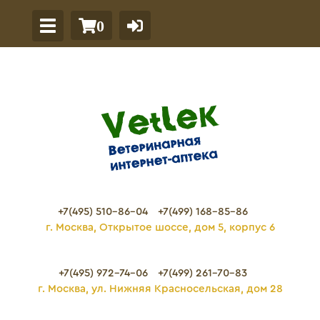
0
+7(495) 510-86-04
+7(499) 168-85-86
г. Москва, Открытое шоссе, дом 5, корпус 6
+7(495) 972-74-06
+7(499) 261-70-83
г. Москва, ул. Нижняя Красносельская, дом 28