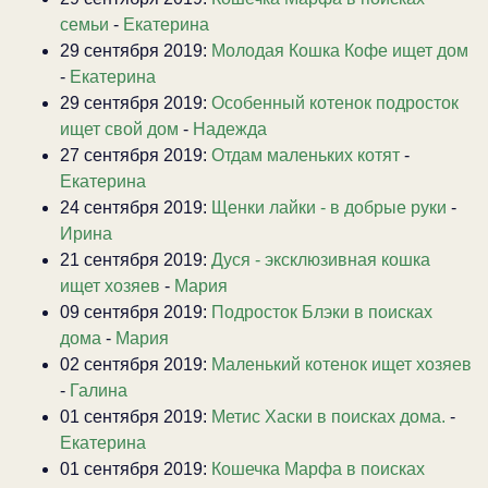
семьи
-
Екатерина
29 сентября 2019:
Молодая Кошка Кофе ищет дом
-
Екатерина
29 сентября 2019:
Особенный котенок подросток
ищет свой дом
-
Надежда
27 сентября 2019:
Отдам маленьких котят
-
Екатерина
24 сентября 2019:
Щенки лайки - в добрые руки
-
Ирина
21 сентября 2019:
Дуся - эксклюзивная кошка
ищет хозяев
-
Мария
09 сентября 2019:
Подросток Блэки в поисках
дома
-
Мария
02 сентября 2019:
Маленький котенок ищет хозяев
-
Галина
01 сентября 2019:
Метис Хаски в поисках дома.
-
Екатерина
01 сентября 2019:
Кошечка Марфа в поисках