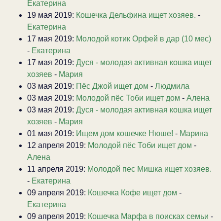
Екатерина
19 мая 2019:
Кошечка Дельфина ищет хозяев.
-
Екатерина
17 мая 2019:
Молодой котик Орфей в дар (10 мес)
-
Екатерина
17 мая 2019:
Дуся - молодая активная кошка ищет
хозяев
-
Мария
03 мая 2019:
Пёс Джой ищет дом
-
Людмила
03 мая 2019:
Молодой пёс Тоби ищет дом
-
Алена
03 мая 2019:
Дуся - молодая активная кошка ищет
хозяев
-
Мария
01 мая 2019:
Ищем дом кошечке Нюше!
-
Марина
12 апреля 2019:
Молодой пёс Тоби ищет дом
-
Алена
11 апреля 2019:
Молодой пес Мишка ищет хозяев.
-
Екатерина
09 апреля 2019:
Кошечка Кофе ищет дом
-
Екатерина
09 апреля 2019:
Кошечка Марфа в поисках семьи
-