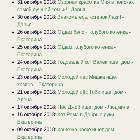
31 октября 2018:
Озорная красотка Мия в поисках
самой лучшей семьи!
-
Дарья
30 октября 2018:
Знакомьтесь, котенок Лаки!
-
Дарья
26 октября 2018:
Отдам бело - голубого котенка
-
Екатерина
25 октября 2018:
Отдам голубого котенка
-
Екатерина
24 октября 2018:
Годовалый кот Валек ищет дом
-
Екатерина
23 октября 2018:
Молодой пес Мишка ищет
хозяев.
-
Екатерина
21 октября 2018:
Молодой пёс Тоби ищет дом
-
Алена
17 октября 2018:
Пёс Джой ищет дом
-
Людмила
16 октября 2018:
Кот Рома в Добрые руки
-
Екатерина
09 октября 2018:
Кошечка Кофе ищет дом
-
Екатерина