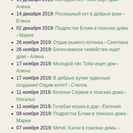
Алена
14 декабря 2019:
Роскошный кот в добрые руки
-
Елена
02 декабря 2019:
Подросток Блэки в поисках дома
-
Мария
26 ноября 2019:
Отдам рыжего котенка
-
Светлана
26 ноября 2019:
Белоснежное семейство ищет
дом!
-
Алина
17 ноября 2019:
Молодой пёс Тоби ищет дом
-
Алена
17 ноября 2019:
В добрые ручки чудесные
создания! Отдам котят!
-
Стелла
11 ноября 2019:
Котенок Сержик в поисках дома
-
Наталья
11 ноября 2019:
Голубая кошка в дар
-
Евгения
08 ноября 2019:
Подросток Блэки в поисках дома
-
Мария
07 ноября 2019:
Метис Хаски в поисках дома.
-