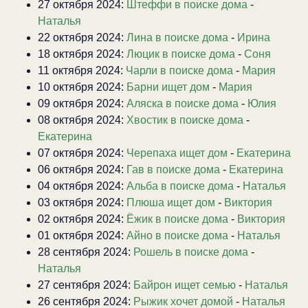
27 октября 2024:
Штеффи в поиске дома
-
Наталья
22 октября 2024:
Лина в поиске дома
-
Ирина
18 октября 2024:
Люцик в поиске дома
-
Соня
11 октября 2024:
Чарли в поиске дома
-
Мария
10 октября 2024:
Барни ищет дом
-
Мария
09 октября 2024:
Аляска в поиске дома
-
Юлия
08 октября 2024:
Хвостик в поиске дома
-
Екатерина
07 октября 2024:
Черепаха ищет дом
-
Екатерина
06 октября 2024:
Гав в поиске дома
-
Екатерина
04 октября 2024:
Альба в поиске дома
-
Наталья
03 октября 2024:
Плюша ищет дом
-
Виктория
02 октября 2024:
Ёжик в поиске дома
-
Виктория
01 октября 2024:
Айно в поиске дома
-
Наталья
28 сентября 2024:
Рошель в поиске дома
-
Наталья
27 сентября 2024:
Байрон ищет семью
-
Наталья
26 сентября 2024:
Рыжик хочет домой
-
Наталья