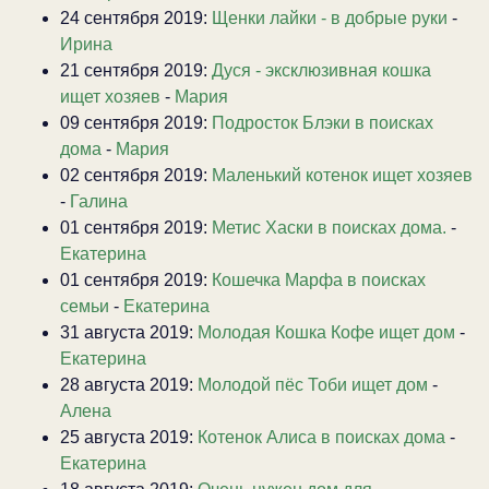
24 сентября 2019:
Щенки лайки - в добрые руки
-
Ирина
21 сентября 2019:
Дуся - эксклюзивная кошка
ищет хозяев
-
Мария
09 сентября 2019:
Подросток Блэки в поисках
дома
-
Мария
02 сентября 2019:
Маленький котенок ищет хозяев
-
Галина
01 сентября 2019:
Метис Хаски в поисках дома.
-
Екатерина
01 сентября 2019:
Кошечка Марфа в поисках
семьи
-
Екатерина
31 августа 2019:
Молодая Кошка Кофе ищет дом
-
Екатерина
28 августа 2019:
Молодой пёс Тоби ищет дом
-
Алена
25 августа 2019:
Котенок Алиса в поисках дома
-
Екатерина