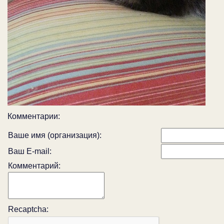
Комментарии:
Ваше имя (организация):
Ваш E-mail:
Комментарий:
Recaptcha: