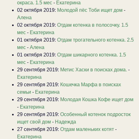
окраса. 1.5 мес
-
Екатерина
02 октября 2019:
Молодой пёс Тоби ищет дом
-
Алена
02 октября 2019:
Отдам котенка в полосочку. 1.5
мес
-
Екатерина
01 октября 2019:
Отдам трогательного котенка. 2.5
мес
-
Алена
01 октября 2019:
Отдам шикарного котенка. 1.5
мес
-
Екатерина
29 сентября 2019:
Метис Хаски в поисках дома.
-
Екатерина
29 сентября 2019:
Кошечка Марфа в поисках
семьи
-
Екатерина
29 сентября 2019:
Молодая Кошка Кофе ищет дом
-
Екатерина
29 сентября 2019:
Особенный котенок подросток
ищет свой дом
-
Надежда
27 сентября 2019:
Отдам маленьких котят
-
Екатерина