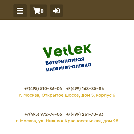
0
+7(495) 510-86-04
+7(499) 168-85-86
г. Москва, Открытое шоссе, дом 5, корпус 6
+7(495) 972-74-06
+7(499) 261-70-83
г. Москва, ул. Нижняя Красносельская, дом 28