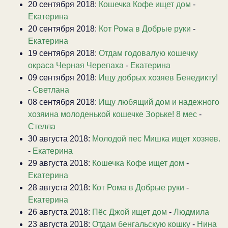
20 сентября 2018:
Кошечка Кофе ищет дом
-
Екатерина
20 сентября 2018:
Кот Рома в Добрые руки
-
Екатерина
19 сентября 2018:
Отдам годовалую кошечку
окраса Черная Черепаха
-
Екатерина
09 сентября 2018:
Ищу добрых хозяев Бенедикту!
-
Светлана
08 сентября 2018:
Ищу любящий дом и надежного
хозяина молоденькой кошечке Зорьке! 8 мес
-
Стелла
30 августа 2018:
Молодой пес Мишка ищет хозяев.
-
Екатерина
29 августа 2018:
Кошечка Кофе ищет дом
-
Екатерина
28 августа 2018:
Кот Рома в Добрые руки
-
Екатерина
26 августа 2018:
Пёс Джой ищет дом
-
Людмила
23 августа 2018:
Отдам бенгальскую кошку
-
Нина