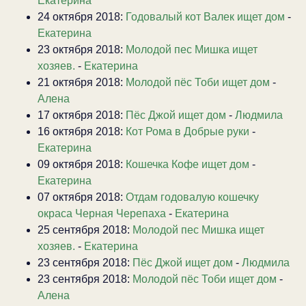
Екатерина
24 октября 2018:
Годовалый кот Валек ищет дом
-
Екатерина
23 октября 2018:
Молодой пес Мишка ищет
хозяев.
-
Екатерина
21 октября 2018:
Молодой пёс Тоби ищет дом
-
Алена
17 октября 2018:
Пёс Джой ищет дом
-
Людмила
16 октября 2018:
Кот Рома в Добрые руки
-
Екатерина
09 октября 2018:
Кошечка Кофе ищет дом
-
Екатерина
07 октября 2018:
Отдам годовалую кошечку
окраса Черная Черепаха
-
Екатерина
25 сентября 2018:
Молодой пес Мишка ищет
хозяев.
-
Екатерина
23 сентября 2018:
Пёс Джой ищет дом
-
Людмила
23 сентября 2018:
Молодой пёс Тоби ищет дом
-
Алена