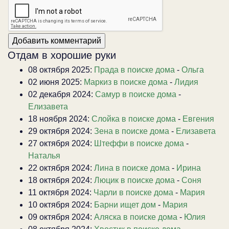
Отдам в хорошие руки
08 октября 2025:
Прада в поиске дома
-
Ольга
02 июня 2025:
Маркиз в поиске дома
-
Лидия
02 декабря 2024:
Самур в поиске дома
-
Елизавета
18 ноября 2024:
Слойка в поиске дома
-
Евгения
29 октября 2024:
Зена в поиске дома
-
Елизавета
27 октября 2024:
Штеффи в поиске дома
-
Наталья
22 октября 2024:
Лина в поиске дома
-
Ирина
18 октября 2024:
Люцик в поиске дома
-
Соня
11 октября 2024:
Чарли в поиске дома
-
Мария
10 октября 2024:
Барни ищет дом
-
Мария
09 октября 2024:
Аляска в поиске дома
-
Юлия