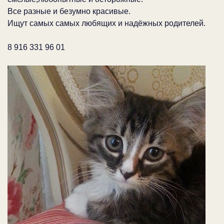
Все разные и безумно красивые.
Ищут самых самых любящих и надёжных родителей.
8 916 331 96 01