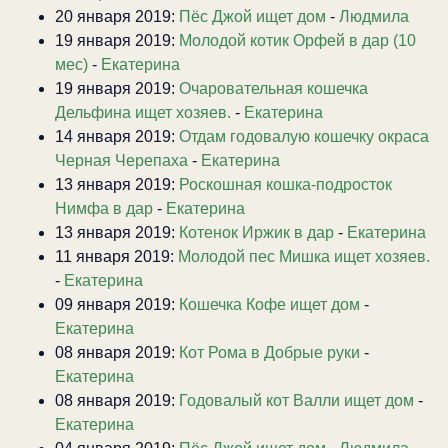
20 января 2019:
Пёс Джой ищет дом
-
Людмила
19 января 2019:
Молодой котик Орфей в дар (10
мес)
-
Екатерина
19 января 2019:
Очаровательная кошечка
Дельфина ищет хозяев.
-
Екатерина
14 января 2019:
Отдам годовалую кошечку окраса
Черная Черепаха
-
Екатерина
13 января 2019:
Роскошная кошка-подросток
Нимфа в дар
-
Екатерина
13 января 2019:
Котенок Иржик в дар
-
Екатерина
11 января 2019:
Молодой пес Мишка ищет хозяев.
-
Екатерина
09 января 2019:
Кошечка Кофе ищет дом
-
Екатерина
08 января 2019:
Кот Рома в Добрые руки
-
Екатерина
08 января 2019:
Годовалый кот Валли ищет дом
-
Екатерина