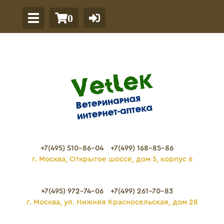
0
+7(495) 510-86-04
+7(499) 168-85-86
г. Москва, Открытое шоссе, дом 5, корпус 6
+7(495) 972-74-06
+7(499) 261-70-83
г. Москва, ул. Нижняя Красносельская, дом 28