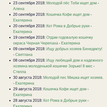
23 сентября 2018:
Молодой пёс Тоби ищет дом
-
Алена
20 сентября 2018:
Кошечка Кофе ищет дом
-
Екатерина
20 сентября 2018:
Кот Рома в Добрые руки
-
Екатерина
19 сентября 2018:
Отдам годовалую кошечку
окраса Черная Черепаха
-
Екатерина
09 сентября 2018:
Ищу добрых хозяев Бенедикту!
-
Светлана
08 сентября 2018:
Ищу любящий дом и надежного
хозяина молоденькой кошечке Зорьке! 8 мес
-
Стелла
30 августа 2018:
Молодой пес Мишка ищет хозяев.
-
Екатерина
29 августа 2018:
Кошечка Кофе ищет дом
-
Екатерина
28 августа 2018:
Кот Рома в Добрые руки
-
Екатерина