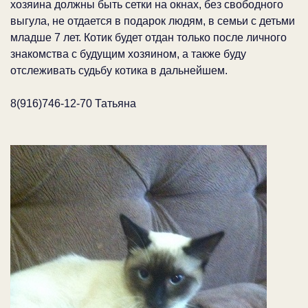
хозяина должны быть сетки на окнах, без свободного
выгула, не отдается в подарок людям, в семьи с детьми
младше 7 лет. Котик будет отдан только после личного
знакомства с будущим хозяином, а также буду
отслеживать судьбу котика в дальнейшем.
8(916)746-12-70 Татьяна