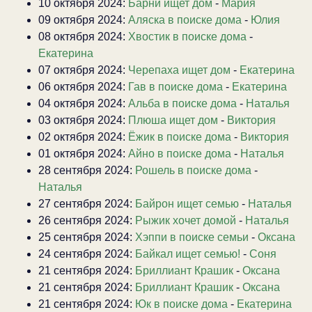
10 октября 2024:
Барни ищет дом
-
Мария
09 октября 2024:
Аляска в поиске дома
-
Юлия
08 октября 2024:
Хвостик в поиске дома
-
Екатерина
07 октября 2024:
Черепаха ищет дом
-
Екатерина
06 октября 2024:
Гав в поиске дома
-
Екатерина
04 октября 2024:
Альба в поиске дома
-
Наталья
03 октября 2024:
Плюша ищет дом
-
Виктория
02 октября 2024:
Ёжик в поиске дома
-
Виктория
01 октября 2024:
Айно в поиске дома
-
Наталья
28 сентября 2024:
Рошель в поиске дома
-
Наталья
27 сентября 2024:
Байрон ищет семью
-
Наталья
26 сентября 2024:
Рыжик хочет домой
-
Наталья
25 сентября 2024:
Хэппи в поиске семьи
-
Оксана
24 сентября 2024:
Байкал ищет семью!
-
Соня
21 сентября 2024:
Бриллиант Крашик
-
Оксана
21 сентября 2024:
Бриллиант Крашик
-
Оксана
21 сентября 2024:
Юк в поиске дома
-
Екатерина