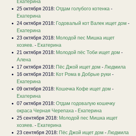
Екатерина
25 октября 2018:
Отдам голубого котенка
-
Екатерина
24 октября 2018:
Годовалый кот Валек ищет дом
-
Екатерина
23 октября 2018:
Молодой пес Мишка ищет
хозяев.
-
Екатерина
21 октября 2018:
Молодой пёс Тоби ищет дом
-
Алена
17 октября 2018:
Пёс Джой ищет дом
-
Людмила
16 октября 2018:
Кот Рома в Добрые руки
-
Екатерина
09 октября 2018:
Кошечка Кофе ищет дом
-
Екатерина
07 октября 2018:
Отдам годовалую кошечку
окраса Черная Черепаха
-
Екатерина
25 сентября 2018:
Молодой пес Мишка ищет
хозяев.
-
Екатерина
23 сентября 2018:
Пёс Джой ищет дом
-
Людмила