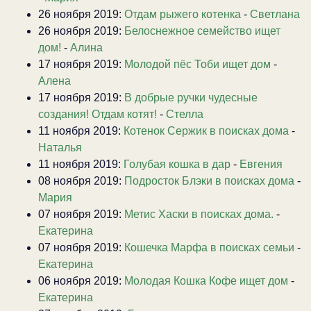
26 ноября 2019:
Отдам рыжего котенка
-
Светлана
26 ноября 2019:
Белоснежное семейство ищет
дом!
-
Алина
17 ноября 2019:
Молодой пёс Тоби ищет дом
-
Алена
17 ноября 2019:
В добрые ручки чудесные
создания! Отдам котят!
-
Стелла
11 ноября 2019:
Котенок Сержик в поисках дома
-
Наталья
11 ноября 2019:
Голубая кошка в дар
-
Евгения
08 ноября 2019:
Подросток Блэки в поисках дома
-
Мария
07 ноября 2019:
Метис Хаски в поисках дома.
-
Екатерина
07 ноября 2019:
Кошечка Марфа в поисках семьи
-
Екатерина
06 ноября 2019:
Молодая Кошка Кофе ищет дом
-
Екатерина