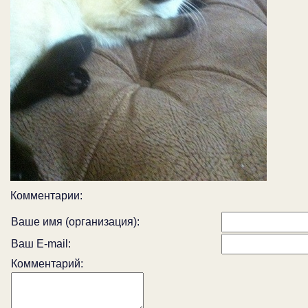
Комментарии:
Ваше имя (организация):
Ваш E-mail:
Комментарий: