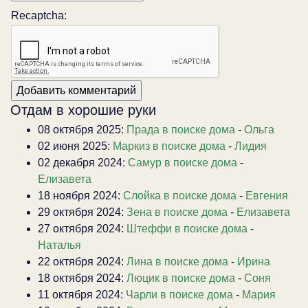
Recaptcha:
Отдам в хорошие руки
08 октября 2025:
Прада в поиске дома
-
Ольга
02 июня 2025:
Маркиз в поиске дома
-
Лидия
02 декабря 2024:
Самур в поиске дома
-
Елизавета
18 ноября 2024:
Слойка в поиске дома
-
Евгения
29 октября 2024:
Зена в поиске дома
-
Елизавета
27 октября 2024:
Штеффи в поиске дома
-
Наталья
22 октября 2024:
Лина в поиске дома
-
Ирина
18 октября 2024:
Люцик в поиске дома
-
Соня
11 октября 2024:
Чарли в поиске дома
-
Мария