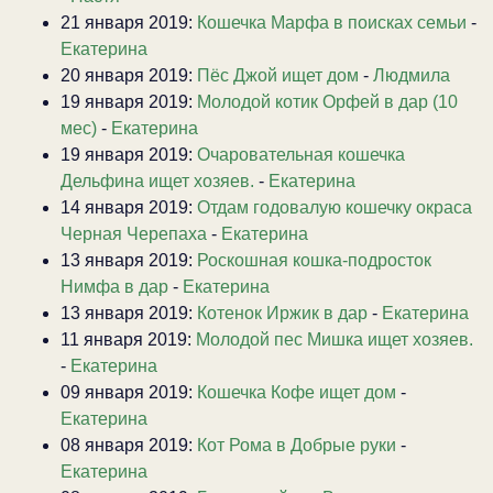
21 января 2019:
Кошечка Марфа в поисках семьи
-
Екатерина
20 января 2019:
Пёс Джой ищет дом
-
Людмила
19 января 2019:
Молодой котик Орфей в дар (10
мес)
-
Екатерина
19 января 2019:
Очаровательная кошечка
Дельфина ищет хозяев.
-
Екатерина
14 января 2019:
Отдам годовалую кошечку окраса
Черная Черепаха
-
Екатерина
13 января 2019:
Роскошная кошка-подросток
Нимфа в дар
-
Екатерина
13 января 2019:
Котенок Иржик в дар
-
Екатерина
11 января 2019:
Молодой пес Мишка ищет хозяев.
-
Екатерина
09 января 2019:
Кошечка Кофе ищет дом
-
Екатерина
08 января 2019:
Кот Рома в Добрые руки
-
Екатерина