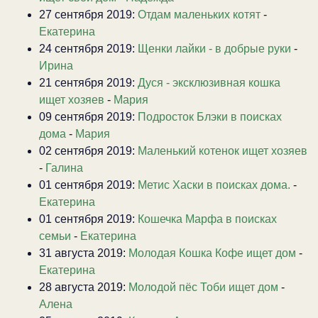
27 сентября 2019:
Отдам маленьких котят
-
Екатерина
24 сентября 2019:
Щенки лайки - в добрые руки
-
Ирина
21 сентября 2019:
Дуся - эксклюзивная кошка
ищет хозяев
-
Мария
09 сентября 2019:
Подросток Блэки в поисках
дома
-
Мария
02 сентября 2019:
Маленький котенок ищет хозяев
-
Галина
01 сентября 2019:
Метис Хаски в поисках дома.
-
Екатерина
01 сентября 2019:
Кошечка Марфа в поисках
семьи
-
Екатерина
31 августа 2019:
Молодая Кошка Кофе ищет дом
-
Екатерина
28 августа 2019:
Молодой пёс Тоби ищет дом
-
Алена