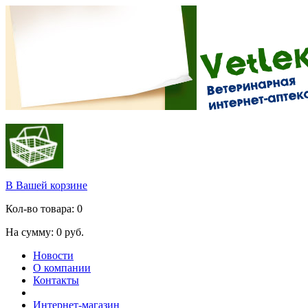
В Вашей корзине
Кол-во товара:
0
На сумму:
0
руб.
Новости
О компании
Контакты
Интернет-магазин