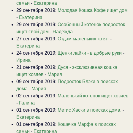
семьи
-
Екатерина
29 сентября 2019:
Молодая Кошка Кофе ищет дом
-
Екатерина
29 сентября 2019:
Особенный котенок подросток
ищет свой дом
-
Надежда
27 сентября 2019:
Отдам маленьких котят
-
Екатерина
24 сентября 2019:
Щенки лайки - в добрые руки
-
Ирина
21 сентября 2019:
Дуся - эксклюзивная кошка
ищет хозяев
-
Мария
09 сентября 2019:
Подросток Блэки в поисках
дома
-
Мария
02 сентября 2019:
Маленький котенок ищет хозяев
-
Галина
01 сентября 2019:
Метис Хаски в поисках дома.
-
Екатерина
01 сентября 2019:
Кошечка Марфа в поисках
семьи
-
Екатерина