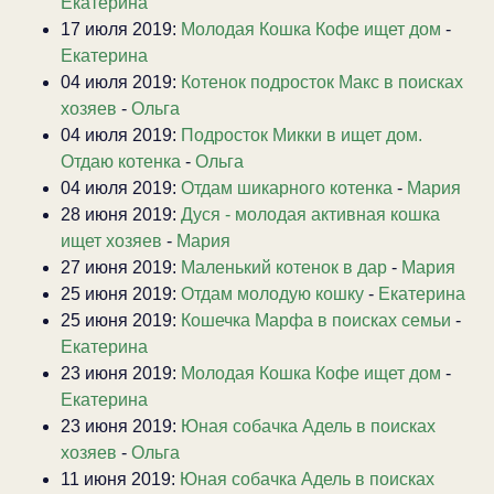
Екатерина
17 июля 2019:
Молодая Кошка Кофе ищет дом
-
Екатерина
04 июля 2019:
Котенок подросток Макс в поисках
хозяев
-
Ольга
04 июля 2019:
Подросток Микки в ищет дом.
Отдаю котенка
-
Ольга
04 июля 2019:
Отдам шикарного котенка
-
Мария
28 июня 2019:
Дуся - молодая активная кошка
ищет хозяев
-
Мария
27 июня 2019:
Маленький котенок в дар
-
Мария
25 июня 2019:
Отдам молодую кошку
-
Екатерина
25 июня 2019:
Кошечка Марфа в поисках семьи
-
Екатерина
23 июня 2019:
Молодая Кошка Кофе ищет дом
-
Екатерина
23 июня 2019:
Юная собачка Адель в поисках
хозяев
-
Ольга
11 июня 2019:
Юная собачка Адель в поисках