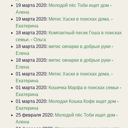
19 марта 2020:
Молодой пёс Тоби ищет дом
-
Алена
19 марта 2020:
Метис Хаски в поисках дома.
-
Екатерина
18 марта 2020:
Компактный песик Гоша в поисках
семьи.
-
Ольга
18 марта 2020:
метис овчарки в добрые руки
-
Елена
18 марта 2020:
метис овчарки в добрые руки
-
Елена
01 марта 2020:
Метис Хаски в поисках дома.
-
Екатерина
01 марта 2020:
Кошечка Марфа в поисках семьи
-
Екатерина
01 марта 2020:
Молодая Кошка Кофе ищет дом
-
Екатерина
25 февраля 2020:
Молодой пёс Тоби ищет дом
-
Алена