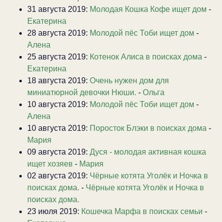
31 августа 2019:
Молодая Кошка Кофе ищет дом
-
Екатерина
28 августа 2019:
Молодой пёс Тоби ищет дом
-
Алена
25 августа 2019:
Котенок Алиса в поисках дома
-
Екатерина
18 августа 2019:
Очень нужен дом для
миниатюрной девочки Нюши.
-
Ольга
10 августа 2019:
Молодой пёс Тоби ищет дом
-
Алена
10 августа 2019:
Поросток Блэки в поисках дома
-
Мария
09 августа 2019:
Дуся - молодая активная кошка
ищет хозяев
-
Мария
02 августа 2019:
Чёрные котята Уголёк и Ночка в
поисках дома.
-
Чёрные котята Уголёк и Ночка в
поисках дома.
23 июля 2019:
Кошечка Марфа в поисках семьи
-