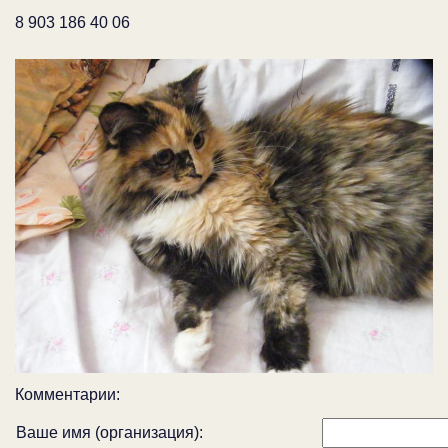
8 903 186 40 06
Комментарии:
Ваше имя (организация):