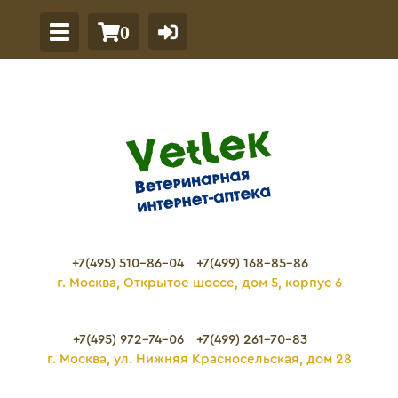
0
+7(495) 510-86-04
+7(499) 168-85-86
г. Москва, Открытое шоссе, дом 5, корпус 6
+7(495) 972-74-06
+7(499) 261-70-83
г. Москва, ул. Нижняя Красносельская, дом 28