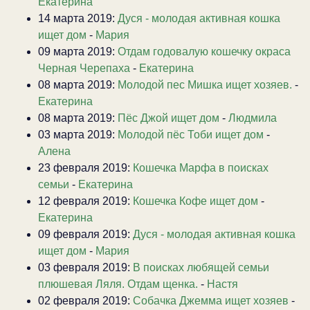
Екатерина
14 марта 2019:
Дуся - молодая активная кошка
ищет дом
-
Мария
09 марта 2019:
Отдам годовалую кошечку окраса
Черная Черепаха
-
Екатерина
08 марта 2019:
Молодой пес Мишка ищет хозяев.
-
Екатерина
08 марта 2019:
Пёс Джой ищет дом
-
Людмила
03 марта 2019:
Молодой пёс Тоби ищет дом
-
Алена
23 февраля 2019:
Кошечка Марфа в поисках
семьи
-
Екатерина
12 февраля 2019:
Кошечка Кофе ищет дом
-
Екатерина
09 февраля 2019:
Дуся - молодая активная кошка
ищет дом
-
Мария
03 февраля 2019:
В поисках любящей семьи
плюшевая Ляля. Отдам щенка.
-
Настя
02 февраля 2019:
Собачка Джемма ищет хозяев
-