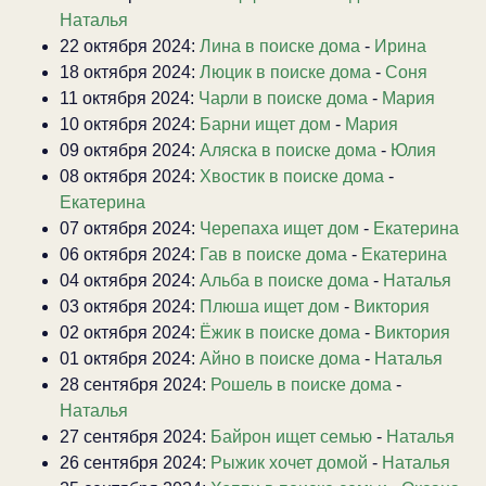
Наталья
22 октября 2024:
Лина в поиске дома
-
Ирина
18 октября 2024:
Люцик в поиске дома
-
Соня
11 октября 2024:
Чарли в поиске дома
-
Мария
10 октября 2024:
Барни ищет дом
-
Мария
09 октября 2024:
Аляска в поиске дома
-
Юлия
08 октября 2024:
Хвостик в поиске дома
-
Екатерина
07 октября 2024:
Черепаха ищет дом
-
Екатерина
06 октября 2024:
Гав в поиске дома
-
Екатерина
04 октября 2024:
Альба в поиске дома
-
Наталья
03 октября 2024:
Плюша ищет дом
-
Виктория
02 октября 2024:
Ёжик в поиске дома
-
Виктория
01 октября 2024:
Айно в поиске дома
-
Наталья
28 сентября 2024:
Рошель в поиске дома
-
Наталья
27 сентября 2024:
Байрон ищет семью
-
Наталья
26 сентября 2024:
Рыжик хочет домой
-
Наталья