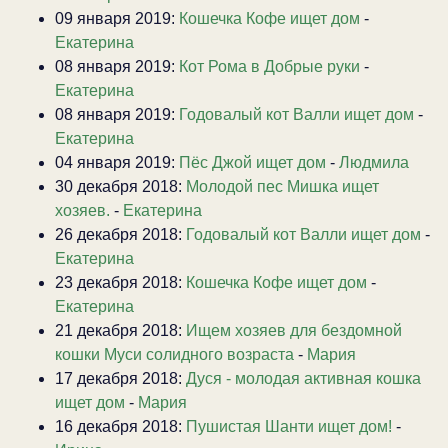
09 января 2019:
Кошечка Кофе ищет дом
-
Екатерина
08 января 2019:
Кот Рома в Добрые руки
-
Екатерина
08 января 2019:
Годовалый кот Валли ищет дом
-
Екатерина
04 января 2019:
Пёс Джой ищет дом
-
Людмила
30 декабря 2018:
Молодой пес Мишка ищет
хозяев.
-
Екатерина
26 декабря 2018:
Годовалый кот Валли ищет дом
-
Екатерина
23 декабря 2018:
Кошечка Кофе ищет дом
-
Екатерина
21 декабря 2018:
Ищем хозяев для бездомной
кошки Муси солидного возраста
-
Мария
17 декабря 2018:
Дуся - молодая активная кошка
ищет дом
-
Мария
16 декабря 2018:
Пушистая Шанти ищет дом!
-