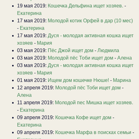
19 мая 2019:
Кошечка Дельфина ищет хозяев.
-
Екатерина
17 мая 2019:
Молодой котик Орфей в дар (10 мес)
-
Екатерина
17 мая 2019:
Дуся - молодая активная кошка ищет
хозяев
-
Мария
03 мая 2019:
Пёс Джой ищет дом
-
Людмила
03 мая 2019:
Молодой пёс Тоби ищет дом
-
Алена
03 мая 2019:
Дуся - молодая активная кошка ищет
хозяев
-
Мария
01 мая 2019:
Ищем дом кошечке Нюше!
-
Марина
12 апреля 2019:
Молодой пёс Тоби ищет дом
-
Алена
11 апреля 2019:
Молодой пес Мишка ищет хозяев.
-
Екатерина
09 апреля 2019:
Кошечка Кофе ищет дом
-
Екатерина
09 апреля 2019:
Кошечка Марфа в поисках семьи
-