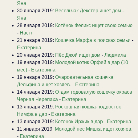
Яна
30 января 2019:
Весельчак Декстер ищет дом
-
Яна
28 января 2019:
Котёнок Феликс ищет свою семью
-
Настя
21 января 2019:
Кошечка Марфа в поисках семьи
-
Екатерина
20 января 2019:
Пёс Джой ищет дом
-
Людмила
19 января 2019:
Молодой котик Орфей в дар (10
мес)
-
Екатерина
19 января 2019:
Очаровательная кошечка
Дельфина ищет хозяев.
-
Екатерина
14 января 2019:
Отдам годовалую кошечку окраса
Черная Черепаха
-
Екатерина
13 января 2019:
Роскошная кошка-подросток
Нимфа в дар
-
Екатерина
13 января 2019:
Котенок Иржик в дар
-
Екатерина
11 января 2019:
Молодой пес Мишка ищет хозяев.
-
Екатерина