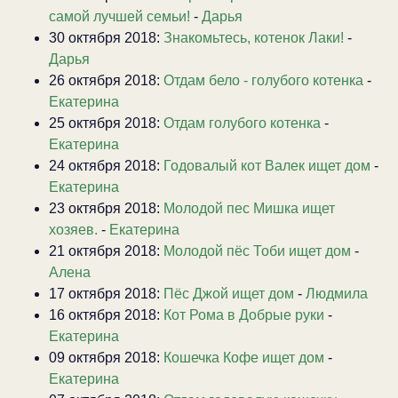
самой лучшей семьи!
-
Дарья
30 октября 2018:
Знакомьтесь, котенок Лаки!
-
Дарья
26 октября 2018:
Отдам бело - голубого котенка
-
Екатерина
25 октября 2018:
Отдам голубого котенка
-
Екатерина
24 октября 2018:
Годовалый кот Валек ищет дом
-
Екатерина
23 октября 2018:
Молодой пес Мишка ищет
хозяев.
-
Екатерина
21 октября 2018:
Молодой пёс Тоби ищет дом
-
Алена
17 октября 2018:
Пёс Джой ищет дом
-
Людмила
16 октября 2018:
Кот Рома в Добрые руки
-
Екатерина
09 октября 2018:
Кошечка Кофе ищет дом
-
Екатерина