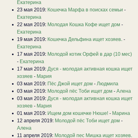
Екатерина
23 мая 2019:
Кошечка Марфа в поисках семьи
-
Екатерина
22 мая 2019:
Молодая Кошка Кофе ищет дом
-
Екатерина
19 мая 2019:
Кошечка Дельфина ищет хозяев.
-
Екатерина
17 мая 2019:
Молодой котик Орфей в дар (10 мес)
-
Екатерина
17 мая 2019:
Дуся - молодая активная кошка ищет
хозяев
-
Мария
03 мая 2019:
Пёс Джой ищет дом
-
Людмила
03 мая 2019:
Молодой пёс Тоби ищет дом
-
Алена
03 мая 2019:
Дуся - молодая активная кошка ищет
хозяев
-
Мария
01 мая 2019:
Ищем дом кошечке Нюше!
-
Марина
12 апреля 2019:
Молодой пёс Тоби ищет дом
-
Алена
11 апреля 2019:
Молодой пес Мишка ищет хозяев.