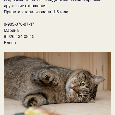
дружеские отношения.
Привита, стерилизована, 1,5 года.
8-985-070-87-47
Марина
8-926-134-08-15
Елена