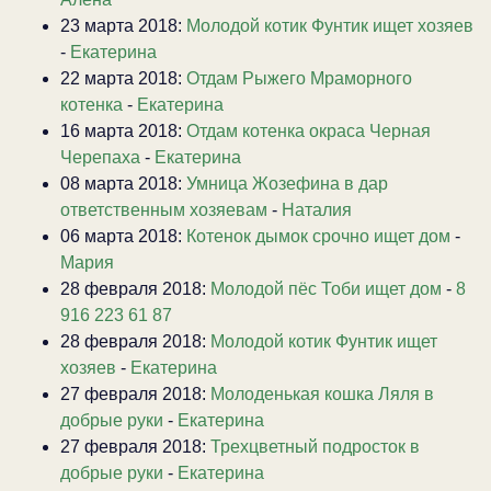
23 марта 2018:
Молодой котик Фунтик ищет хозяев
-
Екатерина
22 марта 2018:
Отдам Рыжего Мраморного
котенка
-
Екатерина
16 марта 2018:
Отдам котенка окраса Черная
Черепаха
-
Екатерина
08 марта 2018:
Умница Жозефина в дар
ответственным хозяевам
-
Наталия
06 марта 2018:
Котенок дымок срочно ищет дом
-
Мария
28 февраля 2018:
Молодой пёс Тоби ищет дом
-
8
916 223 61 87
28 февраля 2018:
Молодой котик Фунтик ищет
хозяев
-
Екатерина
27 февраля 2018:
Молоденькая кошка Ляля в
добрые руки
-
Екатерина
27 февраля 2018:
Трехцветный подросток в
добрые руки
-
Екатерина