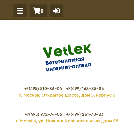
0
+7(495) 510-86-04
+7(499) 168-85-86
г. Москва, Открытое шоссе, дом 5, корпус 6
+7(495) 972-74-06
+7(499) 261-70-83
г. Москва, ул. Нижняя Красносельская, дом 28