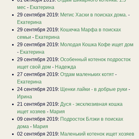
мес
-
Екатерина
29 сентября 2019:
Метис Хаски в поисках дома.
-
Екатерина
29 сентября 2019:
Кошечка Марфа в поисках
семьи
-
Екатерина
29 сентября 2019:
Молодая Кошка Кофе ищет дом
-
Екатерина
29 сентября 2019:
Особенный котенок подросток
ищет свой дом
-
Надежда
27 сентября 2019:
Отдам маленьких котят
-
Екатерина
24 сентября 2019:
Щенки лайки - в добрые руки
-
Ирина
21 сентября 2019:
Дуся - эксклюзивная кошка
ищет хозяев
-
Мария
09 сентября 2019:
Подросток Блэки в поисках
дома
-
Мария
02 сентября 2019:
Маленький котенок ищет хозяев