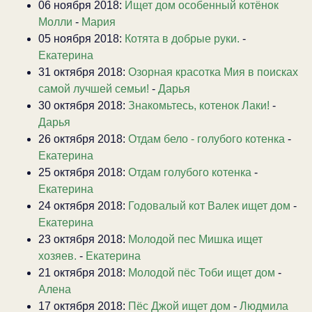
06 ноября 2018:
Ищет дом особенный котёнок
Молли
-
Мария
05 ноября 2018:
Котята в добрые руки.
-
Екатерина
31 октября 2018:
Озорная красотка Мия в поисках
самой лучшей семьи!
-
Дарья
30 октября 2018:
Знакомьтесь, котенок Лаки!
-
Дарья
26 октября 2018:
Отдам бело - голубого котенка
-
Екатерина
25 октября 2018:
Отдам голубого котенка
-
Екатерина
24 октября 2018:
Годовалый кот Валек ищет дом
-
Екатерина
23 октября 2018:
Молодой пес Мишка ищет
хозяев.
-
Екатерина
21 октября 2018:
Молодой пёс Тоби ищет дом
-
Алена
17 октября 2018:
Пёс Джой ищет дом
-
Людмила