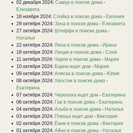
02 декабря 2024:
Самур в поиске дома
-
Елизавета
18 ноября 2024:
Слойка в поиске дома
-
Евгения
29 октября 2024:
Зена в поиске дома
-
Елизавета
27 октября 2024:
Штеффи в поиске дома
-
Наталья
22 октября 2024:
Лина в поиске дома
-
Ирина
18 октября 2024:
Люцик в поиске дома
-
Соня
11 октября 2024:
Чарли в поиске дома
-
Мария
10 октября 2024:
Барни ищет дом
-
Мария
09 октября 2024:
Аляска в поиске дома
-
Юлия
08 октября 2024:
Хвостик в поиске дома
-
Екатерина
07 октября 2024:
Черепаха ищет дом
-
Екатерина
06 октября 2024:
Гав в поиске дома
-
Екатерина
04 октября 2024:
Альба в поиске дома
-
Наталья
03 октября 2024:
Плюша ищет дом
-
Виктория
02 октября 2024:
Ёжик в поиске дома
-
Виктория
01 октября 2024:
Айно в поиске дома
-
Наталья