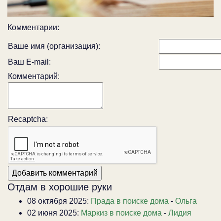
Комментарии:
Ваше имя (организация):
Ваш E-mail:
Комментарий:
Recaptcha:
Отдам в хорошие руки
08 октября 2025:
Прада в поиске дома
-
Ольга
02 июня 2025:
Маркиз в поиске дома
-
Лидия