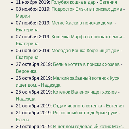
11 ноября 2019:
Голубая кошка в дар
-
Евгения
08 ноября 2019:
Подросток Блэки в поисках дома
-
Мария
07 ноября 2019:
Метис Хаски в поисках дома.
-
Екатерина
07 ноября 2019:
Кошечка Марфа в поисках семьи
-
Екатерина
06 ноября 2019:
Молодая Кошка Кофе ищет дом
-
Екатерина
27 октября 2019:
Белые котята в поисках хозяев
-
Вероника
26 октября 2019:
Мелкий забавный котенок Куся
ищет дом.
-
Надежда
25 октября 2019:
Котенок Валенок ищет хозяев
-
Надежда
21 октября 2019:
Отдам черного котенка
-
Евгения
21 октября 2019:
Роскошный кот в добрые руки
-
Елена
20 октября 2019:
Ищет дом годовалый котик Макс.