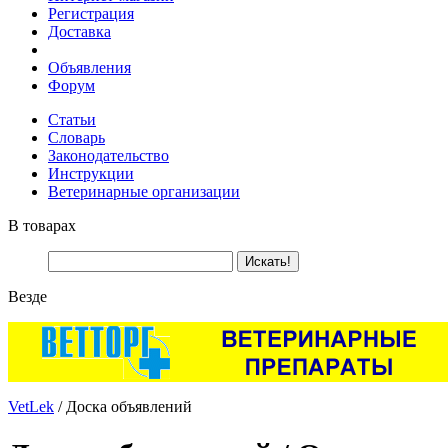
Регистрация
Доставка
Объявления
Форум
Статьи
Словарь
Законодательство
Инструкции
Ветеринарные организации
В товарах
Везде
VetLek
/ Доска объявлений