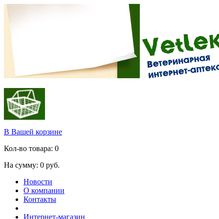
В Вашей корзине
Кол-во товара:
0
На сумму:
0
руб.
Новости
О компании
Контакты
Интернет-магазин