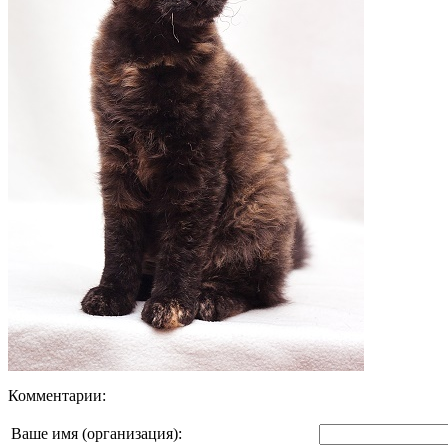
Комментарии:
Ваше имя (организация):