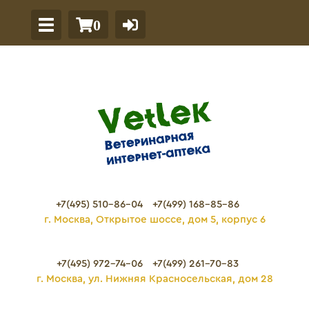
0
+7(495) 510-86-04
+7(499) 168-85-86
г. Москва, Открытое шоссе, дом 5, корпус 6
+7(495) 972-74-06
+7(499) 261-70-83
г. Москва, ул. Нижняя Красносельская, дом 28