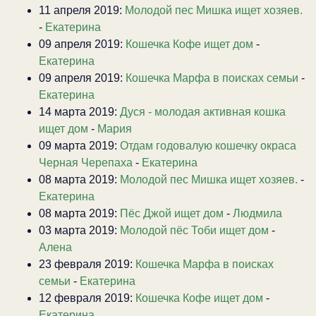
11 апреля 2019:
Молодой пес Мишка ищет хозяев.
-
Екатерина
09 апреля 2019:
Кошечка Кофе ищет дом
-
Екатерина
09 апреля 2019:
Кошечка Марфа в поисках семьи
-
Екатерина
14 марта 2019:
Дуся - молодая активная кошка
ищет дом
-
Мария
09 марта 2019:
Отдам годовалую кошечку окраса
Черная Черепаха
-
Екатерина
08 марта 2019:
Молодой пес Мишка ищет хозяев.
-
Екатерина
08 марта 2019:
Пёс Джой ищет дом
-
Людмила
03 марта 2019:
Молодой пёс Тоби ищет дом
-
Алена
23 февраля 2019:
Кошечка Марфа в поисках
семьи
-
Екатерина
12 февраля 2019:
Кошечка Кофе ищет дом
-
Екатерина