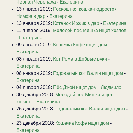
Черная Черепаха
-
Екатерина
13 января 2019:
Роскошная кошка-подросток
Нимфа в дар
-
Екатерина
13 января 2019:
Котенок Иржик в дар
-
Екатерина
11 января 2019:
Молодой пес Мишка ищет хозяев.
-
Екатерина
09 января 2019:
Кошечка Кофе ищет дом
-
Екатерина
08 января 2019:
Кот Рома в Добрые руки
-
Екатерина
08 января 2019:
Годовалый кот Валли ищет дом
-
Екатерина
04 января 2019:
Пёс Джой ищет дом
-
Людмила
30 декабря 2018:
Молодой пес Мишка ищет
хозяев.
-
Екатерина
26 декабря 2018:
Годовалый кот Валли ищет дом
-
Екатерина
23 декабря 2018:
Кошечка Кофе ищет дом
-
Екатерина