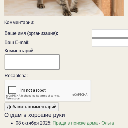
Комментарии:
Ваше имя (организация):
Ваш E-mail:
Комментарий:
Recaptcha:
Отдам в хорошие руки
08 октября 2025:
Прада в поиске дома
-
Ольга