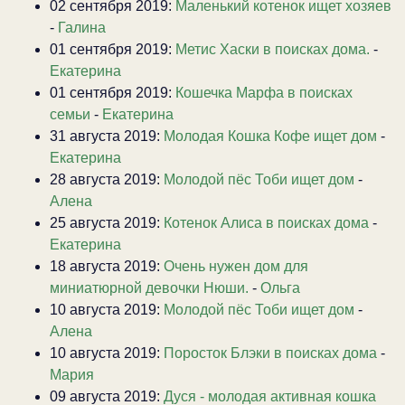
02 сентября 2019:
Маленький котенок ищет хозяев
-
Галина
01 сентября 2019:
Метис Хаски в поисках дома.
-
Екатерина
01 сентября 2019:
Кошечка Марфа в поисках
семьи
-
Екатерина
31 августа 2019:
Молодая Кошка Кофе ищет дом
-
Екатерина
28 августа 2019:
Молодой пёс Тоби ищет дом
-
Алена
25 августа 2019:
Котенок Алиса в поисках дома
-
Екатерина
18 августа 2019:
Очень нужен дом для
миниатюрной девочки Нюши.
-
Ольга
10 августа 2019:
Молодой пёс Тоби ищет дом
-
Алена
10 августа 2019:
Поросток Блэки в поисках дома
-
Мария
09 августа 2019:
Дуся - молодая активная кошка