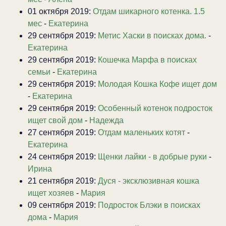
01 октября 2019:
Отдам шикарного котенка. 1.5
мес
-
Екатерина
29 сентября 2019:
Метис Хаски в поисках дома.
-
Екатерина
29 сентября 2019:
Кошечка Марфа в поисках
семьи
-
Екатерина
29 сентября 2019:
Молодая Кошка Кофе ищет дом
-
Екатерина
29 сентября 2019:
Особенный котенок подросток
ищет свой дом
-
Надежда
27 сентября 2019:
Отдам маленьких котят
-
Екатерина
24 сентября 2019:
Щенки лайки - в добрые руки
-
Ирина
21 сентября 2019:
Дуся - эксклюзивная кошка
ищет хозяев
-
Мария
09 сентября 2019:
Подросток Блэки в поисках
дома
-
Мария