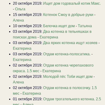
20 октября 2019:
Ищет дом годовалый котик Макс.
-
Ольга
15 октября 2019:
Котенок Смоу в добрые руки
-
Алена
10 октября 2019:
Белочка ищет дом
-
Татьяна
03 октября 2019:
Два котенка в тельняшках в
поисках дома
-
Екатерина
03 октября 2019:
Два ярких котенка ищут хозяев
-
Екатерина
03 октября 2019:
Отдам котенка-полосатика.
-
Екатерина
02 октября 2019:
Отдам котенка черепахового
окраса. 1.5 мес
-
Екатерина
02 октября 2019:
Молодой пёс Тоби ищет дом
-
Алена
02 октября 2019:
Отдам котенка в полосочку. 1.5
мес
-
Екатерина
01 октября 2019:
Отдам трогательного котенка. 2.5
мес
-
Алена