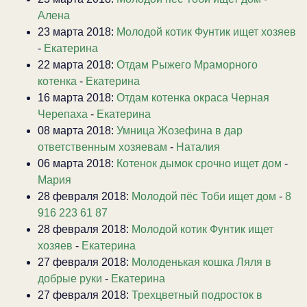
Алена
23 марта 2018:
Молодой котик Фунтик ищет хозяев
-
Екатерина
22 марта 2018:
Отдам Рыжего Мраморного
котенка
-
Екатерина
16 марта 2018:
Отдам котенка окраса Черная
Черепаха
-
Екатерина
08 марта 2018:
Умница Жозефина в дар
ответственным хозяевам
-
Наталия
06 марта 2018:
Котенок дымок срочно ищет дом
-
Мария
28 февраля 2018:
Молодой пёс Тоби ищет дом
-
8
916 223 61 87
28 февраля 2018:
Молодой котик Фунтик ищет
хозяев
-
Екатерина
27 февраля 2018:
Молоденькая кошка Ляля в
добрые руки
-
Екатерина
27 февраля 2018:
Трехцветный подросток в