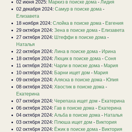
02 июня 2025:
Маркиз в поиске дома
-
Лидия
02 декабря 2024:
Самур в поиске дома
-
Елизавета
18 ноября 2024:
Слойка в поиске дома
-
Евгения
29 октября 2024:
Зена в поиске дома
-
Елизавета
27 октября 2024:
Штеффи в поиске дома
-
Наталья
22 октября 2024:
Лина в поиске дома
-
Ирина
18 октября 2024:
Люцик в поиске дома
-
Соня
11 октября 2024:
Чарли в поиске дома
-
Мария
10 октября 2024:
Барни ищет дом
-
Мария
09 октября 2024:
Аляска в поиске дома
-
Юлия
08 октября 2024:
Хвостик в поиске дома
-
Екатерина
07 октября 2024:
Черепаха ищет дом
-
Екатерина
06 октября 2024:
Гав в поиске дома
-
Екатерина
04 октября 2024:
Альба в поиске дома
-
Наталья
03 октября 2024:
Плюша ищет дом
-
Виктория
02 октября 2024:
Ёжик в поиске дома
-
Виктория