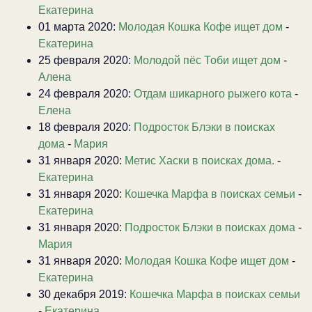
Екатерина
01 марта 2020:
Молодая Кошка Кофе ищет дом
-
Екатерина
25 февраля 2020:
Молодой пёс Тоби ищет дом
-
Алена
24 февраля 2020:
Отдам шикарного рыжего кота
-
Елена
18 февраля 2020:
Подросток Блэки в поисках
дома
-
Мария
31 января 2020:
Метис Хаски в поисках дома.
-
Екатерина
31 января 2020:
Кошечка Марфа в поисках семьи
-
Екатерина
31 января 2020:
Подросток Блэки в поисках дома
-
Мария
31 января 2020:
Молодая Кошка Кофе ищет дом
-
Екатерина
30 декабря 2019:
Кошечка Марфа в поисках семьи
-
Екатерина