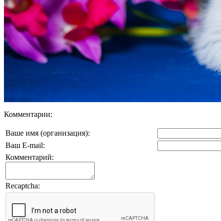
Комментарии:
Ваше имя (организация):
Ваш E-mail:
Комментарий:
Recaptcha: