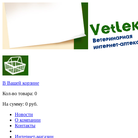
В Вашей корзине
Кол-во товара:
0
На сумму:
0
руб.
Новости
О компании
Контакты
Интернет-магазин