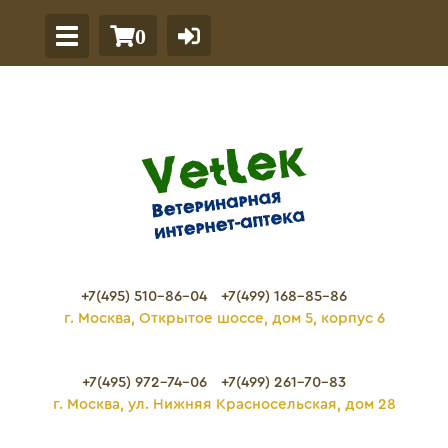
0
+7(495) 510-86-04
+7(499) 168-85-86
г. Москва, Открытое шоссе, дом 5, корпус 6
+7(495) 972-74-06
+7(499) 261-70-83
г. Москва, ул. Нижняя Красносельская, дом 28