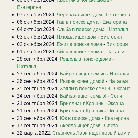
Екатерина
07 октября 2024:
Черепаха ищет дом
-
Екатерина
06 октября 2024:
Гав в поиске дома
-
Екатерина
04 октября 2024:
Альба в поиске дома
-
Наталья
03 октября 2024:
Плюша ищет дом
-
Виктория
02 октября 2024:
Ёжик в поиске дома
-
Виктория
01 октября 2024:
Айно в поиске дома
-
Наталья
28 сентября 2024:
Рошель в поиске дома
-
Наталья
27 сентября 2024:
Байрон ищет семью
-
Наталья
26 сентября 2024:
Рыжик хочет домой
-
Наталья
25 сентября 2024:
Хэппи в поиске семьи
-
Оксана
24 сентября 2024:
Байкал ищет семью!
-
Соня
21 сентября 2024:
Бриллиант Крашик
-
Оксана
21 сентября 2024:
Бриллиант Крашик
-
Оксана
21 сентября 2024:
Юк в поиске дома
-
Екатерина
17 сентября 2024:
Акелла ищет дом!
-
Света
22 марта 2022:
Спаниель Лари ищет новый дом и