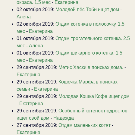
окраса. 1.5 мес
-
Екатерина
02 октября 2019:
Молодой пёс Тоби ищет дом
-
Алена
02 октября 2019:
Отдам котенка в полосочку. 1.5
мес
-
Екатерина
01 октября 2019:
Отдам трогательного котенка. 2.5
мес
-
Алена
01 октября 2019:
Отдам шикарного котенка. 1.5
мес
-
Екатерина
29 сентября 2019:
Метис Хаски в поисках дома.
-
Екатерина
29 сентября 2019:
Кошечка Марфа в поисках
семьи
-
Екатерина
29 сентября 2019:
Молодая Кошка Кофе ищет дом
-
Екатерина
29 сентября 2019:
Особенный котенок подросток
ищет свой дом
-
Надежда
27 сентября 2019:
Отдам маленьких котят
-
Екатерина