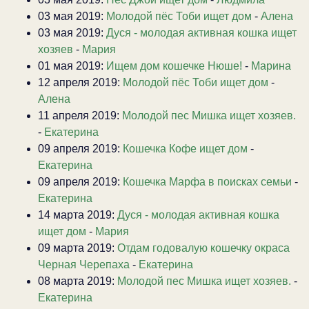
03 мая 2019:
Молодой пёс Тоби ищет дом
-
Алена
03 мая 2019:
Дуся - молодая активная кошка ищет
хозяев
-
Мария
01 мая 2019:
Ищем дом кошечке Нюше!
-
Марина
12 апреля 2019:
Молодой пёс Тоби ищет дом
-
Алена
11 апреля 2019:
Молодой пес Мишка ищет хозяев.
-
Екатерина
09 апреля 2019:
Кошечка Кофе ищет дом
-
Екатерина
09 апреля 2019:
Кошечка Марфа в поисках семьи
-
Екатерина
14 марта 2019:
Дуся - молодая активная кошка
ищет дом
-
Мария
09 марта 2019:
Отдам годовалую кошечку окраса
Черная Черепаха
-
Екатерина
08 марта 2019:
Молодой пес Мишка ищет хозяев.
-
Екатерина