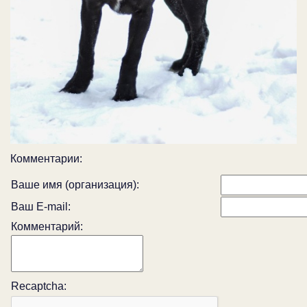
Комментарии:
Ваше имя (организация):
Ваш E-mail:
Комментарий:
Recaptcha: