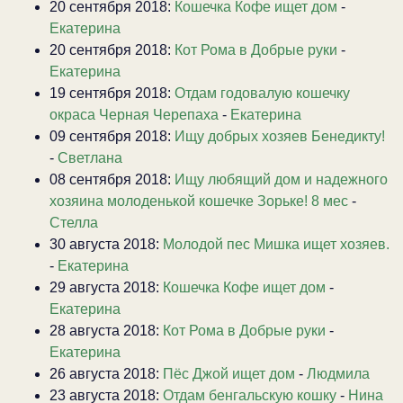
20 сентября 2018:
Кошечка Кофе ищет дом
-
Екатерина
20 сентября 2018:
Кот Рома в Добрые руки
-
Екатерина
19 сентября 2018:
Отдам годовалую кошечку
окраса Черная Черепаха
-
Екатерина
09 сентября 2018:
Ищу добрых хозяев Бенедикту!
-
Светлана
08 сентября 2018:
Ищу любящий дом и надежного
хозяина молоденькой кошечке Зорьке! 8 мес
-
Стелла
30 августа 2018:
Молодой пес Мишка ищет хозяев.
-
Екатерина
29 августа 2018:
Кошечка Кофе ищет дом
-
Екатерина
28 августа 2018:
Кот Рома в Добрые руки
-
Екатерина
26 августа 2018:
Пёс Джой ищет дом
-
Людмила
23 августа 2018:
Отдам бенгальскую кошку
-
Нина