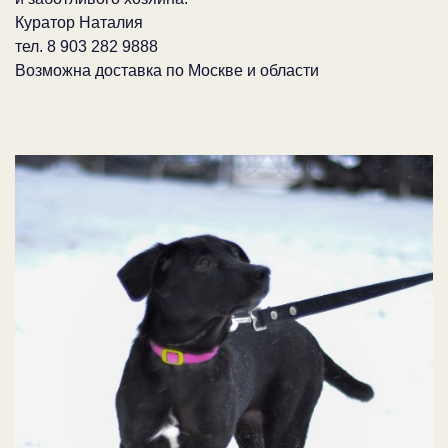
Куратор Наталия
тел. 8 903 282 9888
Возможна доставка по Москве и области