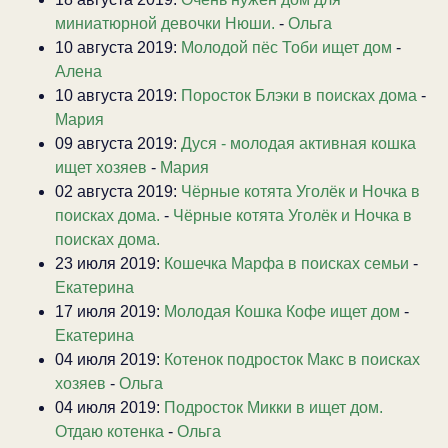
миниатюрной девочки Нюши.
-
Ольга
10 августа 2019:
Молодой пёс Тоби ищет дом
-
Алена
10 августа 2019:
Поросток Блэки в поисках дома
-
Мария
09 августа 2019:
Дуся - молодая активная кошка
ищет хозяев
-
Мария
02 августа 2019:
Чёрные котята Уголёк и Ночка в
поисках дома.
-
Чёрные котята Уголёк и Ночка в
поисках дома.
23 июля 2019:
Кошечка Марфа в поисках семьи
-
Екатерина
17 июля 2019:
Молодая Кошка Кофе ищет дом
-
Екатерина
04 июля 2019:
Котенок подросток Макс в поисках
хозяев
-
Ольга
04 июля 2019:
Подросток Микки в ищет дом.
Отдаю котенка
-
Ольга