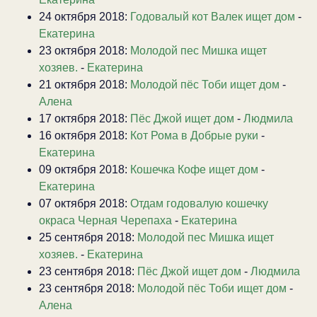
24 октября 2018:
Годовалый кот Валек ищет дом
-
Екатерина
23 октября 2018:
Молодой пес Мишка ищет
хозяев.
-
Екатерина
21 октября 2018:
Молодой пёс Тоби ищет дом
-
Алена
17 октября 2018:
Пёс Джой ищет дом
-
Людмила
16 октября 2018:
Кот Рома в Добрые руки
-
Екатерина
09 октября 2018:
Кошечка Кофе ищет дом
-
Екатерина
07 октября 2018:
Отдам годовалую кошечку
окраса Черная Черепаха
-
Екатерина
25 сентября 2018:
Молодой пес Мишка ищет
хозяев.
-
Екатерина
23 сентября 2018:
Пёс Джой ищет дом
-
Людмила
23 сентября 2018:
Молодой пёс Тоби ищет дом
-
Алена