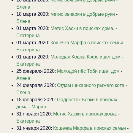
Елена
18 марта 2020:
метис овчарки в добрые руки
-
Елена
01 марта 2020:
Метис Хаски в поисках дома.
-
Екатерина
01 марта 2020:
Кошечка Марфа в поисках семьи
-
Екатерина
01 марта 2020:
Молодая Кошка Кофе ищет дом
-
Екатерина
25 февраля 2020:
Молодой пёс Тоби ищет дом
-
Алена
24 февраля 2020:
Отдам шикарного рыжего кота
-
Елена
18 февраля 2020:
Подросток Блэки в поисках
дома
-
Мария
31 января 2020:
Метис Хаски в поисках дома.
-
Екатерина
31 января 2020:
Кошечка Марфа в поисках семьи
-